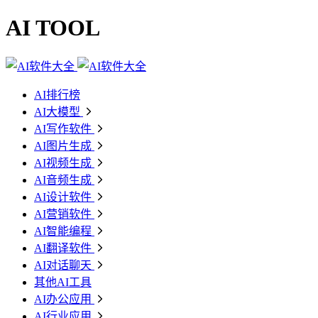
AI TOOL
AI排行榜
AI大模型
AI写作软件
AI图片生成
AI视频生成
AI音频生成
AI设计软件
AI营销软件
AI智能编程
AI翻译软件
AI对话聊天
其他AI工具
AI办公应用
AI行业应用