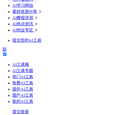
AI学习网站
素材资源分享
AI教程评测
AI热点资讯
AI创业专区
提交您的AI工具
AI工具箱
AI工具专题
热门AI工具
免费AI工具
国外AI工具
国产AI工具
新的AI工具
提交收录