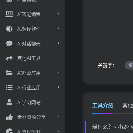
AI智能编程
AI翻译软件
AI对话聊天
其他AI工具
关键字：
博
AI办公应用
AI行业应用
AI学习网站
工具介绍
其他
素材资源分享
是什么？< /h2>
AI教程评测