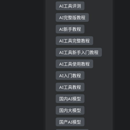
AI工具评测
AI完整版教程
AI新手教程
AI工具完整教程
AI工具新手入门教程
AI工具使用教程
AI入门教程
AI工具教程
国内AI模型
国内大模型
国产AI模型