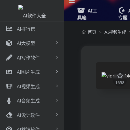
AI工
具箱
专题
AI排行榜
首页
AI视频生成
>
AI大模型
AI写作软件
AI图片生成
1658
AI视频生成
AI音频生成
AI设计软件
AI营销软件