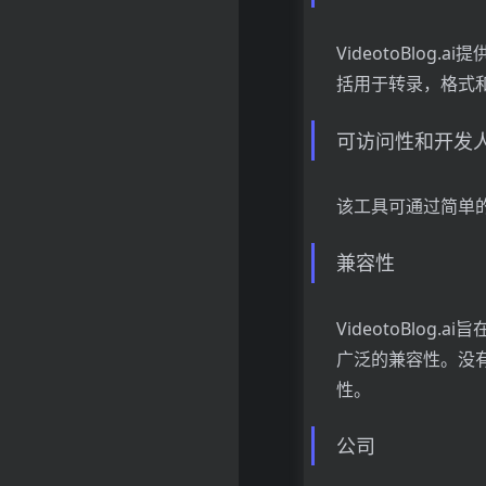
VideotoBlo
括用于转录，格式
可访问性和开发
该工具可通过简单
兼容性
VideotoBlog
广泛的兼容性。没
性。
公司