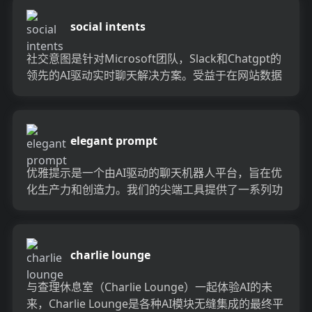
social intents
社交意图是针对Microsoft团队，Slack和Chatgpt的
领先的AI驱动实时聊天解决方案。受益于在网站数据
上训练的对话AI机器人，机器人和人类...
elegant prompt
优雅提示是一个由AI驱动的聊天机器人平台，旨在优
化生产力和创造力。我们的尖端工具提供了一系列功
能，可生成内容，分析数据并促进创造性问题。用优
雅提示的力...
charlie lounge
与查理休息室（Charlie Lounge）一起体验AI的未
来，Charlie Lounge是各种AI模块无缝集成的最终平