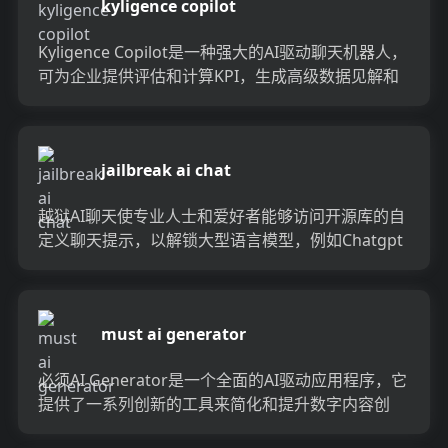
kyligence copilot
Kyligence Copilot是一种强大的AI驱动聊天机器人，
可为企业提供评估和计算KPI，生成高级数据见解和
建议，并创建数据产品的能力，而无需编...
jailbreak ai chat
越狱AI聊天使专业人士和爱好者能够访问开源库的自
定义聊天提示，以解锁大型语言模型，例如Chatgpt
4.0，Chatgpt 3.5，Claude和B...
must ai generator
必须AI Generator是一个全面的AI驱动应用程序，它
提供了一系列创新的工具来简化和提升数字内容创
建：AI作者，AI映像，AI聊天，AI聊天，A...