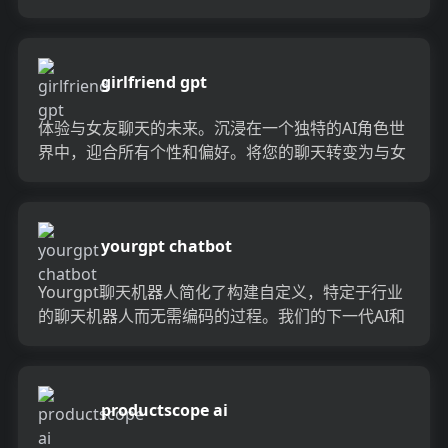
台。 Charlie Lou...
girlfriend gpt
体验与女友聊天的未来。沉浸在一个独特的AI角色世
界中，迎合所有个性和偏好。将您的聊天转变为与女
友无与伦比的技术的互动体验。...
yourgpt chatbot
Yourgpt聊天机器人简化了构建自定义，特定于行业
的聊天机器人而无需编码的过程。我们的下一代AI和
基于GPT的聊天机器人构建器允许用户在短短几分钟
内...
productscope ai