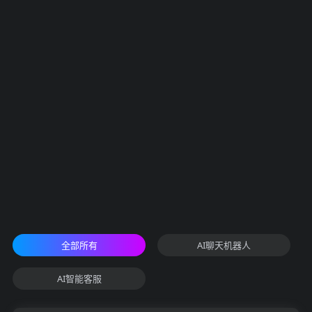
全部所有
AI聊天机器人
AI智能客服