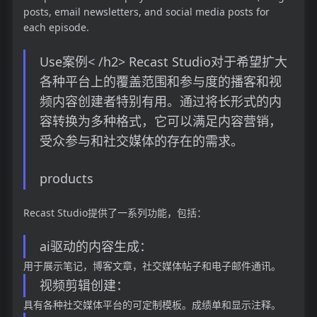
posts, email newsletters, and social media posts for
each episode.
Use案例< /h2> Recast Studio对于希望扩大
各种平台上的覆盖范围和参与度的播客和视
频内容创建者特别有用。通过将长形式的内
容转换为多种格式，它可以满足内容营销，
受众参与和社交媒体的存在的需求。
products
Recast Studio提供了一系列功能，包括：
ai驱动的内容生成：
用于展示笔记，博客文章，社交媒体帖子和电子邮件通讯。
视频剪辑创建：
具有各种社交媒体平台的可定制模板。成绩单和显示注释。