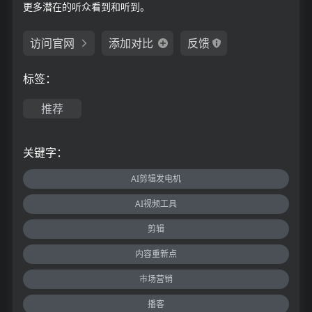
更多潜在的听众看到和听到。
访问官网
添加对比
反馈
标签：
推荐
关键字：
AI剪辑发电机
AI视频工具
剪辑
内容重新点
市场营销
播客