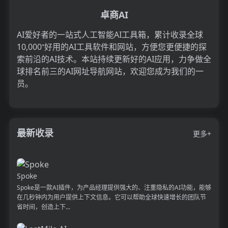
卓商AI
AI爱好者的一站式人工智能AI工具箱，累计收录全球
10,000⁺好用的AI工具软件和网站，方便您更便捷的探
索前沿的AI技术。本站持续更新好的AI应用，力争做全
球排名前三的AI网址导航网站，欢迎您成为我们的一
员。
最新收录
更多+
Spoke
Spoke是一款AI插件，为产品经理提供强大的、注重隐私的AI功能，能够
在几秒钟内为用户提供上下文信息。它可以帮助全球快速增长的团队节
省时间，创造上下...