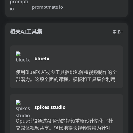
promptmate io
相关AI工具集
更多+
bluefx
使用BlueFX AI视频工具捆绑包解释视频制作的全
部潜力。这项全面的课程，模板和工具集合利用
了人工智能的力量简化和提升视频创建过程。从
高级编辑到自动...
spikes studio
Opus剪辑通过AI驱动的视频重新设计简化了社
交媒体视频共享。轻松地将长视频转换为针对