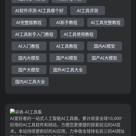
AI软件评测-AI工具哪个好
AI工具评测
AI完整版教程
AI新手教程
AI工具完整教程
AI工具新手入门教程
AI工具使用教程
AI入门教程
AI工具教程
国内AI模型
国内大模型
国产AI模型
国产AI大模型
国产大模型
国外AI工具大全
国内AI工具大全
AI爱好者的一站式人工智能AI工具箱，累计收录全球10,000⁺
好用的AI工具软件和网站，方便您更便捷的探索前沿的AI技
术。本站持续更新好的AI应用，力争做全球排名前三的AI网址