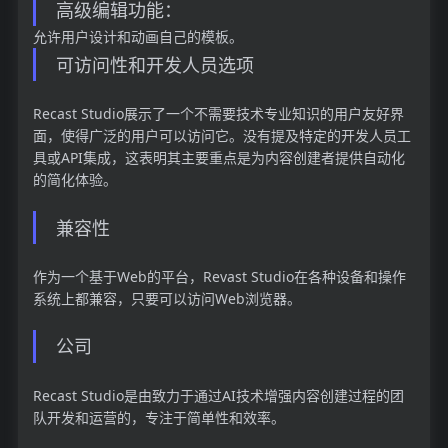
高级编辑功能：
允许用户设计和动画自己的模板。
可访问性和开发人员选项
Recast Studio展示了一个不需要技术专业知识的用户友好界
面，使得广泛的用户可以访问它。没有提及特定的开发人员工
具或API集成，这表明其主要重点是为内容创建者提供自动化
的简化体验。
兼容性
作为一个基于Web的平台，Revast Studio在各种设备和操作
系统上都兼容，只要可以访问Web浏览器。
公司
Recast Studio是由致力于通过AI技术增强内容创建过程的团
队开发和运营的，专注于简单性和效率。