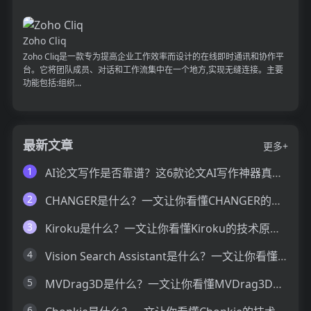
Zoho Cliq
Zoho Cliq是一款专为提高企业工作效率而设计的在线即时通讯和协作平
台。它将团队成员、对话和工作流集中在一个地方,实现无缝连接。主要
功能包括:组织...
最新文章
更多+
1
AI论文写作是否靠谱？这6款论文AI写作神器真的可以让你效率翻倍
2
CHANGER是什么？一文让你看懂CHANGER的技术原理、主要功能、应用场景
3
Kiroku是什么？一文让你看懂Kiroku的技术原理、主要功能、应用场景
4
Vision Search Assistant是什么？一文让你看懂Vision Search Assistant的技术原理、主要功能、应用场景
5
MVDrag3D是什么？一文让你看懂MVDrag3D的技术原理、主要功能、应用场景
6