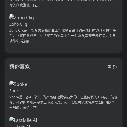
你的创意潜能。Pi...
Zoho Cliq
Zoho Cliq是一款专为提高企业工作效率而设计的在线即时通讯和协作平
台。它将团队成员、对话和工作流集中在一个地方,实现无缝连接。主要
功能包括:组织...
猜你喜欢
更多+
Spoke
Spoke是一款AI插件，为产品经理提供强大的、注重隐私的AI功能，能够
在几秒钟内为用户提供上下文信息。它可以帮助全球快速增长的团队节
省时间，创造上下...
LastMile AI