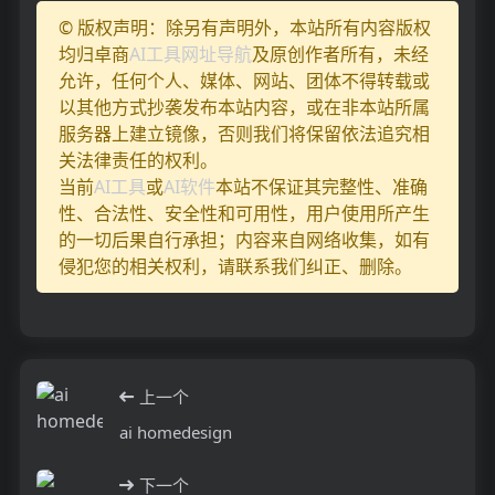
© 版权声明：除另有声明外，本站所有内容版权
均归卓商
AI工具网址导航
及原创作者所有，未经
允许，任何个人、媒体、网站、团体不得转载或
以其他方式抄袭发布本站内容，或在非本站所属
服务器上建立镜像，否则我们将保留依法追究相
关法律责任的权利。
当前
AI工具
或
AI软件
本站不保证其完整性、准确
性、合法性、安全性和可用性，用户使用所产生
的一切后果自行承担；内容来自网络收集，如有
侵犯您的相关权利，请联系我们纠正、删除。
上一个
ai homedesign
下一个