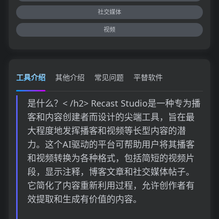
社交媒体
视频
工具介绍
其他介绍
常见问题
平替软件
是什么？< /h2> Recast Studio是一种专为播
客和内容创建者而设计的尖端工具，旨在最
大程度地发挥播客和视频等长型内容的潜
力。这个AI驱动的平台可帮助用户将其播客
和视频转换为各种格式，包括简短的视频片
段，显示注释，博客文章和社交媒体帖子。
它简化了内容重新利用过程，允许创作者有
效提取和生成有价值的内容。