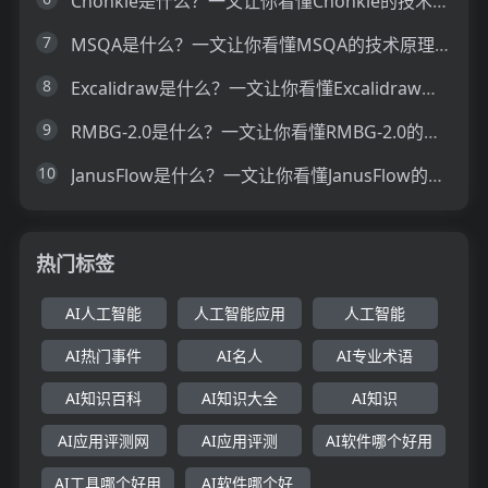
Chonkie是什么？一文让你看懂Chonkie的技术原理、主要功能、应用场景
7
MSQA是什么？一文让你看懂MSQA的技术原理、主要功能、应用场景
8
Excalidraw是什么？一文让你看懂Excalidraw的技术原理、主要功能、应用场景
9
RMBG-2.0是什么？一文让你看懂RMBG-2.0的技术原理、主要功能、应用场景
10
JanusFlow是什么？一文让你看懂JanusFlow的技术原理、主要功能、应用场景
热门标签
AI人工智能
人工智能应用
人工智能
AI热门事件
AI名人
AI专业术语
AI知识百科
AI知识大全
AI知识
AI应用评测网
AI应用评测
AI软件哪个好用
AI工具哪个好用
AI软件哪个好