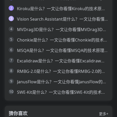
2
Kiroku是什么？一文让你看懂Kiroku的技术原理、主要功能、应用场景
3
Vision Search Assistant是什么？一文让你看懂Vision Search Assistant的技术原理、主要功能、应用场景
4
MVDrag3D是什么？一文让你看懂MVDrag3D的技术原理、主要功能、应用场景
5
Chonkie是什么？一文让你看懂Chonkie的技术原理、主要功能、应用场景
6
MSQA是什么？一文让你看懂MSQA的技术原理、主要功能、应用场景
7
Excalidraw是什么？一文让你看懂Excalidraw的技术原理、主要功能、应用场景
8
RMBG-2.0是什么？一文让你看懂RMBG-2.0的技术原理、主要功能、应用场景
9
JanusFlow是什么？一文让你看懂JanusFlow的技术原理、主要功能、应用场景
10
SWE-Kit是什么？一文让你看懂SWE-Kit的技术原理、主要功能、应用场景
猜你喜欢
更多+