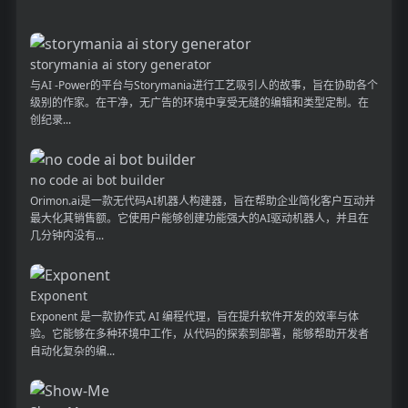
storymania ai story generator
与AI -Power的平台与Storymania进行工艺吸引人的故事，旨在协助各个
级别的作家。在干净，无广告的环境中享受无缝的编辑和类型定制。在
创纪录...
no code ai bot builder
Orimon.ai是一款无代码AI机器人构建器，旨在帮助企业简化客户互动并
最大化其销售额。它使用户能够创建功能强大的AI驱动机器人，并且在
几分钟内没有...
Exponent
Exponent 是一款协作式 AI 编程代理，旨在提升软件开发的效率与体
验。它能够在多种环境中工作，从代码的探索到部署，能够帮助开发者
自动化复杂的编...