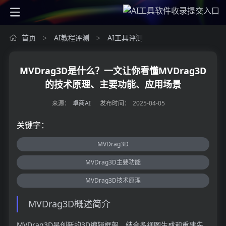
首页
AI教程评测
AI工具评测
>
>
MVDrag3D是什么？一文让你看懂MVDrag3D
的技术原理、主要功能、应用场景
来源：
卓商AI
发布时间：
2025-04-05
关键字：
MVDrag3D
MVDrag3D主要功能
MVDrag3D技术原理
MVDrag3D概述简介
MVDrag3D是创新的3D编辑框架，结合多视图生成和重建先