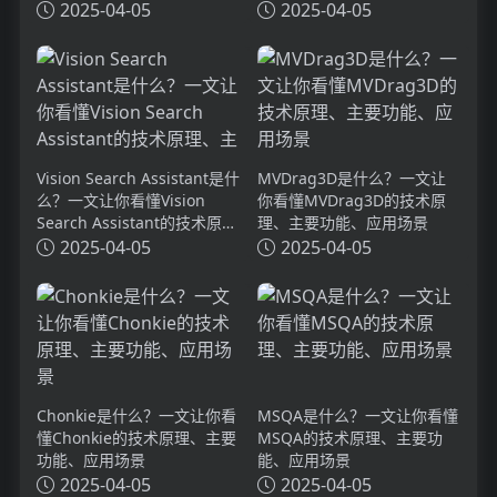
2025-04-05
2025-04-05
Vision Search Assistant是什
MVDrag3D是什么？一文让
么？一文让你看懂Vision
你看懂MVDrag3D的技术原
Search Assistant的技术原
理、主要功能、应用场景
理、主要功能、应用场景
2025-04-05
2025-04-05
Chonkie是什么？一文让你看
MSQA是什么？一文让你看懂
懂Chonkie的技术原理、主要
MSQA的技术原理、主要功
功能、应用场景
能、应用场景
2025-04-05
2025-04-05