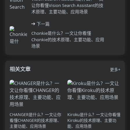
让你看懂Vision Search Assistant的技
术原理、主要功能、应用场景
下一篇
Chonkie是什么？一文让你看懂
Chonkie的技术原理、主要功能、应用
场景
相关文章
更多+
CHANGER是什么？一文让你
Kiroku是什么？一文让你看懂
看懂CHANGER的技术原理、
Kiroku的技术原理、主要功
主要功能、应用场景
能、应用场景