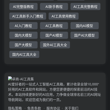
AI完整版教程
AI新手教程
AI工具完整教程
AI工具新手入门教程
AI工具使用教程
AI入门教程
AI工具教程
国内AI模型
国内大模型
国产AI模型
国产AI大模型
国产大模型
国外AI工具大全
国内AI工具大全
AI爱好者的一站式人工智能AI工具箱，累计收录全球10,000⁺
好用的AI工具软件和网站，方便您更便捷的探索前沿的AI技
术。本站持续更新好的AI应用，力争做全球排名前三的AI网址
导航网站，欢迎您成为我们的一员。
隐私策略
免责条款
服务协议
关于我们