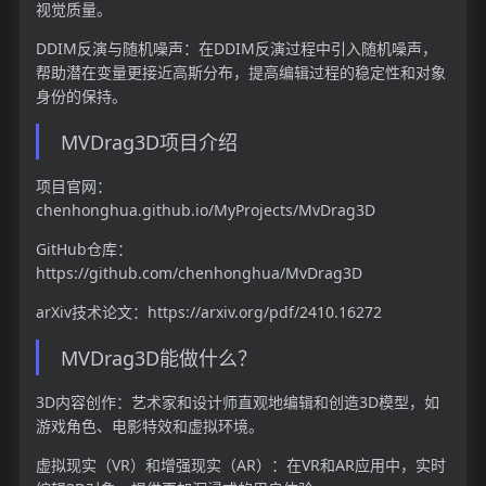
视觉质量。
DDIM反演与随机噪声：在DDIM反演过程中引入随机噪声，
帮助潜在变量更接近高斯分布，提高编辑过程的稳定性和对象
身份的保持。
MVDrag3D项目介绍
项目官网：
chenhonghua.github.io/MyProjects/MvDrag3D
GitHub仓库：
https://github.com/chenhonghua/MvDrag3D
arXiv技术论文：https://arxiv.org/pdf/2410.16272
MVDrag3D能做什么？
3D内容创作：艺术家和设计师直观地编辑和创造3D模型，如
游戏角色、电影特效和虚拟环境。
虚拟现实（VR）和增强现实（AR）：在VR和AR应用中，实时