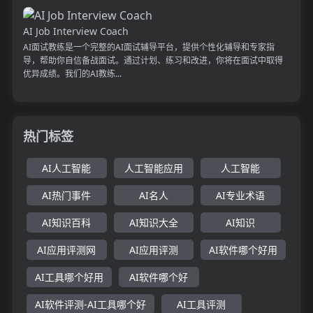
AI Job Interview Coach
AI面试教练是一个完整的AI面试辅导平台，提供个性化辅导和专家指
导，帮助你自信备战面试。通过计划、练习和改进，你将在面试中取得
优异成绩。我们的AI教练...
热门标签
AI人工智能
人工智能应用
人工智能
AI热门事件
AI名人
AI专业术语
AI知识百科
AI知识大全
AI知识
AI应用评测网
AI应用评测
AI软件哪个好用
AI工具哪个好用
AI软件哪个好
AI软件评测-AI工具哪个好
AI工具评测