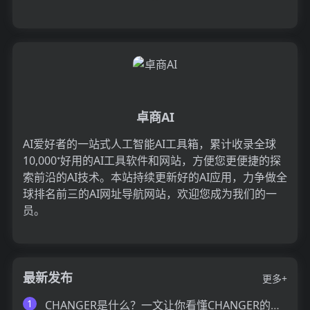
卓商AI
AI爱好者的一站式人工智能AI工具箱，累计收录全球
10,000⁺好用的AI工具软件和网站，方便您更便捷的探
索前沿的AI技术。本站持续更新好的AI应用，力争做全
球排名前三的AI网址导航网站，欢迎您成为我们的一
员。
最新发布
更多+
1
CHANGER是什么？一文让你看懂CHANGER的技术原理、主要功能、应用场景