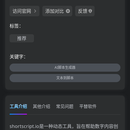
访问官网
添加对比
反馈
标签：
推荐
关键字：
AI脚本生成器
文本到脚本
工具介绍
其他介绍
常见问题
平替软件
shortscript.io是一种动态工具，旨在帮助数字内容创