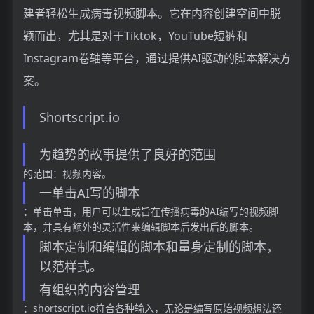
建者轻松生成病毒视频脚本。它在内容创建空间中脱
颖而出，尤其是对于Tiktok，YouTube短裤和
Instagram卷轴等平台，通过提供AI驱动的脚本解决方
案。
Shortscript.io
为趋势的故事提供了良好的范围
的范围：视频内容。
一单击AI写的脚本
：单击单击，用户可以生成旨在传播病毒的AI编写的视频脚
本，并具有额外的灵活性来编辑脚本后发出后的脚本。
脚本定制和编辑的脚本和量身定制的脚本，
以范样式。
有组织的内容管理
：shortscript.io符合各种输入，无论是编写原始视频想法还