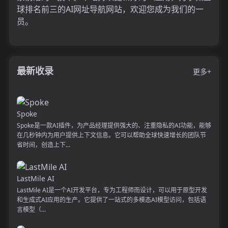
球排名前三的AI网址导航网站，欢迎您成为我们的一
员。
最新收录
更多+
Spoke
Spoke是一款AI插件，为产品经理提供强大的、注重隐私的AI功能，能够
在几秒钟内为用户提供上下文信息。它可以帮助全球快速增长的团队节
省时间，创造上下...
LastMile AI
LastMile AI是一个AI开发平台，专为工程师而设计，可以用于原型开发
和生成式AI应用的生产。它提供了一站式的多模态AI模型访问，包括语
言模型（...