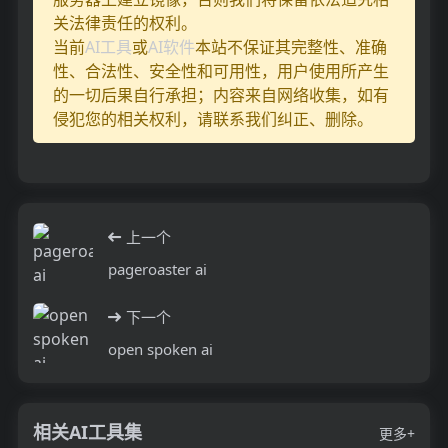
关法律责任的权利。
当前
AI工具
或
AI软件
本站不保证其完整性、准确
性、合法性、安全性和可用性，用户使用所产生
的一切后果自行承担；内容来自网络收集，如有
侵犯您的相关权利，请联系我们纠正、删除。
上一个
pageroaster ai
下一个
open spoken ai
相关AI工具集
更多+