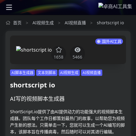
首页
AI视频生成
AI视频直播
shortscript io
>
>
>
国外AI工具
1658
5466
AI脚本生成器
文本到脚本
AI视频生成
AI视频直播
shortscript io
AI写的视频脚本生成器
ShortScript.io提供了由AI提供动力的功能强大的视频脚本生
成器。团队每个工作日都策划最热门的故事，以帮助您为视频
产生新的想法。只需单击一下，您就可以生成一个AI编写的脚
本，该脚本旨在传播病毒，然后随时可以对其进行编辑。