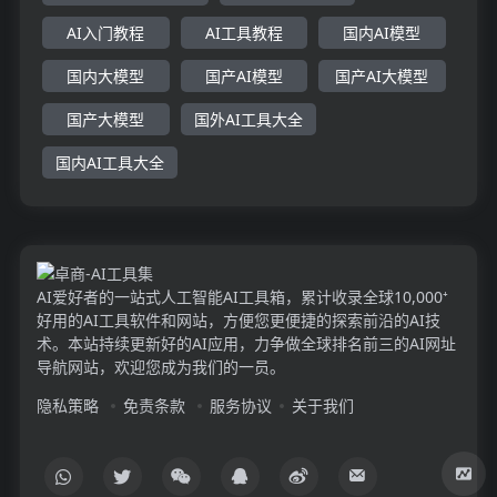
AI入门教程
AI工具教程
国内AI模型
国内大模型
国产AI模型
国产AI大模型
国产大模型
国外AI工具大全
国内AI工具大全
AI爱好者的一站式人工智能AI工具箱，累计收录全球10,000⁺
好用的AI工具软件和网站，方便您更便捷的探索前沿的AI技
术。本站持续更新好的AI应用，力争做全球排名前三的AI网址
导航网站，欢迎您成为我们的一员。
隐私策略
免责条款
服务协议
关于我们