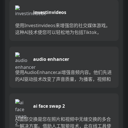
investinvideos
使用Investinvideos来增强您的社交媒体游戏。
这种AI技术使您可以轻松地为包括Tiktok，
Instagram Reels和YouTube短...
audio enhancer
使用AudioEnhancer.ai增强音频内容。他们先进
的AI驱动技术改变了声音质量，为播客，视频和
音乐提供了清晰的音频。 AudioEnhance...
ai face swap 2
AI面部交换是您在照片和视频中无缝交换的多合
一解决方案。借助人工智能技术，此在线工具使