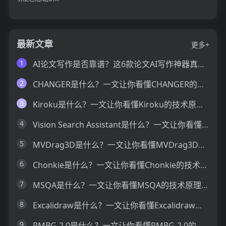
最新文章
更多+
1
AI论文写作是否靠谱？这6款论文AI写作神器真的可以让你效率翻倍
2
CHANGER是什么？一文让你看懂CHANGER的技术原理、主要功能、应用场景
3
Kiroku是什么？一文让你看懂Kiroku的技术原理、主要功能、应用场景
4
Vision Search Assistant是什么？一文让你看懂Vision Search Assistant的技术原理、主要功能、应用场景
5
MVDrag3D是什么？一文让你看懂MVDrag3D的技术原理、主要功能、应用场景
6
Chonkie是什么？一文让你看懂Chonkie的技术原理、主要功能、应用场景
7
MSQA是什么？一文让你看懂MSQA的技术原理、主要功能、应用场景
8
Excalidraw是什么？一文让你看懂Excalidraw的技术原理、主要功能、应用场景
9
RMBG-2.0是什么？一文让你看懂RMBG-2.0的技术原理、主要功能、应用场景