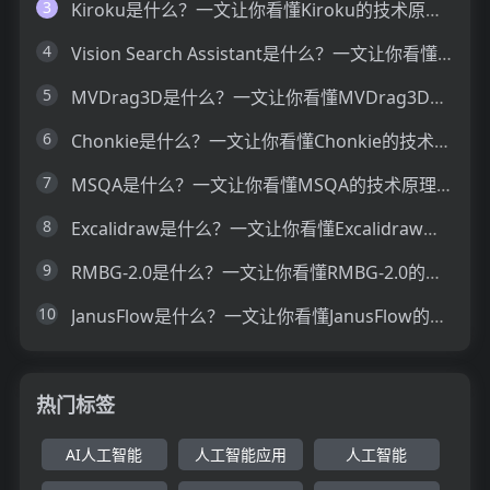
3
Kiroku是什么？一文让你看懂Kiroku的技术原理、主要功能、应用场景
4
Vision Search Assistant是什么？一文让你看懂Vision Search Assistant的技术原理、主要功能、应用场景
5
MVDrag3D是什么？一文让你看懂MVDrag3D的技术原理、主要功能、应用场景
6
Chonkie是什么？一文让你看懂Chonkie的技术原理、主要功能、应用场景
7
MSQA是什么？一文让你看懂MSQA的技术原理、主要功能、应用场景
8
Excalidraw是什么？一文让你看懂Excalidraw的技术原理、主要功能、应用场景
9
RMBG-2.0是什么？一文让你看懂RMBG-2.0的技术原理、主要功能、应用场景
10
JanusFlow是什么？一文让你看懂JanusFlow的技术原理、主要功能、应用场景
热门标签
AI人工智能
人工智能应用
人工智能