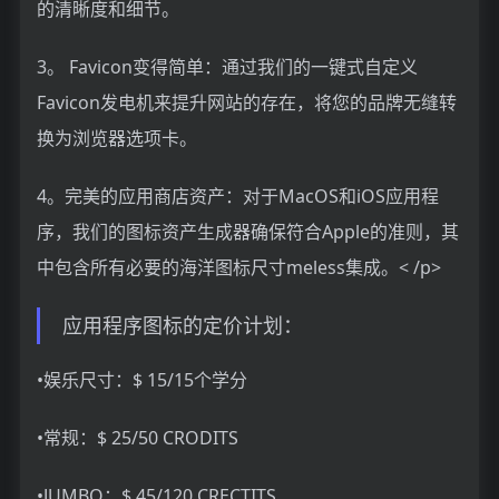
的清晰度和细节。
3。 Favicon变得简单：通过我们的一键式自定义
Favicon发电机来提升网站的存在，将您的品牌无缝转
换为浏览器选项卡。
4。完美的应用商店资产：对于MacOS和iOS应用程
序，我们的图标资产生成器确保符合Apple的准则，其
中包含所有必要的海洋图标尺寸meless集成。< /p>
应用程序图标的定价计划：
•娱乐尺寸：$ 15/15个学分
•常规：$ 25/50 CRODITS
•JUMBO：$ 45/120 CRECTITS