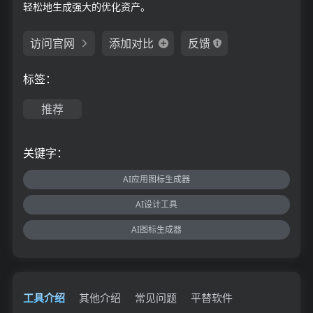
轻松地生成强大的优化资产。
访问官网
添加对比
反馈
标签：
推荐
关键字：
AI应用图标生成器
AI设计工具
AI图标生成器
工具介绍
其他介绍
常见问题
平替软件