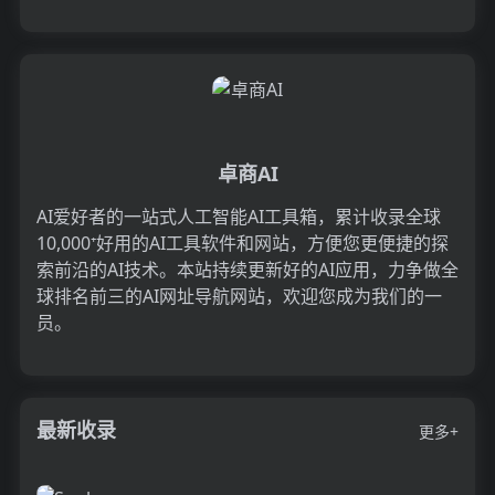
交媒体。在...
卓商AI
AI爱好者的一站式人工智能AI工具箱，累计收录全球
10,000⁺好用的AI工具软件和网站，方便您更便捷的探
索前沿的AI技术。本站持续更新好的AI应用，力争做全
球排名前三的AI网址导航网站，欢迎您成为我们的一
员。
最新收录
更多+