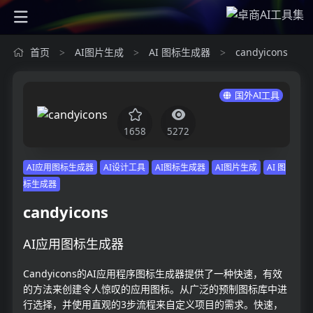
首页
AI图片生成
AI 图标生成器
candyicons
>
>
>
国外AI工具
1658
5272
AI应用图标生成器
AI设计工具
AI图标生成器
AI图片生成
AI 图
标生成器
candyicons
AI应用图标生成器
Candyicons的AI应用程序图标生成器提供了一种快速，有效
的方法来创建令人惊叹的应用图标。从广泛的预制图标库中进
行选择，并使用直观的3步流程来自定义项目的需求。快速，