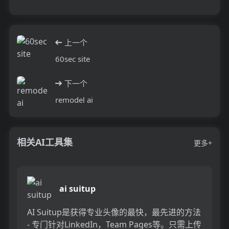
上一个
60sec site
下一个
remodel ai
相关AI工具集
更多+
ai suitup
AI Suitup是获得专业头像的最快，最先进的方法
- 专门针对LinkedIn，Team Pages等。只需上传