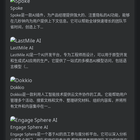
Spoke
Spoke是一款AI插件，为产品经理提供强大的、注重隐私的AI功能，能够
在几秒钟内为用户提供上下文信息。它可以帮助全球快速增长的团队节
省时间，创造上下...
LastMile AI
LastMile AI是一个AI开发平台，专为工程师而设计，可以用于原型开发
和生成式AI应用的生产。它提供了一站式的多模态AI模型访问，包括语
言模型（...
Dokkio
Dokkio是一款利用人工智能技术提供云文件协作的工具。它能帮助用户
管理多个活动、搜索文档和文件、整理研究材料、组织内容库，并将所
有文件和内容集中在一...
Engage Sphere AI
Engage Sphere是一个基于AI的员工参与度分析平台。它可以深入分析