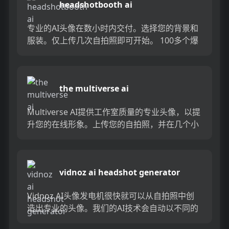
headshotbooth ai
专业的AI头像在数小时内交付。选择您的背景和
服装。仅上传几次自拍照即可开始。 100多个爆
头而无需离开家。...
the multiverse ai
Multiverse AI提供工作室质量的专业头像，以提
升您的在线形象。上传您的自拍照，并在几个小
时内以各种样式收到100个专业头像。无需应用
程序或注...
vidnoz ai headshot generator
Vidnoz AI头像发电机很快就可以从自拍照中创
造出专业的头像。我们的AI技术会自动以不同的
样式创建高质量的图像 - 非常适合在线资料和社