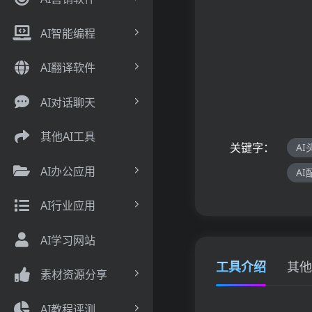
AI智能编程
AI翻译软件
AI对话聊天
其他AI工具
关键字：
A
AI办公应用
A
AI行业应用
AI学习网站
工具介绍
其他
素材资源分享
AI教程评测