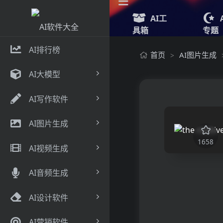
AI工
具箱
专题
AI排行榜
首页
AI图片生成
>
AI大模型
AI写作软件
AI图片生成
1658
AI视频生成
AI音频生成
AI设计软件
AI营销软件