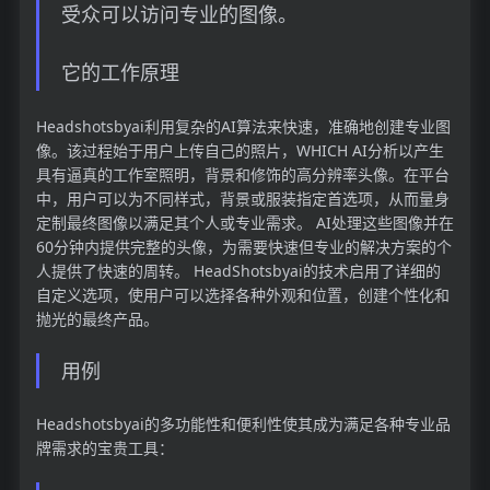
受众可以访问专业的图像。
它的工作原理
Headshotsbyai利用复杂的AI算法来快速，准确地创建专业图
像。该过程始于用户上传自己的照片，WHICH AI分析以产生
具有逼真的工作室照明，背景和修饰的高分辨率头像。在平台
中，用户可以为不同样式，背景或服装指定首选项，从而量身
定制最终图像以满足其个人或专业需求。 AI处理这些图像并在
60分钟内提供完整的头像，为需要快速但专业的解决方案的个
人提供了快速的周转。 HeadShotsbyai的技术启用了详细的
自定义选项，使用户可以选择各种外观和位置，创建个性化和
抛光的最终产品。
用例
Headshotsbyai的多功能性和便利性使其成为满足各种专业品
牌需求的宝贵工具：