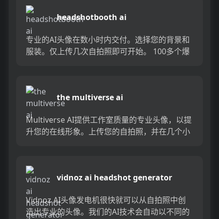
headshotbooth ai
专业的AI头像在数小时内交付。选择您的背景和
服装。仅上传几次自拍照即可开始。 100多个爆
头而无需离开家。...
the multiverse ai
Multiverse AI提供工作室质量的专业头像，以提
升您的在线形象。上传您的自拍照，并在几个小
时内以各种样式收到100个专业头像。无需应用
程序或注...
vidnoz ai headshot generator
Vidnoz AI头像发电机很快就可以从自拍照中创
造出专业的头像。我们的AI技术会自动以不同的