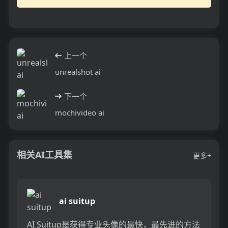
上一个
unrealshot ai
下一个
mochivideo ai
相关AI工具集
更多+
ai suitup
AI Suitup是获得专业头像的最快，最先进的方法