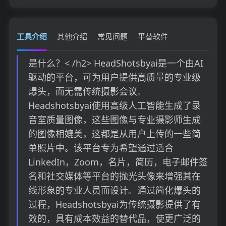
工具介绍
其他介绍
常见问题
平替软件
是什么？< /h2> HeadShotsbyai是一个由AI
驱动的平台，可为用户提供高质量的专业级
爆头，而无需传统摄影会议。
Headshotsbyai使用高级人工智能生成了录
音室质量图像，这些图像与专业摄影师生成
的图像相媲美，这都是从用户上传的一些简
单照片中。该平台专为希望通过适合
LinkedIn，Zoom，名片，简历，电子邮件签
名和社交媒体等平台的抛光头像来增强其在
线形象的专业人员而设计。通过简化爆头的
过程，Headshotsbyai为传统摄影提供了有
效的，具有成本效益的替代品，使更广泛的