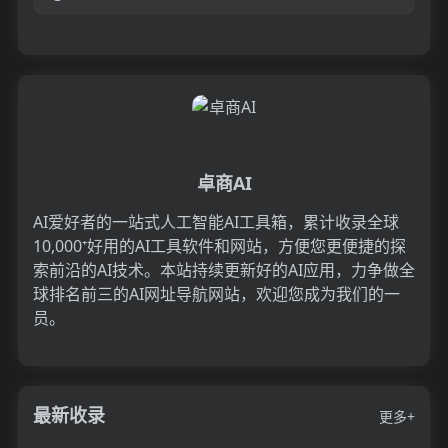
样式创建高质量的图像 - 非常适合在线资料和社
交媒体。在...
卓商AI
AI爱好者的一站式人工智能AI工具箱，累计收录全球
10,000⁺好用的AI工具软件和网站，方便您更便捷的探
索前沿的AI技术。本站持续更新好的AI应用，力争做全
球排名前三的AI网址导航网站，欢迎您成为我们的一
员。
最新收录
更多+