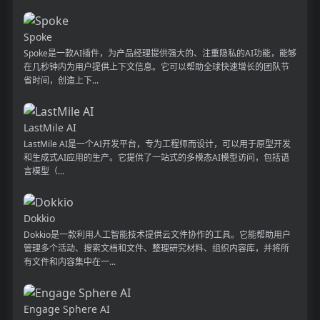
Spoke
Spoke是一款AI插件，为产品经理提供强大的、注重隐私的AI功能，能够
在几秒钟内为用户提供上下文信息。它可以帮助全球快速增长的团队节
省时间，创造上下...
LastMile AI
LastMile AI是一个AI开发平台，专为工程师而设计，可以用于原型开发
和生成式AI应用的生产。它提供了一站式的多模态AI模型访问，包括语
言模型（...
Dokkio
Dokkio是一款利用人工智能技术提供云文件协作的工具。它能帮助用户
管理多个活动、搜索文档和文件、整理研究材料、组织内容库，并将所
有文件和内容集中在一...
Engage Sphere AI