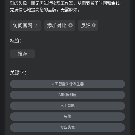
刻的头像，而无需进行物理工作室，从而节省了时间和金钱。
充满信心地提高您的品牌，无需麻烦。
访问官网
添加对比
反馈
标签：
推荐
关键字：
人工智能头像发生器
AI图像创建
人工智能
头像
专业头像