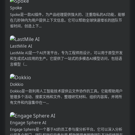
Spoke
Spoke是一款AI插件，为产品经理提供强大的、注重隐私的AI功能，能够
在几秒钟内为用户提供上下文信息。它可以帮助全球快速增长的团队节
省时间，创造上下...
LastMile AI
LastMile AI是一个AI开发平台，专为工程师而设计，可以用于原型开发
和生成式AI应用的生产。它提供了一站式的多模态AI模型访问，包括语
言模型（...
Dokkio
Dokkio是一款利用人工智能技术提供云文件协作的工具。它能帮助用户
管理多个活动、搜索文档和文件、整理研究材料、组织内容库，并将所
有文件和内容集中在一...
Engage Sphere AI
Engage Sphere是一个基于AI的员工参与度分析平台。它可以深入分析