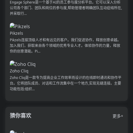
Engage Sphere是一个基于AI的员工参与度分析平台。它可以深入分析
公司各个部门、团队和岗位的参与度,帮助管理者明确团队互动症结所在,
并采取行...
Pikzels
Pikzels连接顶级人才和有远见的客户。我们促进协作，释放创意卓越。
加入我们，获取来自各个领域的优秀专业人才。体验协作的力量，释放
你的创意潜能。Pi...
Zoho Cliq
Zoho Cliq是一款专为提高企业工作效率而设计的在线即时通讯和协作平
台。它将团队成员、对话和工作流集中在一个地方,实现无缝连接。主要
功能包括:组织...
猜你喜欢
更多+