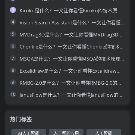
3
Kiroku是什么？一文让你看懂Kiroku的技术原理、主要功能、应用场景
4
Vision Search Assistant是什么？一文让你看懂Vision Search Assistant的技术原理、主要功能、应用场景
5
MVDrag3D是什么？一文让你看懂MVDrag3D的技术原理、主要功能、应用场景
6
Chonkie是什么？一文让你看懂Chonkie的技术原理、主要功能、应用场景
7
MSQA是什么？一文让你看懂MSQA的技术原理、主要功能、应用场景
8
Excalidraw是什么？一文让你看懂Excalidraw的技术原理、主要功能、应用场景
9
RMBG-2.0是什么？一文让你看懂RMBG-2.0的技术原理、主要功能、应用场景
10
JanusFlow是什么？一文让你看懂JanusFlow的技术原理、主要功能、应用场景
热门标签
AI人工智能
人工智能应用
人工智能