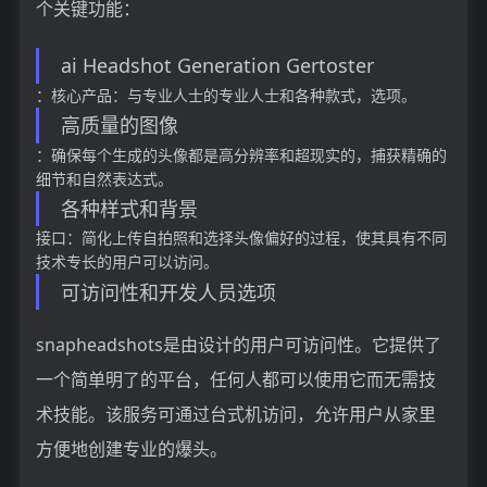
个关键功能：
ai Headshot Generation Gertoster
：核心产品：与专业人士的专业人士和各种款式，选项。
高质量的图像
：确保每个生成的头像都是高分辨率和超现实的，捕获精确的
细节和自然表达式。
各种样式和背景
接口：简化上传自拍照和选择头像偏好的过程，使其具有不同
技术专长的用户可以访问。
可访问性和开发人员选项
snapheadshots是由设计的用户可访问性。它提供了
一个简单明了的平台，任何人都可以使用它而无需技
术技能。该服务可通过台式机访问，允许用户从家里
方便地创建专业的爆头。