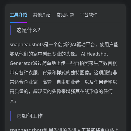
工具介绍
其他介绍
常见问题
平替软件
这是什么？
snapheadshots是一个创新的AI驱动平台，使用户能
够从他们的家中创建专业的头像。 AI Headshot
Generator通过简单地上传一些自拍照来生产数百张
带有各种衣服，背景和样式的独特图像。这项服务非
常适合企业家，高管，​​自由职业者，以及任何希望以
高质量的，超现实的头像来增强其在线形象的任何
人。
它如何工作
snapheadshots利用先进的先进人工智能将用户贴上