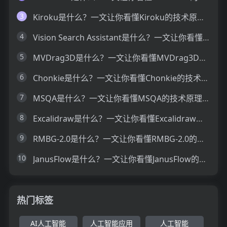
3
Kiroku是什么？一文让你看懂Kiroku的技术原理、主要功能、应用场景
4
Vision Search Assistant是什么？一文让你看懂Vision Search Assistant的技术原理、主要功能、应用场景
5
MVDrag3D是什么？一文让你看懂MVDrag3D的技术原理、主要功能、应用场景
6
Chonkie是什么？一文让你看懂Chonkie的技术原理、主要功能、应用场景
7
MSQA是什么？一文让你看懂MSQA的技术原理、主要功能、应用场景
8
Excalidraw是什么？一文让你看懂Excalidraw的技术原理、主要功能、应用场景
9
RMBG-2.0是什么？一文让你看懂RMBG-2.0的技术原理、主要功能、应用场景
10
JanusFlow是什么？一文让你看懂JanusFlow的技术原理、主要功能、应用场景
热门标签
AI人工智能
人工智能应用
人工智能