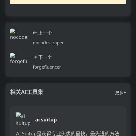
上一个
nocodescraper
下一个
forgefluencer
相关AI工具集
更多+
ai suitup
AI Suitup是获得专业头像的最快，最先进的方法