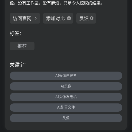
像。没有工作室，没有麻烦，只是令人惊叹的结果。
访问官网
添加对比
反馈
标签：
推荐
关键字：
AI头像创建者
AI头像
AI头像发电机
AI配置文件
头像