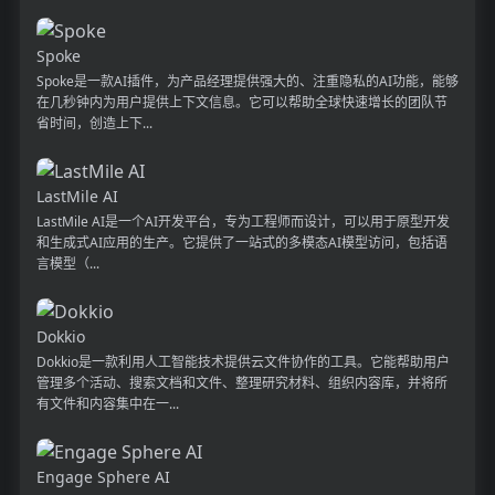
Spoke
Spoke是一款AI插件，为产品经理提供强大的、注重隐私的AI功能，能够
在几秒钟内为用户提供上下文信息。它可以帮助全球快速增长的团队节
省时间，创造上下...
LastMile AI
LastMile AI是一个AI开发平台，专为工程师而设计，可以用于原型开发
和生成式AI应用的生产。它提供了一站式的多模态AI模型访问，包括语
言模型（...
Dokkio
Dokkio是一款利用人工智能技术提供云文件协作的工具。它能帮助用户
管理多个活动、搜索文档和文件、整理研究材料、组织内容库，并将所
有文件和内容集中在一...
Engage Sphere AI