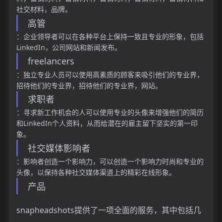
社交材料，品牌。
高管
：企业领导者可以在各种平台上保持一致且专业的形象，包括
LinkedIn，公司网站和新闻发布。
freelancers
：独立专业人员可以使用高素质的顾客来吸引他们的专业界，
招待他们的专业界，招待他们的专业界，网站。
求职者
：寻求新工作机会的人可以使用专业的头像来增强他们的简历
和LinkedIn个人资料，从而给潜在的雇主留下坚实的第一印
象。
社交媒体影响者
：影响者创造一个影响力，可以创造一个影响力时尚和专业的
头像，以保持各种社交媒体渠道上的精彩在线形象。
产品
snapheadshots提供了一项全面的服务，其中包括几