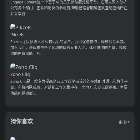
Engage Sphere是一个基于AI的员工参与度分析平台。它可以深入分析
公司各个部门、团队和岗位的参与度,帮助管理者明确团队互动症结所在,
并采取行...
Pikzels
Pikzels连接顶级人才和有远见的客户。我们促进协作，释放创意卓越。
加入我们，获取来自各个领域的优秀专业人才。体验协作的力量，释放
你的创意潜能。Pi...
Zoho Cliq
Zoho Cliq是一款专为提高企业工作效率而设计的在线即时通讯和协作平
台。它将团队成员、对话和工作流集中在一个地方,实现无缝连接。主要
功能包括:组织...
猜你喜欢
更多+