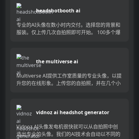
headshotbooth ai
专业的AI头像在数小时内交付。选择您的背景和
服装。仅上传几次自拍照即可开始。 100多个爆
头而无需离开家。...
the multiverse ai
Multiverse AI提供工作室质量的专业头像，以提
升您的在线形象。上传您的自拍照，并在几个小
时内以各种样式收到100个专业头像。无需应用
程序或注...
vidnoz ai headshot generator
Vidnoz AI头像发电机很快就可以从自拍照中创
造出专业的头像。我们的AI技术会自动以不同的