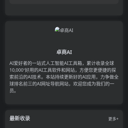
样式创建高质量的图像 - 非常适合在线资料和社
交媒体。在...
卓商AI
AI爱好者的一站式人工智能AI工具箱，累计收录全球
10,000⁺好用的AI工具软件和网站，方便您更便捷的探
索前沿的AI技术。本站持续更新好的AI应用，力争做全
球排名前三的AI网址导航网站，欢迎您成为我们的一
员。
最新收录
更多+