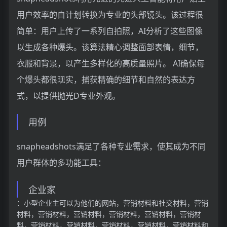
用户效率的自计划转换为专业的头部镜头。该过程很
简单：用户上传了一系列自拍照，AI分析了这些图像
以生成各种爆头。该算法精心调整面部表情，细节，
衣服和背景，以产生多样化的高质量照片。 AI确保每
个爆头都很现实，捕获精确的细节和自然的表达方
式，以提供抛光D专业外观。
用例
snapheadshots满足了各种专业需求，使其成为不同
用户群体的多功能工具：
企业家
：小型企业主可以为他们的网站，营销材料和社交材料，营销
材料，营销材料，营销材料，营销材料，营销材料，营销材
料，营销材料，营销材料，营销材料，营销材料，营销材料和