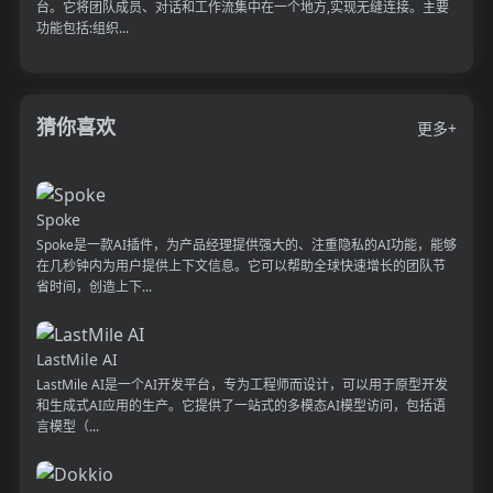
台。它将团队成员、对话和工作流集中在一个地方,实现无缝连接。主要
功能包括:组织...
猜你喜欢
更多+
Spoke
Spoke是一款AI插件，为产品经理提供强大的、注重隐私的AI功能，能够
在几秒钟内为用户提供上下文信息。它可以帮助全球快速增长的团队节
省时间，创造上下...
LastMile AI
LastMile AI是一个AI开发平台，专为工程师而设计，可以用于原型开发
和生成式AI应用的生产。它提供了一站式的多模态AI模型访问，包括语
言模型（...