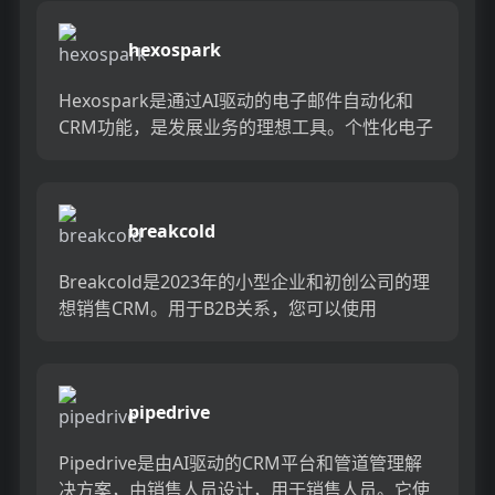
hexospark
Hexospark是通过AI驱动的电子邮件自动化和
CRM功能，是发展业务的理想工具。个性化电子
邮件，自动化后续行动并将潜在客户转变为客
户，全部来自一个...
breakcold
Breakcold是2023年的小型企业和初创公司的理
想销售CRM。用于B2B关系，您可以使用
Breakcold通过电子邮件，LinkedIn和Twi...
pipedrive
Pipedrive是由AI驱动的CRM平台和管道管理解
决方案，由销售人员设计，用于销售人员。它使