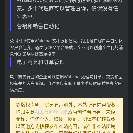
案。多个代理商可以管理查询，确保没有任
何客户。
营销和销售自动化
公司可以使用Walichat安排促销信息，跟进潜在客户并自动化
客户参与度。通过与CRM平台集成，企业可以创建个性化的消
息传递策略以提高转换率。
电子商务和订单管理
电子商务行业的企业可以使用Walichat处理与订单，交货和回
报有关的客户查询。自动响应有助于减少响应时间并提高客户
满意度。
© 版权声明：除另有声明外，本站所有内容版权
均归卓商
AI工具网址导航
及原创作者所有，未经
允许，任何个人、媒体、网站、团体不得转载或
以其他方式抄袭发布本站内容，或在非本站所属