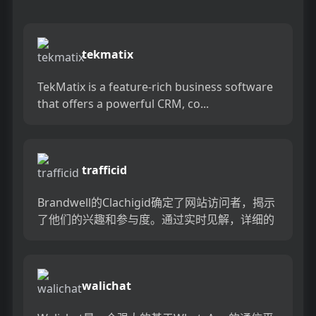
tekmatix
TekMatix is a feature-rich business software
that offers a powerful CRM, co...
trafficid
Brandwell的Clachigid确定了网站访问者，揭示
了他们的兴趣和参与度。通过实时见解，详细的
配置文件和无缝CRM集成，将匿名流量转换为潜
在客...
walichat