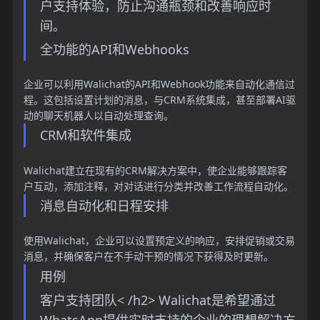
户支持体验，防止沟通瓶颈和改善响应时
间。
全功能的API和Webhooks
企业可以利用Walichat的API和Webhook功能来自动化通信过
程。这包括设置计划的消息，与CRM系统集成，甚至部署AI驱
动的聊天机器人以自动处理查询。
CRM和软件集成
Walichat建立在现有的CRM解决方案中，使企业能够跟踪客
户互动，添加注释，对对话进行分类并改善工作流程自动化。
消息自动化和日程安排
使用Walichat，企业可以设置预定义的响应，安排促销或交易
消息，并确保客户在不手动干预的情况下获得及时更新。
用例
客户支持团队< /h2> Walichat是希望通过
WhatsApp提供实时支持的企业的理想解决方