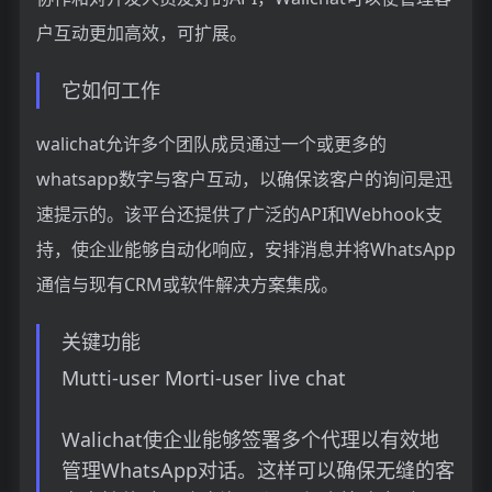
户互动更加高效，可扩展。
它如何工作
walichat允许多个团队成员通过一个或更多的
whatsapp数字与客户互动，以确保该客户的询问是迅
速提示的。该平台还提供了广泛的API和Webhook支
持，使企业能够自动化响应，安排消息并将WhatsApp
通信与现有CRM或软件解决方案集成。
关键功能
Mutti-user Morti-user live chat
Walichat使企业能够签署多个代理以有效地
管理WhatsApp对话。这样可以确保无缝的客