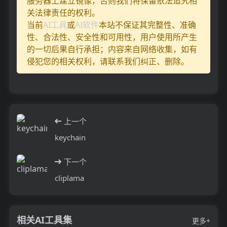
服务器上建立镜像，否则我们将保留依法追究相
关法律责任的权利。
当前
AI工具
或
AI软件
本站不保证其完整性、准确
性、合法性、安全性和可用性，用户使用所产生
的一切后果自行承担；内容来自网络收集，如有
侵犯您的相关权利，请联系我们纠正、删除。
上一个
keychain
下一个
cliplama
相关AI工具集
更多+