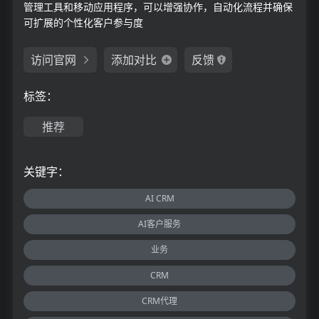
管理工具和移动应用程序，可以增强协作，自动化流程并确保
可扩展的个性化客户参与度
访问官网
添加对比
反馈
标签：
推荐
关键字：
AI CRM
AI客户服务
业务
CRM
CRM代理