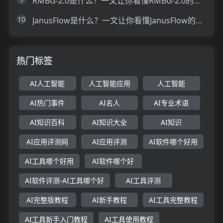
RMBG-2.0是什么？一文让你看懂RMBG-2.0的技术原理、主要功能、应用场景
10
JanusFlow是什么？一文让你看懂JanusFlow的技术原理、主要功能、应用场景
热门标签
AI人工智能
人工智能应用
人工智能
AI热门事件
AI名人
AI专业术语
AI知识百科
AI知识大全
AI知识
AI应用评测网
AI应用评测
AI软件哪个好用
AI工具哪个好用
AI软件哪个好
AI软件评测-AI工具哪个好
AI工具评测
AI完整版教程
AI新手教程
AI工具完整教程
AI工具新手入门教程
AI工具使用教程