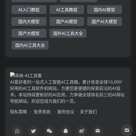
AI入门教程
AI工具教程
国内AI模型
国内大模型
国产AI模型
国产AI大模型
国产大模型
国外AI工具大全
国内AI工具大全
AI爱好者的一站式人工智能AI工具箱，累计收录全球10,000⁺
好用的AI工具软件和网站，方便您更便捷的探索前沿的AI技
术。本站持续更新好的AI应用，力争做全球排名前三的AI网址
导航网站，欢迎您成为我们的一员。
隐私策略
免责条款
服务协议
关于我们