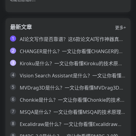
最新文章
更多+
1
AI论文写作是否靠谱？这6款论文AI写作神器真的可以让你效率翻倍
2
CHANGER是什么？一文让你看懂CHANGER的技术原理、主要功能、应用场景
3
Kiroku是什么？一文让你看懂Kiroku的技术原理、主要功能、应用场景
4
Vision Search Assistant是什么？一文让你看懂Vision Search Assistant的技术原理、主要功能、应用场景
5
MVDrag3D是什么？一文让你看懂MVDrag3D的技术原理、主要功能、应用场景
6
Chonkie是什么？一文让你看懂Chonkie的技术原理、主要功能、应用场景
7
MSQA是什么？一文让你看懂MSQA的技术原理、主要功能、应用场景
8
Excalidraw是什么？一文让你看懂Excalidraw的技术原理、主要功能、应用场景
9