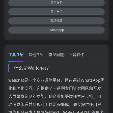
客户服务
客户支持
现场代理
WhatsApp
工具介绍
其他介绍
常见问题
平替软件
什么是Walichat？
walichat是一个商业通信平台，旨在通过WhatsApp优
化和简化交互。它提供了一系列专门针对团队和开发
人员量身定制的功能，使企业能够增强客户支持，自
动消息传递并与现有工作流程集成。通过提供多用户
协作和对开发人员友好的API，Walichat可以使管理客