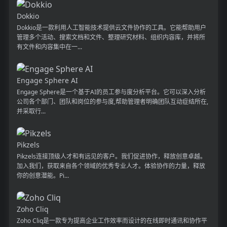
Dokkio
Dokkio是一款利用人工智能技术提供云文件协作的工具。它能帮助用户
管理多个活动、搜索文档和文件、整理研究材料、组织内容库，并将所
有文件和内容集中在一...
Engage Sphere AI
Engage Sphere是一个基于AI的员工参与度分析平台。它可以深入分析
公司各个部门、团队和岗位的参与度,帮助管理者明确团队互动症结所在,
并采取行...
Pikzels
Pikzels连接顶级人才和有远见的客户。我们促进协作，释放创意卓越。
加入我们，获取来自各个领域的优秀专业人才。体验协作的力量，释放
你的创意潜能。Pi...
Zoho Cliq
Zoho Cliq是一款专为提高企业工作效率而设计的在线即时通讯和协作平