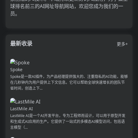
球排名前三的AI网址导航网站，欢迎您成为我们的一
员。
最新收录
更多+
Spoke
Spoke是一款AI插件，为产品经理提供强大的、注重隐私的AI功能，能够
在几秒钟内为用户提供上下文信息。它可以帮助全球快速增长的团队节
省时间，创造上下...
LastMile AI
LastMile AI是一个AI开发平台，专为工程师而设计，可以用于原型开发
和生成式AI应用的生产。它提供了一站式的多模态AI模型访问，包括语
言模型（...