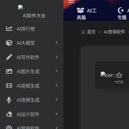
AI工
具箱
专题
AI排行榜
首页
AI营销软件
>
AI大模型
AI写作软件
AI图片生成
1658
AI视频生成
AI音频生成
AI设计软件
AI营销软件