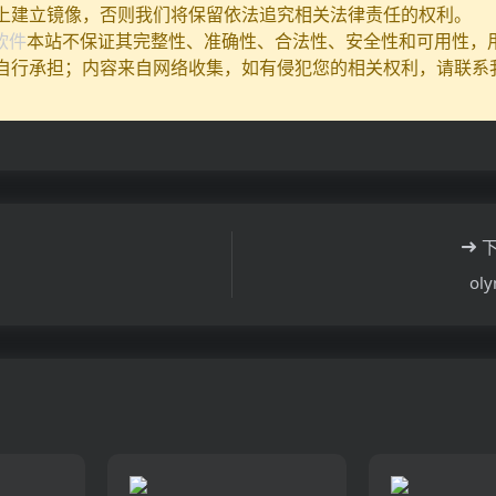
上建立镜像，否则我们将保留依法追究相关法律责任的权利。
I软件
本站不保证其完整性、准确性、合法性、安全性和可用性，
自行承担；内容来自网络收集，如有侵犯您的相关权利，请联系
oly