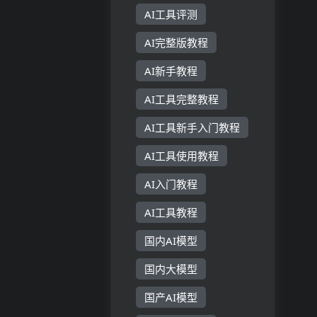
AI工具评测
AI完整版教程
AI新手教程
AI工具完整教程
AI工具新手入门教程
AI工具使用教程
AI入门教程
AI工具教程
国内AI模型
国内大模型
国产AI模型