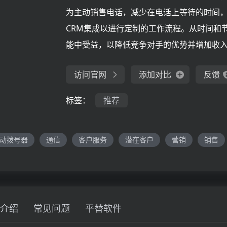
为主动销售电话，减少在电话上等待的时间
CRM集成以进行定制的工作流程。从时间和
能中受益，以降低竞争对手的优势并增加收
访问官网
添加对比
反馈
标签：
推荐
动拨号器
通信
客户服务
潜在客户
营销
销售
介绍
常见问题
平替软件