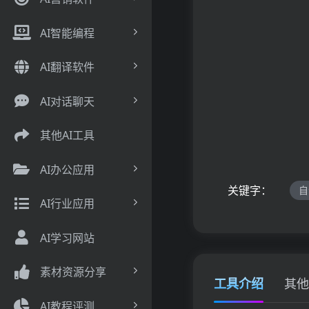
AI智能编程
AI翻译软件
AI对话聊天
其他AI工具
AI办公应用
关键字：
自
AI行业应用
AI学习网站
素材资源分享
工具介绍
其他
AI教程评测