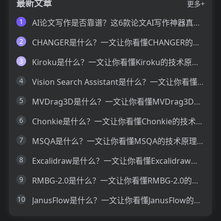
最新文章
更多+
1
AI论文写作是否靠谱？这6款论文AI写作神器真的可以让你效率翻倍
2
CHANGER是什么？一文让你看懂CHANGER的技术原理、主要功能、应用场景
3
Kiroku是什么？一文让你看懂Kiroku的技术原理、主要功能、应用场景
4
Vision Search Assistant是什么？一文让你看懂Vision Search Assistant的技术原理、主要功能、应用场景
5
MVDrag3D是什么？一文让你看懂MVDrag3D的技术原理、主要功能、应用场景
6
Chonkie是什么？一文让你看懂Chonkie的技术原理、主要功能、应用场景
7
MSQA是什么？一文让你看懂MSQA的技术原理、主要功能、应用场景
8
Excalidraw是什么？一文让你看懂Excalidraw的技术原理、主要功能、应用场景
9
RMBG-2.0是什么？一文让你看懂RMBG-2.0的技术原理、主要功能、应用场景
10
JanusFlow是什么？一文让你看懂JanusFlow的技术原理、主要功能、应用场景