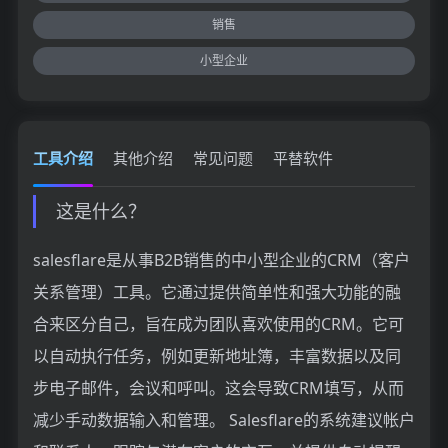
销售
小型企业
工具介绍
其他介绍
常见问题
平替软件
这是什么？
salesflare是从事B2B销售的中小型企业的CRM（客户
关系管理）工具。它通过提供简单性和强大功能的融
合来区分自己，旨在成为团队喜欢使用的CRM。它可
以自动执行任务，例如更新地址簿，丰富数据以及同
步电子邮件，会议和呼叫。这会导致CRM填写，从而
减少手动数据输入和管理。 Salesflare的系统建议帐户