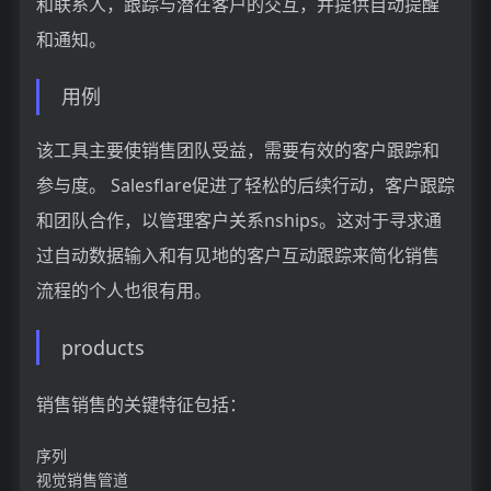
和联系人，跟踪与潜在客户的交互，并提供自动提醒
和通知。
用例
该工具主要使销售团队受益，需要有效的客户跟踪和
参与度。 Salesflare促进了轻松的后续行动，客户跟踪
和团队合作，以管理客户关系nships。这对于寻求通
过自动数据输入和有见地的客户互动跟踪来简化销售
流程的个人也很有用。
products
销售销售的关键特征包括：
序列
视觉销售管道