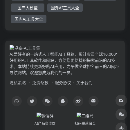
国产大模型
国外AI工具大全
国内AI工具大全
AI爱好者的一站式人工智能AI工具箱，累计收录全球10,000⁺
好用的AI工具软件和网站，方便您更便捷的探索前沿的AI技
术。本站持续更新好的AI应用，力争做全球排名前三的AI网址
导航网站，欢迎您成为我们的一员。
隐私策略
免责条款
服务协议
关于我们
AI产品交流群
扫码联系站长