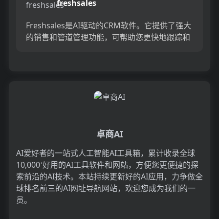
freshsales
Freshsales是AI驱动的CRM软件。它提供了强大
的销售和管道管理功能，可帮助您更快地跟踪和
完成交易。自动化工作流提供了实时见解，以快
速有效地做...
卓商AI
AI爱好者的一站式人工智能AI工具箱，累计收录全球
10,000⁺好用的AI工具软件和网站，方便您更便捷的探
索前沿的AI技术。本站持续更新好的AI应用，力争做全
球排名前三的AI网址导航网站，欢迎您成为我们的一
员。