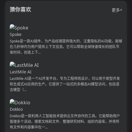
猜你喜欢
更多+
Spoke
Spoke是一款AI插件，为产品经理提供强大的、注重隐私的AI功能，能够
在几秒钟内为用户提供上下文信息。它可以帮助全球快速增长的团队节
省时间，创造上下...
LastMile AI
LastMile AI是一个AI开发平台，专为工程师而设计，可以用于原型开发
和生成式AI应用的生产。它提供了一站式的多模态AI模型访问，包括语
言模型（...
Dokkio
Dokkio是一款利用人工智能技术提供云文件协作的工具。它能帮助用户
管理多个活动、搜索文档和文件、整理研究材料、组织内容库，并将所
有文件和内容集中在一...