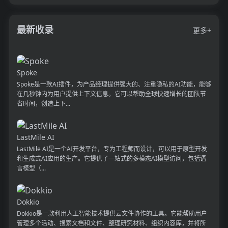
最新收录
更多+
Spoke
Spoke是一款AI插件，为产品经理提供强大的、注重隐私的AI功能，能够
在几秒钟内为用户提供上下文信息。它可以帮助全球快速增长的团队节
省时间，创造上下...
LastMile AI
LastMile AI是一个AI开发平台，专为工程师而设计，可以用于原型开发
和生成式AI应用的生产。它提供了一站式的多模态AI模型访问，包括语
言模型（...
Dokkio
Dokkio是一款利用人工智能技术提供云文件协作的工具。它能帮助用户
管理多个活动、搜索文档和文件、整理研究材料、组织内容库，并将所