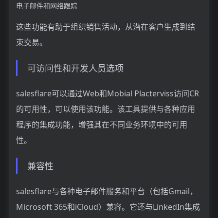
电子邮件和网络跟踪
这些功能有助于组织销售活动，从潜在客户生成到结
束交易。
可访问性和开发人员选项
salesflare可以通过Web和Mobial Placterviss访问CR
的可用性，可以使用该功能。该工具提供与各种应用
程序的集成功能，增强其在不同业务环境中的可用
性。
兼容性
salesflare与各种电子邮件服务和平台（包括Gmail，
Microsoft 365和iCloud）兼容。它还与LinkedIn集成