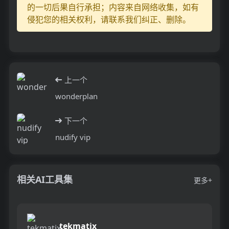
的一切后果自行承担；内容来自网络收集，如有
侵犯您的相关权利，请联系我们纠正、删除。
上一个
wonderplan
下一个
nudify vip
相关AI工具集
更多+
tekmatix