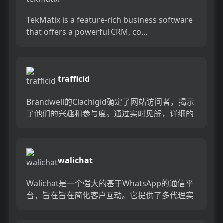
TekMatix is a feature-rich business software
that offers a powerful CRM, co...
trafficid
Brandwell的Clachigid确定了网站访问者，揭示
了他们的兴趣和参与度。通过实时见解，详细的
配置文件和无缝CRM集成，将匿名流量转换为潜
在客...
walichat
Walichat是一个强大的基于WhatsApp的通信平
台，旨在旨在简化客户互动。它提供了多代理实
时聊天，自动化，CRM集成，广告系列和分析等
功能。 ...