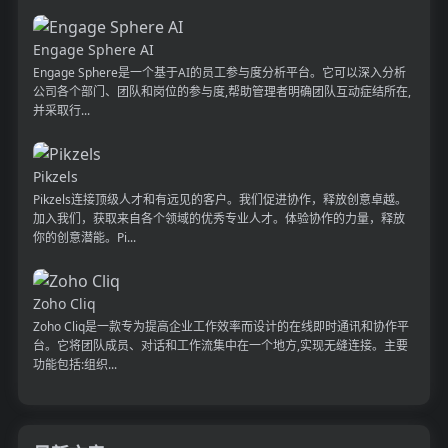
Engage Sphere AI
Engage Sphere是一个基于AI的员工参与度分析平台。它可以深入分析
公司各个部门、团队和岗位的参与度,帮助管理者明确团队互动症结所在,
并采取行...
Pikzels
Pikzels连接顶级人才和有远见的客户。我们促进协作，释放创意卓越。
加入我们，获取来自各个领域的优秀专业人才。体验协作的力量，释放
你的创意潜能。Pi...
Zoho Cliq
Zoho Cliq是一款专为提高企业工作效率而设计的在线即时通讯和协作平
台。它将团队成员、对话和工作流集中在一个地方,实现无缝连接。主要
功能包括:组织...