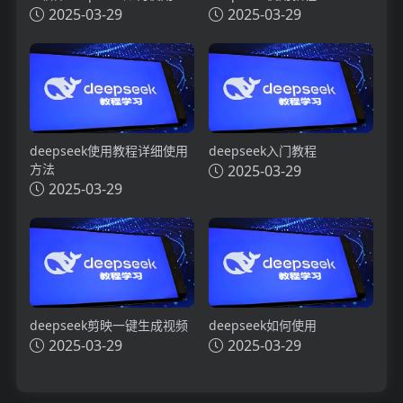
2025-03-29
2025-03-29
deepseek使用教程详细使用
deepseek入门教程
方法
2025-03-29
2025-03-29
deepseek剪映一键生成视频
deepseek如何使用
2025-03-29
2025-03-29