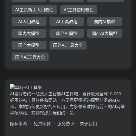
AI工具新手入门教程
AI工具使用教程
AI入门教程
AI工具教程
国内AI模型
国内大模型
国产AI模型
国产AI大模型
国产大模型
国外AI工具大全
国内AI工具大全
AI爱好者的一站式人工智能AI工具箱，累计收录全球10,000⁺
好用的AI工具软件和网站，方便您更便捷的探索前沿的AI技
术。本站持续更新好的AI应用，力争做全球排名前三的AI网址
导航网站，欢迎您成为我们的一员。
隐私策略
免责条款
服务协议
关于我们