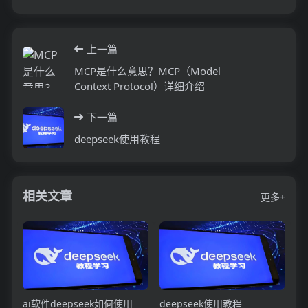
上一篇
MCP是什么意思？MCP（Model
Context Protocol）详细介绍
下一篇
deepseek使用教程
相关文章
更多+
ai软件deepseek如何使用
deepseek使用教程