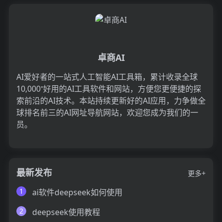
卓商AI
AI爱好者的一站式人工智能AI工具箱，累计收录全球
10,000⁺好用的AI工具软件和网站，方便您更便捷的探
索前沿的AI技术。本站持续更新好的AI应用，力争做全
球排名前三的AI网址导航网站，欢迎您成为我们的一
员。
最新发布
更多+
1
ai软件deepseek如何使用
2
deepseek使用教程