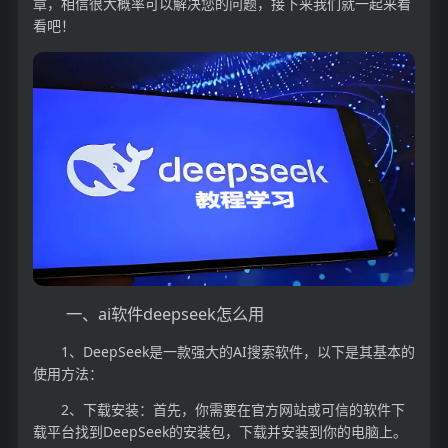
章，相信很大概率可以解决您的问题，接下来我们就一起来看
看吧！
一、ai软件deepseek怎么用
1、DeepSeek是一款强大的AI搜索软件，以下是其基本的
使用方法：
2、下载安装：首先，你需要在官方网站或可信的软件下
载平台找到DeepSeek的安装包，下载并安装到你的电脑上。