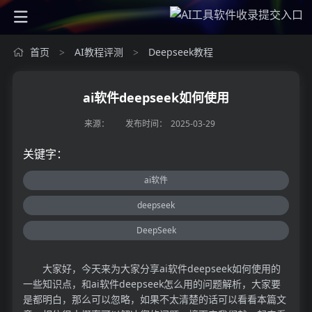
首页
AI教程评测
Deepseek教程
>
>
ai软件deepseek如何使用
来源：
发布时间：
2025-03-29
关键字：
ai软件
deepseek
DeepSeek
大家好，今天来为大家分享ai软件deepseek如何使用的
一些知识点，和ai软件deepseek怎么用的问题解析，大家要
是都明白，那么可以忽略，如果不太清楚的话可以看看本篇文