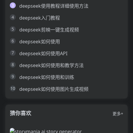
3
deepseek使用教程详细使用方法
4
deepseek入门教程
5
deepseek剪映一键生成视频
6
deepseek如何使用
7
deepseek如何使用API
8
deepseek如何使用和教学方法
9
deepseek如何使用和训练
10
deepseek如何使用图片生成视频
猜你喜欢
更多+