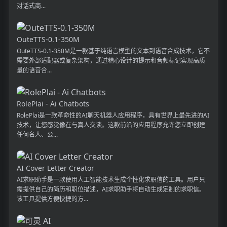
对话式商...
OuteTTS-0.1-350M
OuteTTS-0.1-350M是一款基于纯语言模型的文本到语音合成技术，它不
需要外部适配器或复杂架构，通过精心设计的提示和音频标记实现高质
量的语音合...
RolePlai - Ai Chatbots
RolePlai是一款革命性的AI聊天机器人应用程序，具有世界上最先进的AI
技术，让您感觉像在与真人交谈。这款前沿的应用程序允许您立即创建
任何名人、公...
AI Cover Letter Creator
AI求职助手是一款使用人工智能技术生成个性化求职信的工具。用户只
需提供自己的简历和职位描述，AI求职助手将自动生成定制的求职信。
该工具提供方便快捷的方...