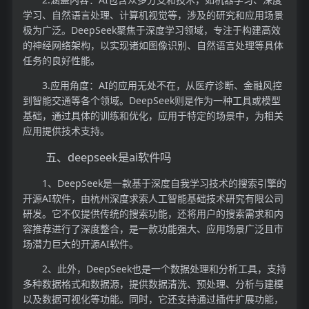
学习、自然语言处理、计算机视觉等，涉及的研究和应用场景
极为广泛。DeepSeek聚焦于深度学习领域，专注于构建高效
的神经网络架构，以实现诸如图像识别、自然语言处理等具体
任务的良好性能。
3.应用角度：AI的应用无处不在，从医疗诊断、金融风控
到智能交通等各个领域。DeepSeek则是作为一种工具或模型
基础，通过具体的训练和优化，应用于特定的场景中，为相关
应用提供技术支持。
五、deepseek是ai软件吗
1、DeepSeek是一款基于深度自我学习技术的搜索引擎的
开源AI软件，由杭州深度求索人工智能基础技术研究有限公司
研发。它不仅提供传统的搜索功能，还将用户的搜索需求和内
容推荐进行了深度整合，是一款功能强大、应用场景广泛且市
场潜力巨大的开源AI软件。
2、此外，DeepSeek也是一个数据处理和分析工具，支持
多种数据格式和数据源，提供数据清洗、预处理、分析与建模
以及数据可视化等功能。同时，它还支持通过插件扩展功能，