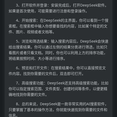
3、打开软件并登录：安装完成后，打开DeepSeek软件。
如果是首次使用，可能需要进行注册和登录操作。
4、开始搜索：在DeepSeek的主界面，你可以看到一个搜
索框。在搜索框中输入你想要查找的内容，比如某个特定的文
件、图片、视频或者文档等。
5、浏览和筛选结果：输入搜索内容后，DeepSeek会快速
给出搜索结果。你可以通过左侧的结果分类进行筛选，比如只
看图片或者只看文档。同时，你也可以利用上方的排序功能，
将结果按照时间、大小等进行排序。
6、预览和打开文件：在搜索结果中，你可以直接预览文
件内容。找到你需要的文件后，双击即可打开。
7、高级搜索功能：DeepSeek还支持高级搜索功能，比如
你可以指定搜索范围、文件类型、创建时间等条件，以便更精
确地找到你需要的文件。
8、总的来说，DeepSeek是一款非常实用的AI搜索软件，
只要掌握了基本的操作方法，你就能快速找到你需要的文件和
信息。