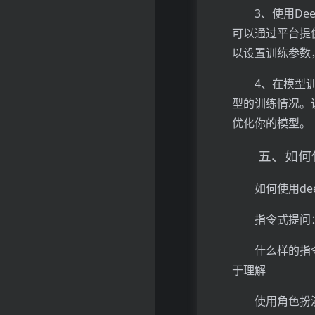
3、使用D
可以通过平台提
以设置训练参数
4、在模型
型的训练情况。
优化你的模型。
五、如何使
如何使用de
指令式提问
什么样的指
于理解
使用角色扮