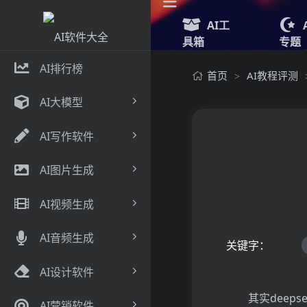
AI工
具箱
专题
AI排行榜
首页
AI教程评测
>
AI大模型
AI写作软件
AI图片生成
AI视频生成
AI音频生成
关键字：
AI设计软件
其实dee
AI营销软件