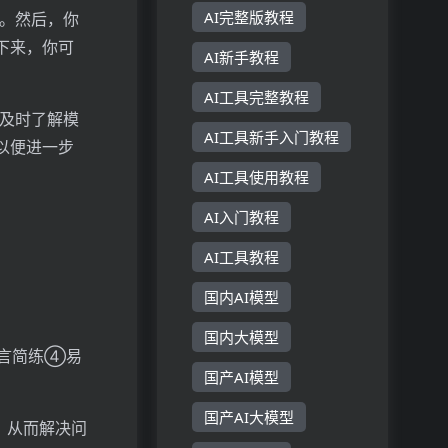
AI完整版教程
式。然后，你
下来，你可
AI新手教程
AI工具完整教程
你及时了解模
AI工具新手入门教程
以便进一步
AI工具使用教程
AI入门教程
AI工具教程
国内AI模型
国内大模型
言简练④易
国产AI模型
国产AI大模型
，从而解决问