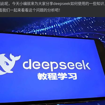
k，因此呢，今天小编就来为大家分享deepseek如何使用的一些知
面我们一起来看看这个问题的分析吧！