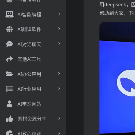
用deepsee
帮助到大家，下
AI智能编程
AI翻译软件
AI对话聊天
其他AI工具
AI办公应用
AI行业应用
AI学习网站
素材资源分享
AI教程评测