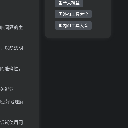
国产大模型
国外AI工具大全
国内AI工具大全
映问题的主
，以简洁明
的准确性，
关键词。
I更好地理解
尝试使用同