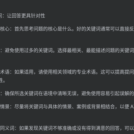
提问：让回答更具针对性
核心：首先思考问题的核心是什么。好的关键词通常可以直接反
：避免使用过多的关键词。选择最相关、最能描述问题的关键词
术语：如果适用，请使用相关领域的专业术语。这可以提高提问
性。
：确保所选关键词在语境中清晰无误，避免使用容易引起误解的
情景：尽量将关键词与具体的情景、案例或背景相结合，以便 A
同义词：如果发现关键词不够准确或没有得到满意的回答，可以