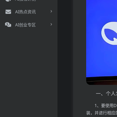
AI热点资讯
AI创业专区
一、个人怎
1、要使用
装，并进行相应