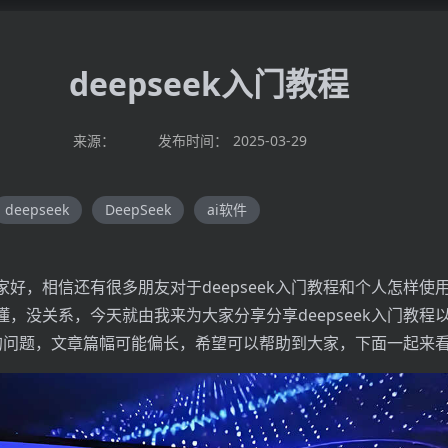
deepseek入门教程
来源：
发布时间：
2025-03-29
deepseek
DeepSeek
ai软件
好，相信还有很多朋友对于deepseek入门教程和个人怎样使用de
，没关系，今天就由我来为大家分享分享deepseek入门教程
ek的问题，文章篇幅可能偏长，希望可以帮助到大家，下面一起来