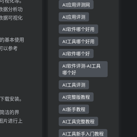
据可视化等。
AI应用评测网
数据分析功
AI应用评测
数据可视化
AI软件哪个好用
它的基本使用
AI工具哪个好用
可以参考
AI软件哪个好
AI软件评测-AI工具
哪个好
AI工具评测
AI完整版教程
行下载安装。
AI新手教程
个简洁的界
图片进行上
AI工具完整教程
AI工具新手入门教程