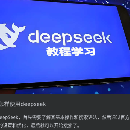
样使用deepseek
DeepSeek，首先需要了解其基本操作和搜索语法，然后通过官
的设置和优化，最后就可以开始搜索了。