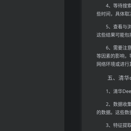
4、等待搜
些时间，具体取
5、查看与
这些结果可能包
6、需要注
等因素的影响，
网络环境或进行
五、清华d
1、清华D
2、数据收
的数据。这些数
3、特征提