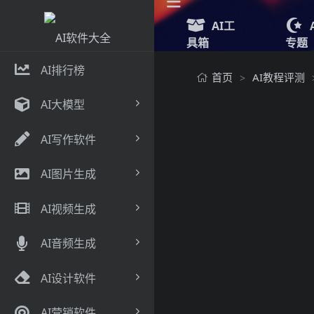
AI工
具箱
专题
AI排行榜
首页
AI教程评测
>
AI大模型
AI写作软件
AI图片生成
AI视频生成
AI音频生成
AI设计软件
AI营销软件