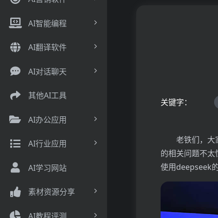
AI智能编程
AI翻译软件
AI对话聊天
其他AI工具
关键字：
AI办公应用
老铁们，大家
AI行业应用
的相关问题不太懂
使用deepse
AI学习网站
素材资源分享
AI教程评测