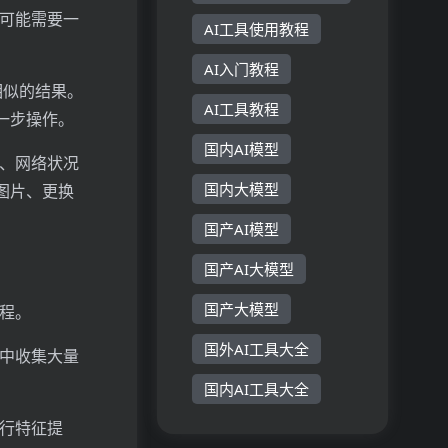
程可能需要一
AI工具使用教程
AI入门教程
相似的结果。
AI工具教程
一步操作。
国内AI模型
量、网络状况
国内大模型
图片、更换
国产AI模型
国产AI大模型
国产大模型
过程。
国外AI工具大全
源中收集大量
国内AI工具大全
进行特征提