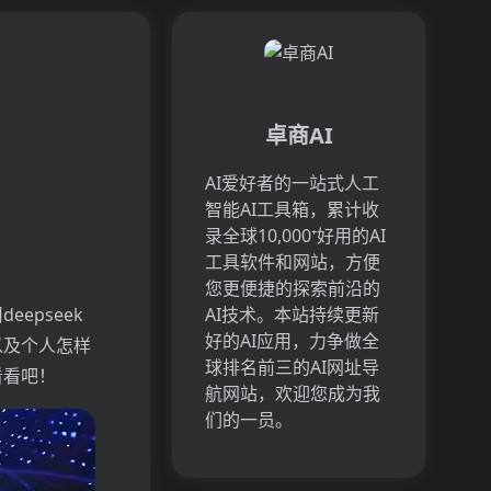
卓商AI
AI爱好者的一站式人工
智能AI工具箱，累计收
录全球10,000⁺好用的AI
工具软件和网站，方便
您更便捷的探索前沿的
epseek
AI技术。本站持续更新
好的AI应用，力争做全
以及个人怎样
球排名前三的AI网址导
看看吧！
航网站，欢迎您成为我
们的一员。