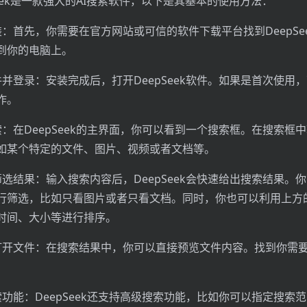
Seek是一款强大的AI搜索软件，以下是其基本的使用方法：
装：首先，你需要在官方网站或可信的软件下载平台找到DeepSe
到你的电脑上。
件并登录：安装完成后，打开DeepSeek软件。如果是首次使用
作。
索：在DeepSeek的主界面，你可以看到一个搜索框。在搜索框
如某个特定的文件、图片、视频或者文档等。
筛选结果：输入搜索内容后，DeepSeek会快速给出搜索结果。
行筛选，比如只看图片或者只看文档。同时，你也可以利用上方
时间、大小等进行排序。
打开文件：在搜索结果中，你可以直接预览文件内容。找到你需
索功能：DeepSeek还支持高级搜索功能，比如你可以指定搜索