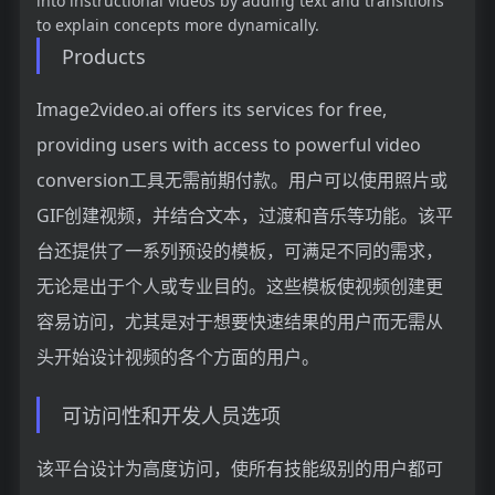
into instructional videos by adding text and transitions
to explain concepts more dynamically.
Products
Image2video.ai offers its services for free,
providing users with access to powerful video
conversion工具无需前期付款。用户可以使用照片或
GIF创建视频，并结合文本，过渡和音乐等功能。该平
台还提供了一系列预设的模板，可满足不同的需求，
无论是出于个人或专业目的。这些模板使视频创建更
容易访问，尤其是对于想要快速结果的用户而无需从
头开始设计视频的各个方面的用户。
可访问性和开发人员选项
该平台设计为高度访问，使所有技能级别的用户都可