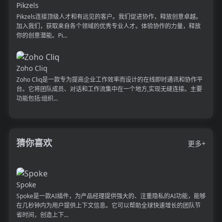
Pikzels
Pikzels连接顶级人才和有远见的客户。我们促进协作，释放创意卓越。
加入我们，获取来自各个领域的优秀专业人才。体验协作的力量，释放
你的创意潜能。Pi...
Zoho Cliq
Zoho Cliq是一款专为提高企业工作效率而设计的在线即时通讯和协作平
台。它将团队成员、对话和工作流集中在一个地方,实现无缝连接。主要
功能包括:组织...
猜你喜欢
更多+
Spoke
Spoke是一款AI插件，为产品经理提供强大的、注重隐私的AI功能，能够
在几秒钟内为用户提供上下文信息。它可以帮助全球快速增长的团队节
省时间，创造上下...