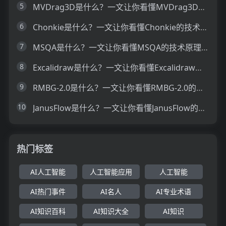
5
MVDrag3D是什么？一文让你看懂MVDrag3D的技术原理、主要功能、应用场景
6
Chonkie是什么？一文让你看懂Chonkie的技术原理、主要功能、应用场景
7
MSQA是什么？一文让你看懂MSQA的技术原理、主要功能、应用场景
8
Excalidraw是什么？一文让你看懂Excalidraw的技术原理、主要功能、应用场景
9
RMBG-2.0是什么？一文让你看懂RMBG-2.0的技术原理、主要功能、应用场景
10
JanusFlow是什么？一文让你看懂JanusFlow的技术原理、主要功能、应用场景
热门标签
AI人工智能
人工智能应用
人工智能
AI热门事件
AI名人
AI专业术语
AI知识百科
AI知识大全
AI知识