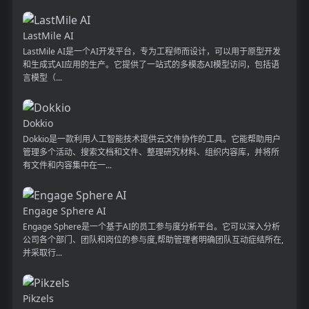
LastMile AI
LastMile AI是一个AI开发平台，专为工程师而设计，可以用于原型开发
和生成式AI应用的生产。它提供了一站式的多模态AI模型访问，包括语
言模型（...
Dokkio
Dokkio是一款利用人工智能技术提供云文件协作的工具。它能帮助用户
管理多个活动、搜索文档和文件、整理研究材料、组织内容库，并将所
有文件和内容集中在一...
Engage Sphere AI
Engage Sphere是一个基于AI的员工参与度分析平台。它可以深入分析
公司各个部门、团队和岗位的参与度,帮助管理者明确团队互动症结所在,
并采取行...
Pikzels