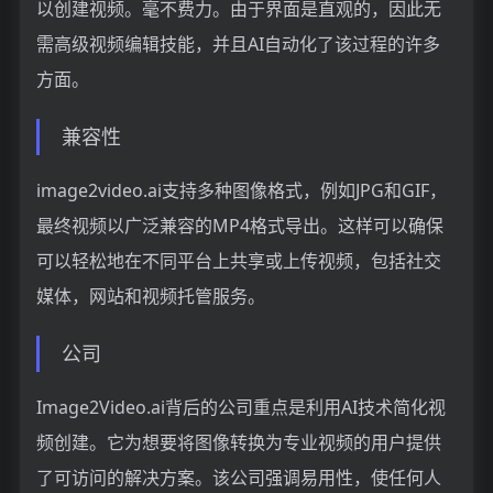
以创建视频。毫不费力。由于界面是直观的，因此无
需高级视频编辑技能，并且AI自动化了该过程的许多
方面。
兼容性
image2video.ai支持多种图像格式，例如JPG和GIF，
最终视频以广泛兼容的MP4格式导出。这样可以确保
可以轻松地在不同平台上共享或上传视频，包括社交
媒体，网站和视频托管服务。
公司
Image2Video.ai背后的公司重点是利用AI技术简化视
频创建。它为想要将图像转换为专业视频的用户提供
了可访问的解决方案。该公司强调易用性，使任何人