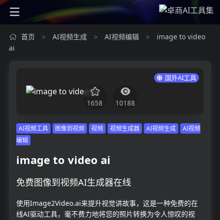
首页
AI视频生成
AI视频编辑
image to video
>
>
>
ai
国外AI工具
1658
10188
AI视频工具
图像到视频
视频
视频生成器
AI视频生成
AI视频
编辑
image to video ai
免费图像到视频AI生成器在线
使用Image2Video.ai来提升视觉讲故事，这是一种免费的在
线AI驱动工具，毫不费力地将您的照片转换为令人惊叹的视