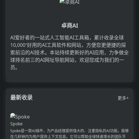
卓商AI
AI爱好者的一站式人工智能AI工具箱，累计收录全球
10,000⁺好用的AI工具软件和网站，方便您更便捷的探
索前沿的AI技术。本站持续更新好的AI应用，力争做全
球排名前三的AI网址导航网站，欢迎您成为我们的一
员。
最新收录
更多+
Spoke
Spoke是一款AI插件，为产品经理提供强大的、注重隐私的AI功能，能够
在几秒钟内为用户提供上下文信息。它可以帮助全球快速增长的团队节