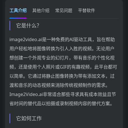
工具介绍
其他介绍
常见问题
平替软件
它是什么？
image2video.ai是一种免费的AI驱动工具，旨在帮助
用户轻松地将图像转换为引人入胜的视频。无论用户
想创建一个外观专业的幻灯片，带有音乐的个性化视
频，还是使用个人照片或GIF的有趣视频，此平台都可
以简单。它通过将静止图像转换为带有添加文本，过
渡和音乐的动态视频来消除传统视频制作的需求。
Image2Video.ai非常适合那些寻求具有成本效益且节
省时间的替代品以拍摄或录制视频内容的替代方案。
它如何工作