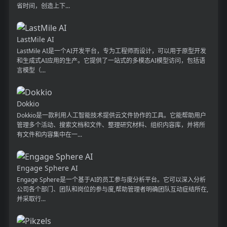
省时间，创造上下...
LastMile AI
LastMile AI是一个AI开发平台，专为工程师而设计，可以用于原型开发
和生成式AI应用的生产。它提供了一站式的多模态AI模型访问，包括语
言模型（...
Dokkio
Dokkio是一款利用人工智能技术提供云文件协作的工具。它能帮助用户
管理多个活动、搜索文档和文件、整理研究材料、组织内容库，并将所
有文件和内容集中在一...
Engage Sphere AI
Engage Sphere是一个基于AI的员工参与度分析平台。它可以深入分析
公司各个部门、团队和岗位的参与度,帮助管理者明确团队互动症结所在,
并采取行...