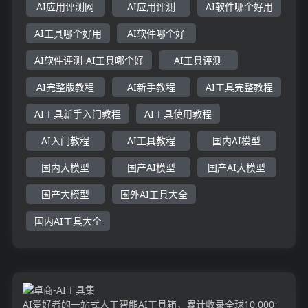
AI应用评测网
AI应用评测
AI软件哪个好用
AI工具哪个好用
AI软件哪个好
AI软件评测-AI工具哪个好
AI工具评测
AI完整版教程
AI新手教程
AI工具完整教程
AI工具新手入门教程
AI工具使用教程
AI入门教程
AI工具教程
国内AI模型
国内大模型
国产AI模型
国产AI大模型
国产大模型
国外AI工具大全
国内AI工具大全
AI爱好者的一站式人工智能AI工具箱，累计收录全球10,000⁺