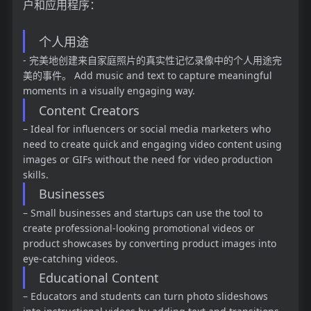
户和应用程序：
个人用途
- 完美地创建来自家庭照片的真实性记忆录像中的个人用途完
美的事件。 Add music and text to capture meaningful
moments in a visually engaging way.
Content Creators
– Ideal for influencers or social media marketers who
need to create quick and engaging video content using
images or GIFs without the need for video production
skills.
Businesses
– Small businesses and startups can use the tool to
create professional-looking promotional videos or
product showcases by converting product images into
eye-catching videos.
Educational Content
– Educators and students can turn photo slideshows