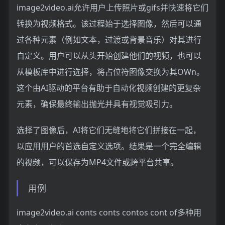
image2video.ai允许用户上传照片或gifs并快速将它们
转换为视频格式。该过程始于选择图像，然后可以通
过各种元素（例如文本，过渡或背景音乐）对其进行
自定义。用户可以从头开始创建他们的视频，也可以
从模板库中进行选择，将占位符图像交换为其OWn。
这个由AI驱动的平台有助于自动化视频创建的更复杂
元素，确保最终输出抛光并具有视觉吸引力。
选择了图像后，AI将它们无缝地将它们拼接在一起，
以应用用户的首选自定义选项。结果是一个完全编辑
的视频，可以保存为MP4文件或跨平台共享。
用例
image2video.ai conts conts contos cont of多种用