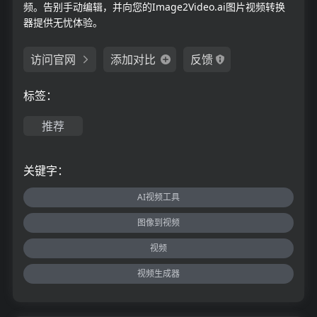
频。告别手动编辑，并向您的Image2Video.ai图片视频转换
器提供无忧体验。
访问官网
添加对比
反馈
标签：
推荐
关键字：
AI视频工具
图像到视频
视频
视频生成器