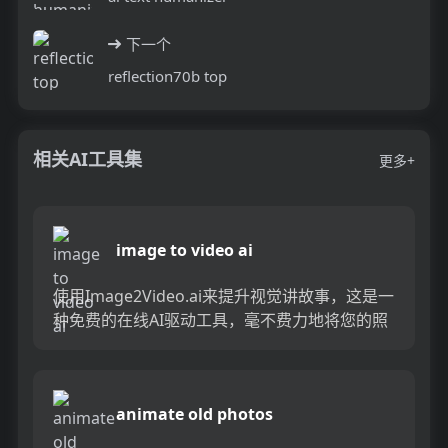
下一个
reflection70b top
相关AI工具集
更多+
image to video ai
使用Image2Video.ai来提升视觉讲故事，这是一
种免费的在线AI驱动工具，毫不费力地将您的照
片转换为令人惊叹的视频。告别手动编辑，并向
您的Im...
animate old photos