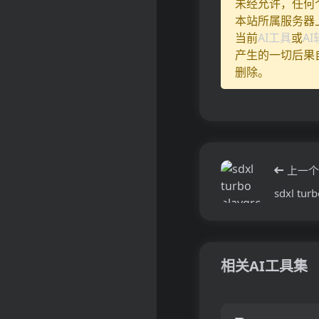
未经允许，任何
本站所属服务器
当前
AI工具
或
A
产生的一切后果
删除。
上一个
sdxl tur
相关AI工具集