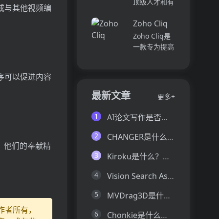
顶级人才和有
或与其他视频编
并将所有文件
各个部门、团
远见的客户。
和内容集中在
队和岗位的参
Zoho Cliq
我们促进协
一...
与度,帮助管
作，释放创意
Zoho Cliq是
理者明确团队
卓越。加入我
一款专为提高
互动症结所
们，获取来自
企业工作效率
在,并采取
各个领域的优
而设计的在线
行...
序可以促进内容
秀专业人才。
即时通讯和协
体验协作的力
作平台。它将
最新文章
更多+
量，释放你的
团队成员、对
创意潜能。
话和工作流集
1
AI论文写作是否靠谱？这6款论文AI写作神器真的可以让你效率翻倍
Pi...
中在一个地
方,实现无缝
2
CHANGER是什么？一文让你看懂CHANGER的技术原理、主要功能、应用场景
连接。主要功
案。他们的奉献精
能包括:组
3
Kiroku是什么？一文让你看懂Kiroku的技术原理、主要功能、应用场景
织...
4
Vision Search Assistant是什么？一文让你看懂Vision Search Assistant的技术原理、主要功能、应用场景
5
MVDrag3D是什么？一文让你看懂MVDrag3D的技术原理、主要功能、应用场景
作者所有，
6
Chonkie是什么？一文让你看懂Chonkie的技术原理、主要功能、应用场景