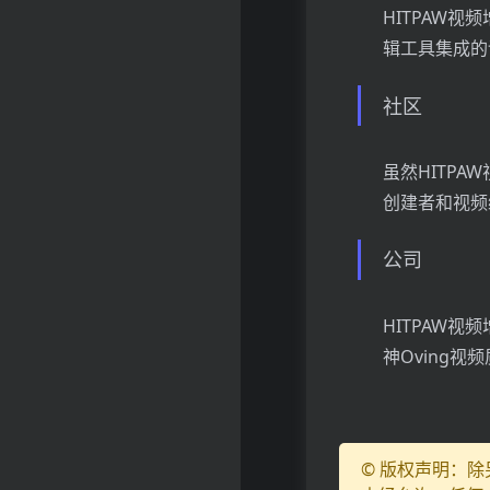
HITPAW
辑工具集成的
社区
虽然HITP
创建者和视频
公司
HITPAW
神Oving
© 版权声明：