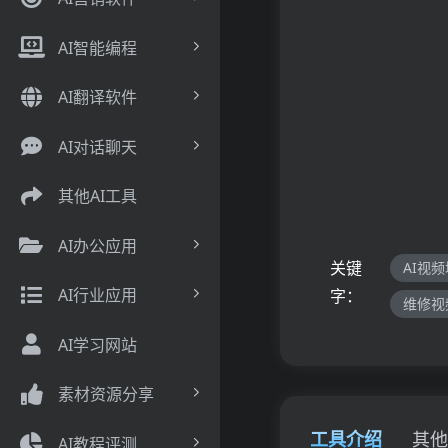
AI智能编程
AI翻译软件
AI对话聊天
其他AI工具
AI办公应用
关键
AI视
AI行业应用
字：
维修视
AI学习网站
素材资源分享
工具介绍
其他
AI教程评测