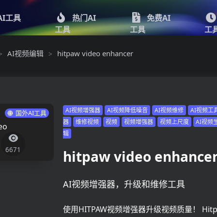
AI工具
热门AI
免费AI
工具
工具
工
AI视频编辑
hitpaw video enhancer
>
>
AI视频增强器
AI视频降低噪音
AI视频维修
AI视频工
国外AI工具
器
维修视频
视频
视频增强器
视频上尺度
AI视频
辑
6671
hitpaw video enhance
AI视频增强器，升级和维修工具
使用HITPAW视频增强器升级视频质量！ Hitp