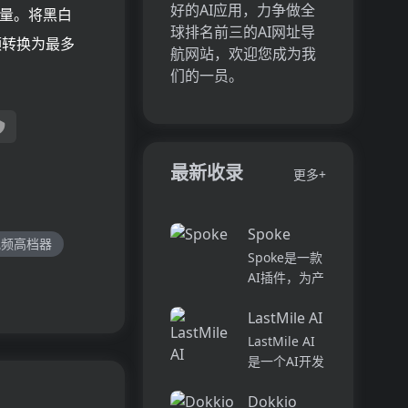
好的AI应用，力争做全
质量。将黑白
球排名前三的AI网址导
频转换为最多
航网站，欢迎您成为我
。
们的一员。
最新收录
更多+
Spoke
视频高档器
Spoke是一款
AI插件，为产
品经理提供强
LastMile AI
大的、注重隐
私的AI功能，
LastMile AI
能够在几秒钟
是一个AI开发
内为用户提供
平台，专为工
上下文信息。
Dokkio
程师而设计，