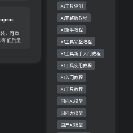
为面孔动
AI工具评测
充满活力和
AI完整版教程
eoproc
。将您珍爱
erter ai
，并...
AI新手教程
包装，可重
D和低质量
AI工具完整教程
，然后转换
AI工具新手入门教程
D视频。转码
AI工具使用教程
AI入门教程
AI工具教程
国内AI模型
国内大模型
国产AI模型