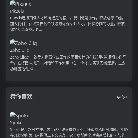
Pikzels
Pikzels连接顶级人才和有远见的客户。我们促进协作，释放创意卓越。
加入我们，获取来自各个领域的优秀专业人才。体验协作的力量，释放
你的创意潜能。Pi...
Zoho Cliq
Zoho Cliq是一款专为提高企业工作效率而设计的在线即时通讯和协作平
台。它将团队成员、对话和工作流集中在一个地方,实现无缝连接。主要
功能包括:组织...
猜你喜欢
更多+
Spoke
Spoke是一款AI插件，为产品经理提供强大的、注重隐私的AI功能，能够
在几秒钟内为用户提供上下文信息。它可以帮助全球快速增长的团队节