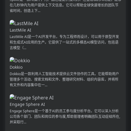
在几秒钟内为用户提供上下文信息。它可以帮助全球快速增长的团队节
省时间，创造上下...
LastMile AI
LastMile AI是一个AI开发平台，专为工程师而设计，可以用于原型开发
和生成式AI应用的生产。它提供了一站式的多模态AI模型访问，包括语
言模型（...
Dokkio
Dokkio是一款利用人工智能技术提供云文件协作的工具。它能帮助用户
管理多个活动、搜索文档和文件、整理研究材料、组织内容库，并将所
有文件和内容集中在一...
Engage Sphere AI
Engage Sphere是一个基于AI的员工参与度分析平台。它可以深入分析
公司各个部门、团队和岗位的参与度,帮助管理者明确团队互动症结所在,
并采取行...