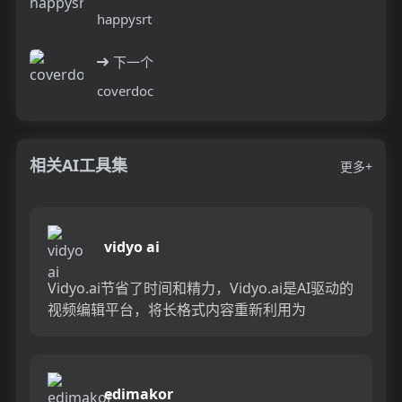
happysrt
下一个
coverdoc
相关AI工具集
更多+
vidyo ai
Vidyo.ai节省了时间和精力，Vidyo.ai是AI驱动的
视频编辑平台，将长格式内容重新利用为
Tiktok，Instagram Reels和You...
edimakor