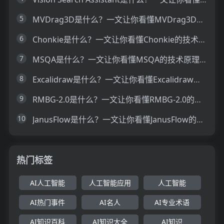
5
MVDrag3D是什么？一文让你看懂MVDrag3D的技术原理、主要功能、应用场景
6
Chonkie是什么？一文让你看懂Chonkie的技术原理、主要功能、应用场景
7
MSQA是什么？一文让你看懂MSQA的技术原理、主要功能、应用场景
8
Excalidraw是什么？一文让你看懂Excalidraw的技术原理、主要功能、应用场景
9
RMBG-2.0是什么？一文让你看懂RMBG-2.0的技术原理、主要功能、应用场景
10
JanusFlow是什么？一文让你看懂JanusFlow的技术原理、主要功能、应用场景
热门标签
AI人工智能
人工智能应用
人工智能
AI热门事件
AI名人
AI专业术语
AI知识百科
AI知识大全
AI知识