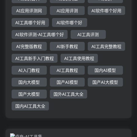
AI应用评测网
AI应用评测
AI软件哪个好用
AI工具哪个好用
AI软件哪个好
AI软件评测-AI工具哪个好
AI工具评测
AI完整版教程
AI新手教程
AI工具完整教程
AI工具新手入门教程
AI工具使用教程
AI入门教程
AI工具教程
国内AI模型
国内大模型
国产AI模型
国产AI大模型
国产大模型
国外AI工具大全
国内AI工具大全