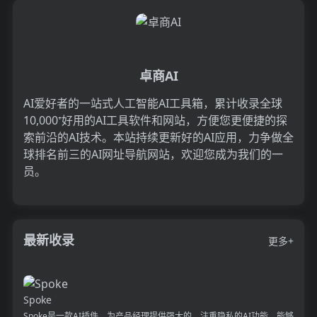
卓商AI
AI爱好者的一站式人工智能AI工具箱，累计收录全球
10,000⁺好用的AI工具软件和网站，方便您更便捷的探
索前沿的AI技术。本站持续更新好的AI应用，力争做全
球排名前三的AI网址导航网站，欢迎您成为我们的一
员。
最新收录
更多+
Spoke
Spoke是一款AI插件，为产品经理提供强大的、注重隐私的AI功能，能够