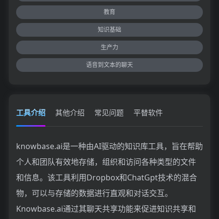
教育
知识基础
生产力
语音到文本的聊天
工具介绍
其他介绍
常见问题
平替软件
knowbase.ai是一种由AI驱动的知识库工具，旨在帮助
个人和团队有效地存储，组织和访问各种类型的文件
和信息。该工具利用Dropbox和ChatGpt技术的混合
物，可以与存储的数据进行直观和对话交互。
Knowbase.ai通过其聊天共享功能来促进知识共享和