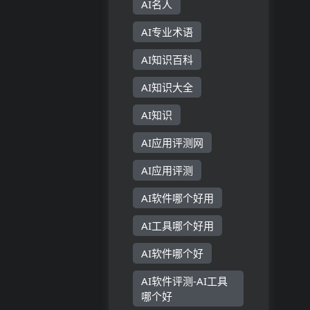
AI名人
AI专业术语
AI知识百科
AI知识大全
AI知识
AI应用评测网
AI应用评测
AI软件哪个好用
AI工具哪个好用
AI软件哪个好
AI软件评测-AI工具
哪个好