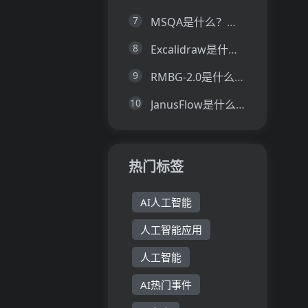
7
MSQA是什么？一文让你看懂MSQA的技术原理、主要功能、应用场景
8
Excalidraw是什么？一文让你看懂Excalidraw的技术原理、主要功能、应用场景
9
RMBG-2.0是什么？一文让你看懂RMBG-2.0的技术原理、主要功能、应用场景
10
JanusFlow是什么？一文让你看懂JanusFlow的技术原理、主要功能、应用场景
热门标签
AI人工智能
人工智能应用
人工智能
AI热门事件