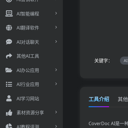
AI智能编程
AI翻译软件
AI对话聊天
其他AI工具
关键字：
A
AI办公应用
AI行业应用
AI学习网站
工具介绍
其他
素材资源分享
CoverDoc 
AI教程评测