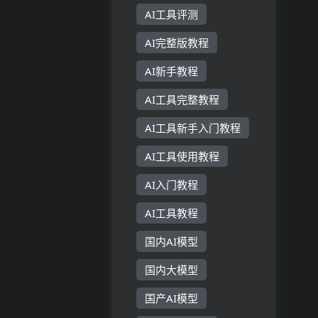
AI工具评测
AI完整版教程
AI新手教程
AI工具完整教程
AI工具新手入门教程
AI工具使用教程
AI入门教程
AI工具教程
国内AI模型
国内大模型
国产AI模型