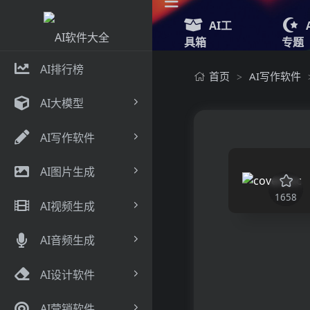
AI工
具箱
专题
AI排行榜
首页
AI写作软件
>
AI大模型
AI写作软件
AI图片生成
1658
AI视频生成
AI音频生成
AI设计软件
AI营销软件