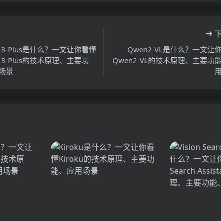
ew-3-Plus是什么？一文让你看懂
Qwen2-VL是什么？一文让
ew-3-Plus的技术原理、主要功
Qwen2-VL的技术原理、主要功
场景