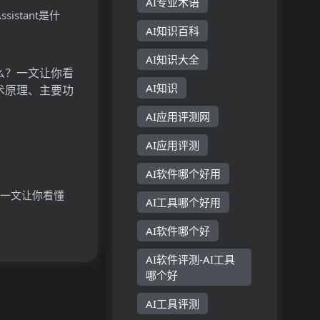
AI专业术语
 Assistant是什
AI知识百科
Vision
stant的技术原理、
AI知识大全
用场景
AI知识
AI应用评测网
AI应用评测
AI软件哪个好用
？一文让你看懂
AI工具哪个好用
原理、主要功能、
AI软件哪个好
AI软件评测-AI工具
哪个好
AI工具评测