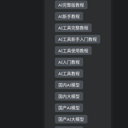
AI完整版教程
AI新手教程
AI工具完整教程
AI工具新手入门教程
AI工具使用教程
AI入门教程
AI工具教程
国内AI模型
国内大模型
国产AI模型
国产AI大模型