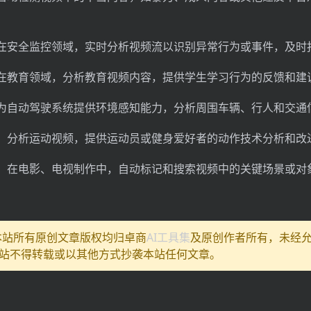
在安全监控领域，实时分析视频流以识别异常行为或事件，及时
在教育领域，分析教育视频内容，提供学生学习行为的反馈和建
为自动驾驶系统提供环境感知能力，分析周围车辆、行人和交通
：分析运动视频，提供运动员或健身爱好者的动作技术分析和改
：在电影、电视制作中，自动标记和搜索视频中的关键场景或对
:本站所有原创文章版权均归卓商
AI工具集
及原创作者所有，未经
站不得转载或以其他方式抄袭本站任何文章。