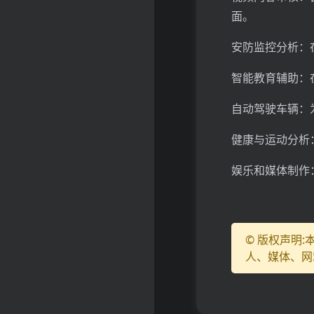
面。
安防监控分析：
智能教育辅助：
自动驾驶车辆：
健康与运动分析
娱乐和媒体制作
© 版权声明
人、媒体、网