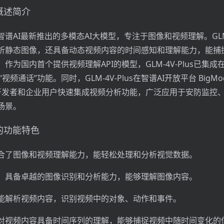
us概述简介
us是智谱AI最新推出的多模态AI大模型，专注于图像和视频理解。GLM-4
析静态图像，还具备动态视频内容的时间感知和理解能力，能捕
作为国内首个提供视频理解API的模型，GLM-4V-Plus已集成
“视频通话”功能。同时，GLM-4V-Plus在智谱AI开放平台 BigMo
持开发者和企业用户快速集成视频分析功能，广泛应用于安防监控
场景。
us的功能特色
合了图像和视频理解能力，能轻松处理和分析视觉数据。
：具备卓越的图像识别和分析能力，能够理解图像内容。
能解析视频内容，识别视频中的对象、动作和事件。
对视频内容具备时间序列的理解，能够捕捉视频中随时间变化的