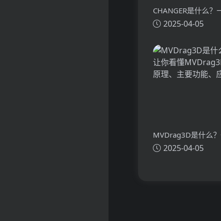
CHANGER是什么
2025-04-05
懂CHANGER的技
功能、应用场景
MVDrag3D是什么
2025-04-05
看懂MVDrag3D的
主要功能、应用场景