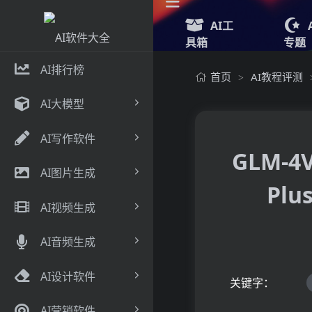
AI工
具箱
专题
AI排行榜
首页
AI教程评测
>
AI大模型
AI写作软件
GLM-
AI图片生成
Pl
AI视频生成
AI音频生成
AI设计软件
关键字：
AI营销软件