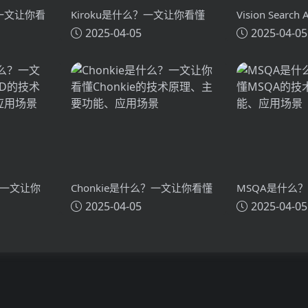
？一文让你看
Kiroku是什么？一文让你看懂
Vision Search
2025-04-05
2025-04-05
术原理、主要
Kiroku的技术原理、主要功能、
么？一文让你看懂
应用场景
Search Assi
主要功能、应
？一文让你
Chonkie是什么？一文让你看懂
MSQA是什么
2025-04-05
2025-04-05
技术原理、
Chonkie的技术原理、主要功
MSQA的技术
能、应用场景
应用场景