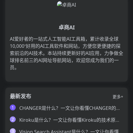
卓商AI
AI爱好者的一站式人工智能AI工具箱，累计收录全球
10,000⁺好用的AI工具软件和网站，方便您更便捷的探
索前沿的AI技术。本站持续更新好的AI应用，力争做全
球排名前三的AI网址导航网站，欢迎您成为我们的一
员。
最新发布
更多+
1
CHANGER是什么？一文让你看懂CHANGER的技术原理、主要功能、应用场景
2
Kiroku是什么？一文让你看懂Kiroku的技术原理、主要功能、应用场景
3
Vision Search Assistant是什么？一文让你看懂Vision Search Assistant的技术原理、主要功能、应用场景