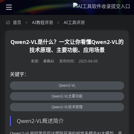
首页
AI教程评测
AI工具评测
>
>
Qwen2-VL是什么？一文让你看懂Qwen2-VL的
技术原理、主要功能、应用场景
来源：
卓商AI
发布时间：
2025-04-05
关键字：
Qwen2-VL
Qwen2-VL主要功能
Qwen2-VL技术原理
Qwen2-VL概述简介
Qwen2-VL是阿里巴巴达摩院开源的视觉多模态AI大模型，具