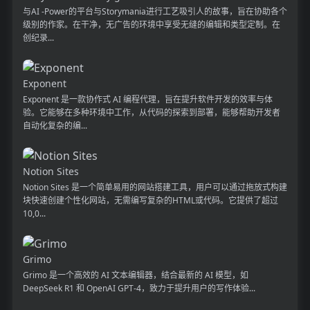
与AI -Power的平台与Storymania进行工艺吸引人的故事，旨在协助各个
级别的作家。在干净，无广告的环境中享受无缝的编辑和类型定制。在
创纪录...
Exponent
Exponent 是一款协作式 AI 编程代理，旨在提升软件开发的效率与体
验。它能够在多种环境中工作，从代码的探索到部署，能够帮助开发者
自动化复杂的编...
Notion Sites
Notion Sites 是一个简单易用的网站搭建工具，用户可以通过拖放式构建
块快速创建个性化网站，无需编写复杂的HTML或代码。它提供了超过
10,0...
Grimo
Grimo 是一个高效的 AI 文本编辑器，结合最新的 AI 模型，如
DeepSeek R1 和 OpenAI GPT-4，致力于提升用户的写作体验...