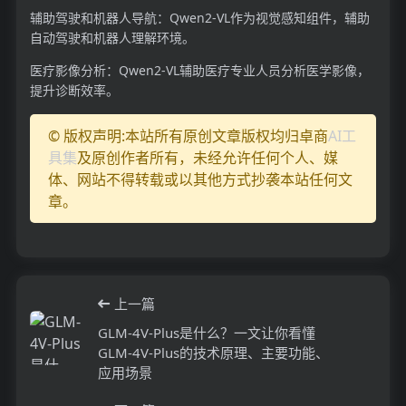
辅助驾驶和机器人导航：Qwen2-VL作为视觉感知组件，辅助
自动驾驶和机器人理解环境。
医疗影像分析：Qwen2-VL辅助医疗专业人员分析医学影像，
提升诊断效率。
© 版权声明:本站所有原创文章版权均归卓商
AI工
具集
及原创作者所有，未经允许任何个人、媒
体、网站不得转载或以其他方式抄袭本站任何文
章。
上一篇
GLM-4V-Plus是什么？一文让你看懂
GLM-4V-Plus的技术原理、主要功能、
应用场景