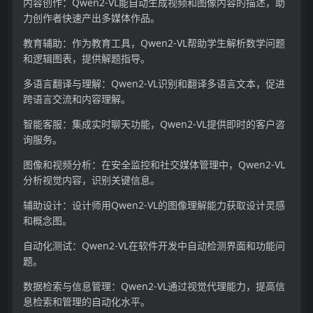
内容创作：Qwen2-VL能自动生成视频和图像内容的描述，助
力创作者快速产出多媒体作品。
教育辅助：作为教育工具，Qwen2-VL帮助学生解析数学问题
和逻辑图表，提供解题指导。
多语言翻译与理解：Qwen2-VL识别和翻译多语言文本，促进
跨语言交流和内容理解。
智能客服：集成实时聊天功能，Qwen2-VL提供即时的客户咨
询服务。
图像和视频分析：在安全监控和社交媒体管理中，Qwen2-VL
分析视觉内容，识别关键信息。
辅助设计：设计师用Qwen2-VL的图像理解能力获取设计灵感
和概念图。
自动化测试：Qwen2-VL在软件开发中自动检测界面和功能问
题。
数据检索与信息管理：Qwen2-VL通过视觉代理能力，提高信
息检索和管理的自动化水平。