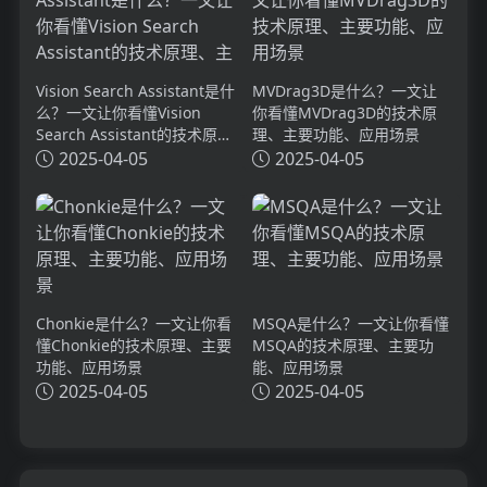
Vision Search Assistant是什
MVDrag3D是什么？一文让
么？一文让你看懂Vision
你看懂MVDrag3D的技术原
Search Assistant的技术原
理、主要功能、应用场景
理、主要功能、应用场景
2025-04-05
2025-04-05
Chonkie是什么？一文让你看
MSQA是什么？一文让你看懂
懂Chonkie的技术原理、主要
MSQA的技术原理、主要功
功能、应用场景
能、应用场景
2025-04-05
2025-04-05