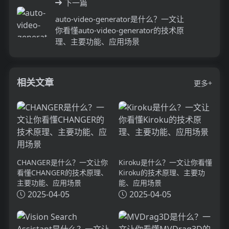
下一篇
auto-video-generator是什么？一文让
你看懂auto-video-generator的技术原
理、主要功能、应用场景
相关文章
更多+
CHANGER是什么？一文让你
Kiroku是什么？一文让你看懂
看懂CHANGER的技术原理、
Kiroku的技术原理、主要功
主要功能、应用场景
能、应用场景
2025-04-05
2025-04-05