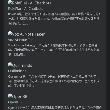
RolePlai - Ai Chatbots
RolePlai是一款革命性的AI聊天机器人应用程序，具有世界上最先进的AI
技术，让您感觉像在与真人交谈。这款前沿的应用程序允许您立即创建
任何名人、公...
Voz AI Note Taker
Voz AI Note Taker是一个利用人工智能技术自动记录、转录和总结讲
座、通话和视频内容的生产力工具。它通过自动化的方式生成结构化笔
记，帮助用...
Quillminds
Quillminds是一个AI驱动的学习平台，旨在通过人工智能工具革新学
习、教学和成长的方式，提升学生和教育工作者的创造力、生产力和成
就。平台提供个性...
OpenBB
OpenBB是一个利用人工智能简化投资研究流程的在线平台。它允许用户