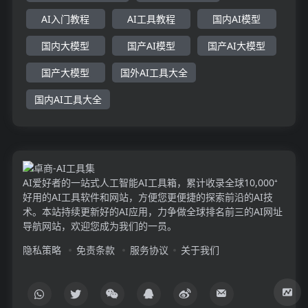
AI入门教程
AI工具教程
国内AI模型
国内大模型
国产AI模型
国产AI大模型
国产大模型
国外AI工具大全
国内AI工具大全
AI爱好者的一站式人工智能AI工具箱，累计收录全球10,000⁺
好用的AI工具软件和网站，方便您更便捷的探索前沿的AI技
术。本站持续更新好的AI应用，力争做全球排名前三的AI网址
导航网站，欢迎您成为我们的一员。
隐私策略
免责条款
服务协议
关于我们