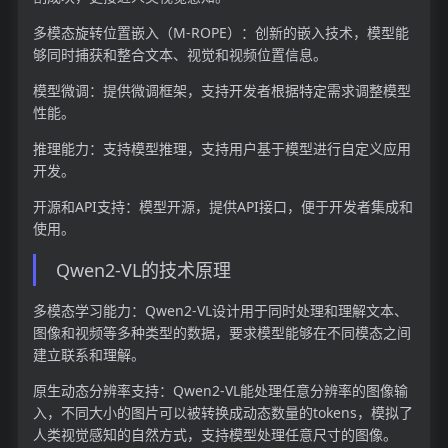
多模态旋转位置嵌入（M-ROPE）：创新的嵌入技术，模型能
够同时捕获和整合文本、视觉和视频位置信息。
模型微调：提供微调框架，支持开发者根据特定需求调整模型
性能。
推理能力：支持模型推理，支持用户基于模型进行自定义应用
开发。
开源和API支持：模型开源，提供API接口，便于开发者集成和
使用。
Qwen2-VL的技术原理
多模态学习能力：Qwen2-VL设计用于同时处理和理解文本、
图像和视频等多种类型的数据，要求模型能够在不同模态之间
建立联系和理解。
原生动态分辨率支持：Qwen2-VL能处理任意分辨率的图像输
入，不同大小的图片可以被转换成动态数量的tokens，模拟了
人类视觉感知的自然方式，支持模型处理任意尺寸的图像。