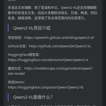
多语言文本理解：除了英语和中文，Qwen2-VL还支持理解图
像中的多语言文本，包括大多数欧洲语言、日语、韩语、阿拉
伯语、越南语等，这增强了其全球范围内的应用潜力。
Qwen2-VL项目介绍
项目官网：https://qwenlm.github.io/zh/blog/qwen2-vl/
GitHub仓库：https://github.com/QwenLM/Qwen2-VL
HuggingFace模型库：
https://huggingface.co/collections/Qwen/qwen2-vl
魔搭社区：https://modelscope.cn/organization/qwen?
tab=model
体验Demo：
https://huggingface.co/spaces/Qwen/Qwen2-VL
Qwen2-VL能做什么？