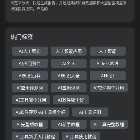
自定义分析，快速生成报告，并通过集成私有数据集和大型语言模型来
增强投资决策。产品的...
热门标签
AI人工智能
人工智能应用
人工智能
AI热门事件
AI名人
AI专业术语
AI知识百科
AI知识大全
AI知识
AI应用评测网
AI应用评测
AI软件哪个好用
AI工具哪个好用
AI软件哪个好
AI软件评测-AI工具哪个好
AI工具评测
AI完整版教程
AI新手教程
AI工具完整教程
AI工具新手入门教程
AI工具使用教程