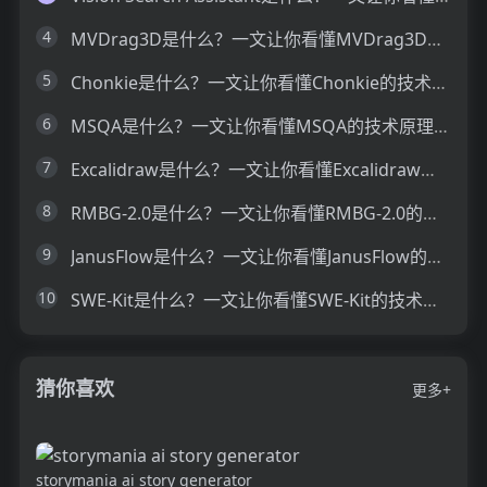
4
MVDrag3D是什么？一文让你看懂MVDrag3D的技术原理、主要功能、应用场景
5
Chonkie是什么？一文让你看懂Chonkie的技术原理、主要功能、应用场景
6
MSQA是什么？一文让你看懂MSQA的技术原理、主要功能、应用场景
7
Excalidraw是什么？一文让你看懂Excalidraw的技术原理、主要功能、应用场景
8
RMBG-2.0是什么？一文让你看懂RMBG-2.0的技术原理、主要功能、应用场景
9
JanusFlow是什么？一文让你看懂JanusFlow的技术原理、主要功能、应用场景
10
SWE-Kit是什么？一文让你看懂SWE-Kit的技术原理、主要功能、应用场景
猜你喜欢
更多+
storymania ai story generator