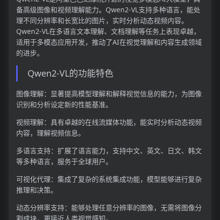
备高级图像和视频理解能力。Qwen2-VL支持多种语言，能处
理不同分辨率和长宽比的图片，实时分析动态视频内容。
Qwen2-VL在多语言文本理解、文档理解等任务上表现卓越，
适用于多模态应用开发，推动了AI在视觉理解和内容生成领域
的进步。
Qwen2-VL的功能特色
图像理解：显著提高模型理解和解释视觉信息的能力，为图像
识别和分析设定新的性能基准。
视频理解：具有卓越的在线流媒体功能，能实时分析动态视频
内容，理解视频信息。
多语言支持：扩展了语言能力，支持中文、英文、日文、韩文
等多种语言，服务于全球用户。
可视化代理：集成了复杂的系统集成功能，模型能够进行复杂
推理和决策。
动态分辨率支持：能够处理任意分辨率的图像，无需将图像分
割成块，更接近人类视觉感知。