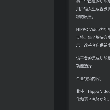
另一个出色的功能
用户输入生成视频
容的质量。
HIPPO Vid
支持。每个解决方
示，改善客户保留
该平台的集成功能
功能选择
企业视频内容。
此外，Hippo V
化和语音克隆功能