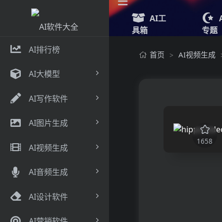
AI工
具箱
专题
AI排行榜
首页
AI视频生成
>
AI大模型
AI写作软件
AI图片生成
1658
AI视频生成
AI音频生成
AI设计软件
AI营销软件