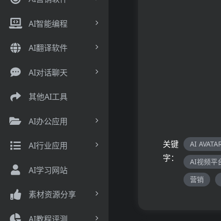
AI智能编程
AI翻译软件
AI对话聊天
其他AI工具
AI办公应用
关键
AI AVATA
AI行业应用
字：
AI视频平
AI学习网站
营销
素材资源分享
AI教程评测