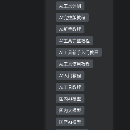
现场直播，
AI工具评测
音...
AI完整版教程
AI新手教程
AI工具完整教程
AI工具新手入门教程
AI工具使用教程
AI入门教程
AI工具教程
国内AI模型
国内大模型
国产AI模型