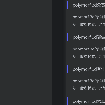
polymorf 3d
polymorf 3
绍、收费模式、功
polymorf 3d
polymorf 3
绍、收费模式、功
polymorf 3d
polymorf 3
绍、收费模式、功
polymorf 3d