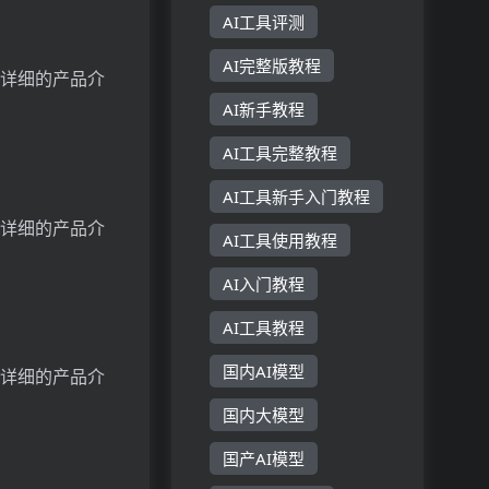
AI工具评测
AI完整版教程
了解详细的产品介
AI新手教程
AI工具完整教程
AI工具新手入门教程
了解详细的产品介
AI工具使用教程
AI入门教程
AI工具教程
国内AI模型
了解详细的产品介
国内大模型
国产AI模型