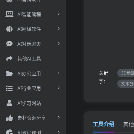
AI智能编程
AI翻译软件
AI对话聊天
其他AI工具
关键
3D动
AI办公应用
字：
文本到
AI行业应用
AI学习网站
素材资源分享
工具介绍
其他
AI教程评测