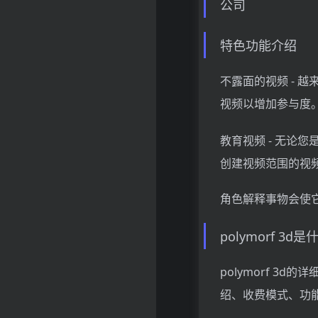
公司
特色功能介绍
不露面的视频 - 越
视频以增加参与度
教育视频 - 无论您
创建视频范围的视频
角色解释事物会使
polymorf 3d
polymorf 3
绍、收费模式、功