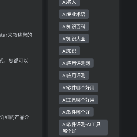
AI名人
AI专业术语
AI知识百科
tar来叙述您的
AI知识大全
AI知识
模式，您都可以
AI应用评测网
AI应用评测
AI软件哪个好用
AI工具哪个好用
AI软件哪个好
了解详细的产品介
AI软件评测-AI工具
哪个好