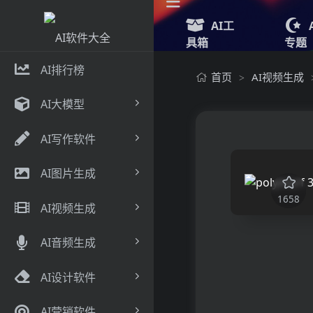
AI工
具箱
专题
AI排行榜
首页
AI视频生成
>
AI大模型
AI写作软件
AI图片生成
1658
AI视频生成
AI音频生成
AI设计软件
AI营销软件