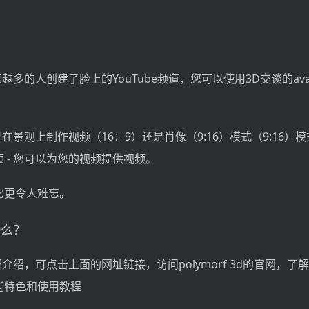
来越多的人创建了脸上的YouTube频道，您可以使用3D交谈的ava
。
是在景观上制作视频（16：9）还是肖像（9:16）模式（9:16）
 - 您可以为您的视频提供视频。
它更令人难忘。
是什么？
d的详细介绍，可点击上面的网址链接，访问polymorf 3d的官网，
能特色和使用教程