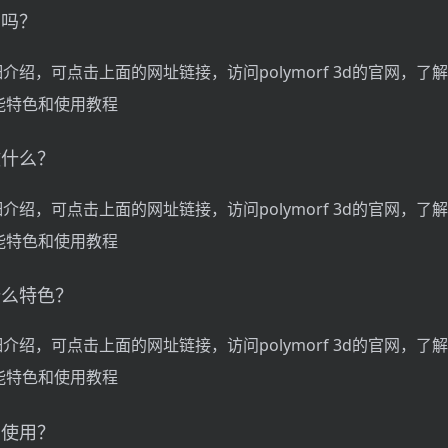
免费吗？
d的详细介绍，可点击上面的网址链接，访问polymorf 3d的官网，
能特色和使用教程
能做什么？
d的详细介绍，可点击上面的网址链接，访问polymorf 3d的官网，
能特色和使用教程
有什么特色？
d的详细介绍，可点击上面的网址链接，访问polymorf 3d的官网，
能特色和使用教程
怎么使用？