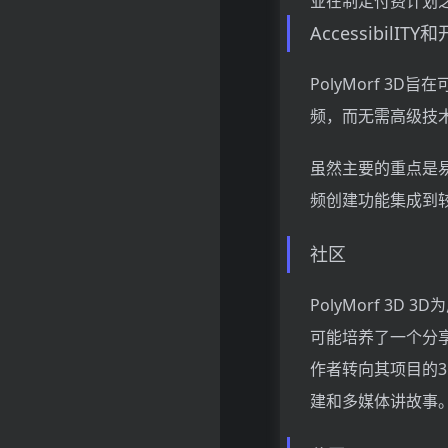
业在制定付费计划
AccessibilI
PolyMorf 
频，而无需高级技
虽然主要的重点是易
频创建功能集成到
社区
PolyMorf 
可能培养了一个分
作者转向其项目的3
建和多媒体讲故事