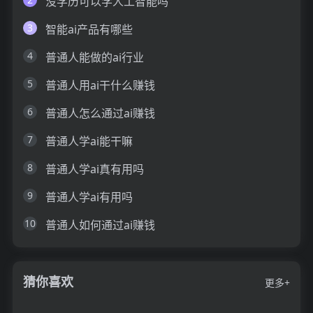
没学历可以学人工智能吗
3
智能ai产品有哪些
4
普通人能做的ai行业
5
普通人用ai干什么赚钱
6
普通人怎么通过ai赚钱
7
普通人学ai能干嘛
8
普通人学ai真有用吗
9
普通人学ai有用吗
10
普通人如何通过ai赚钱
猜你喜欢
更多+