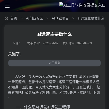
首页
AI创业专区
AI创业项目
ai运营主要做什么
>
>
>
ai运营主要做什么
来源：
发布时间：
2025-04-09
发布时间:
2025-04-09
关键字：
人工智能
大家好，今天来为大家解答ai运营主要做什么这个问题的
一些问题点，包括什么是AI运营ai运营工程师也一样很多人还
不知道，因此呢，今天就来为大家分析分析，现在让我们一起
来看看吧！如果解决了您的问题，还望您关注下本站哦，谢谢
~
一、什么是AI运营ai运营工程师