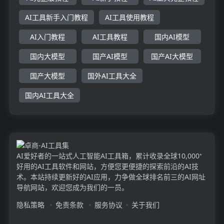
AI工具新手入门教程
AI工具使用教程
AI入门教程
AI工具教程
国内AI模型
国内大模型
国产AI模型
国产AI大模型
国产大模型
国外AI工具大全
国内AI工具大全
AI爱好者的一站式人工智能AI工具箱，累计收录全球10,000⁺
好用的AI工具软件和网站，方便您更便捷的探索前沿的AI技
术。本站持续更新好的AI应用，力争做全球排名前三的AI网址
导航网站，欢迎您成为我们的一员。
隐私策略
免责条款
服务协议
关于我们