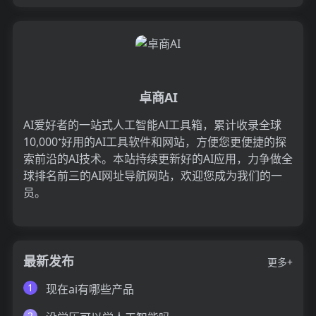
卓商AI
AI爱好者的一站式人工智能AI工具箱，累计收录全球
10,000⁺好用的AI工具软件和网站，方便您更便捷的探
索前沿的AI技术。本站持续更新好的AI应用，力争做全
球排名前三的AI网址导航网站，欢迎您成为我们的一
员。
最新发布
更多+
1
现在ai有哪些产品
2