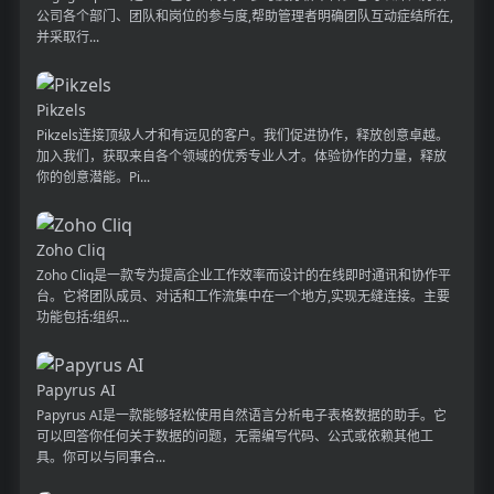
公司各个部门、团队和岗位的参与度,帮助管理者明确团队互动症结所在,
并采取行...
Pikzels
Pikzels连接顶级人才和有远见的客户。我们促进协作，释放创意卓越。
加入我们，获取来自各个领域的优秀专业人才。体验协作的力量，释放
你的创意潜能。Pi...
Zoho Cliq
Zoho Cliq是一款专为提高企业工作效率而设计的在线即时通讯和协作平
台。它将团队成员、对话和工作流集中在一个地方,实现无缝连接。主要
功能包括:组织...
Papyrus AI
Papyrus AI是一款能够轻松使用自然语言分析电子表格数据的助手。它
可以回答你任何关于数据的问题，无需编写代码、公式或依赖其他工
具。你可以与同事合...