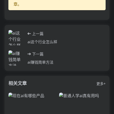
章。
上一篇
ai这个行业怎么样
下一篇
ai赚钱简单方法
相关文章
更多+