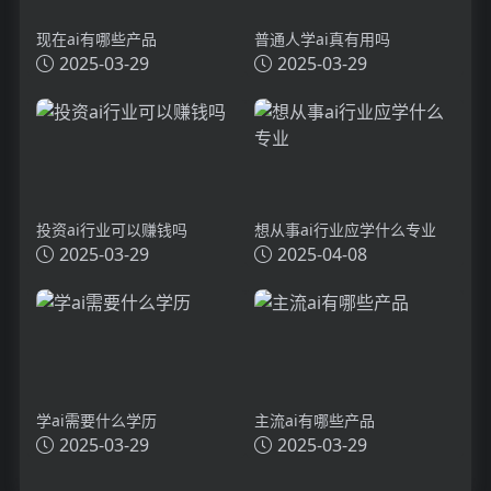
现在ai有哪些产品
普通人学ai真有用吗
2025-03-29
2025-03-29
投资ai行业可以赚钱吗
想从事ai行业应学什么专业
2025-03-29
2025-04-08
学ai需要什么学历
主流ai有哪些产品
2025-03-29
2025-03-29