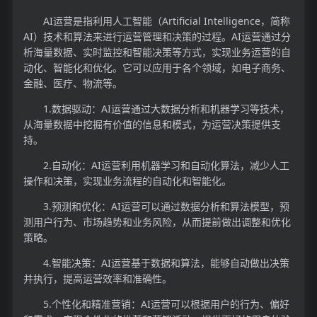
AI运营是指利用人工智能（Artificial Intelligence，简称
AI）技术和算法来进行运营管理和决策的过程。AI运营通过分
析海量数据、实时监控和智能决策等方式，实现业务运营的自
动化、智能化和优化。它可以应用于各个领域，如电子商务、
金融、医疗、物流等。
1.数据驱动：AI运营通过大数据分析和机器学习等技术，
从海量数据中挖掘有价值的信息和模式，为运营决策提供支
持。
2.自动化：AI运营利用机器学习和自动化算法，减少人工
操作和决策，实现业务流程的自动化和智能化。
3.预测和优化：AI运营可以通过数据分析和算法模型，预
测用户行为、市场趋势和业务风险，从而提前做出调整和优化
策略。
4.智能决策：AI运营基于数据和算法，能够自动做出决策
并执行，提高运营效率和准确性。
5.个性化和精准营销：AI运营可以根据用户的行为、偏好