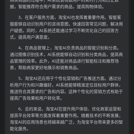
据，智能推荐符合用户需求的商品，提高购物体验。
3、在客户服务方面，淘宝AI也发挥着重要作用。智能客
服能够自动识别用户的咨询意图，快速回答常见问题，解决用
户疑惑。同时，AI系统还能通过学习不断优化自己的回答方
式，提高用户满意度。
4、在商品管理上，淘宝AI负责商品的智能识别和分类。
通过图像识别技术，AI系统能够自动识别和分类商品，提高商
品管理的效率。此外，AI还能对商品进行智能标注和推荐场
景，帮助商家更好地展示和销售商品。
5、淘宝AI还应用于个性化营销和广告推送方面。通过分
析用户行为和兴趣偏好，AI系统能够精准定位目标用户群体，
推送符合其需求的广告和内容。这种个性化的营销方式有助于
提高广告效果和用户转化率。
6、总的来说，淘宝AI在提升用户体验、优化商家运营和
提高平台效率等方面发挥着重要作用。随着技术的不断发展，
淘宝AI的应用场景也将越来越广泛，为淘宝平台带来更多的智
能化服务。