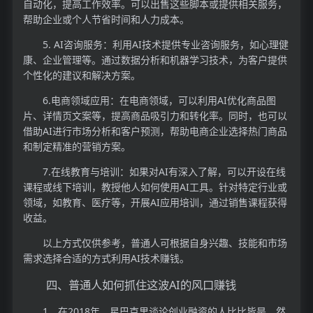
自动化，提高工作效率。可以出售这些脚本或提供相关服务，
帮助企业或个人节省时间和人力成本。
5. AI咨询服务：利用AI技术提供专业咨询服务，如心理健
康、企业管理等。通过数据分析和机器学习技术，为客户提供
个性化的建议和解决方案。
6.电商领域应用：在电商领域，可以利用AI优化商品图
片、详情页文案等，提高商品吸引力和转化率。同时，也可以
借助AI进行市场分析和客户预测，帮助电商企业选择热门商品
和制定精准的营销方案。
7.在线教育与培训：如果对AI有深入了解，可以开设在线
课程或线下培训，教授他人如何使用AI工具。针对特定行业或
领域，如教育、医疗等，开展AI应用培训，通过销售课程获得
收益。
以上方式仅供参考，普通人可根据自身兴趣、技能和市场
需求选择合适的方式利用AI技术赚钱。
四、普通人如何抓住这波AI的风口赚钱
1、在2018年，星巴克里谈论创业融资的人比比皆是。然