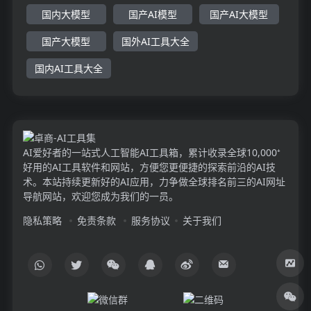
国内大模型
国产AI模型
国产AI大模型
国产大模型
国外AI工具大全
国内AI工具大全
AI爱好者的一站式人工智能AI工具箱，累计收录全球10,000⁺
好用的AI工具软件和网站，方便您更便捷的探索前沿的AI技
术。本站持续更新好的AI应用，力争做全球排名前三的AI网址
导航网站，欢迎您成为我们的一员。
隐私策略
免责条款
服务协议
关于我们