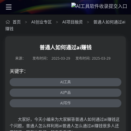
首页
AI创业专区
AI项目融资
普通人如何通过ai
>
>
>
赚钱
普通人如何通过ai赚钱
来源：
发布时间：
2025-03-29
发布时间:
2025-03-29
关键字：
AI工具
AI产品
AI写作
大家好，今天小编来为大家解答普通人如何通过ai赚钱这
个问题，普通人怎么样利用ai普通人怎么通过ai赚钱很多人还