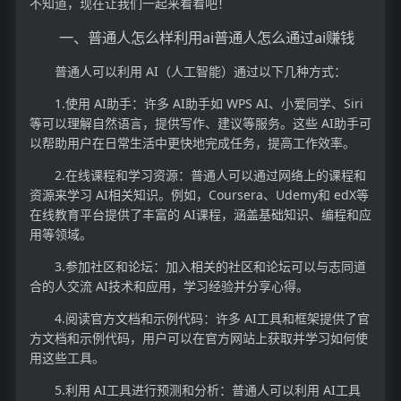
不知道，现在让我们一起来看看吧！
一、普通人怎么样利用ai普通人怎么通过ai赚钱
普通人可以利用 AI（人工智能）通过以下几种方式：
1.使用 AI助手：许多 AI助手如 WPS AI、小爱同学、Siri
等可以理解自然语言，提供写作、建议等服务。这些 AI助手可
以帮助用户在日常生活中更快地完成任务，提高工作效率。
2.在线课程和学习资源：普通人可以通过网络上的课程和
资源来学习 AI相关知识。例如，Coursera、Udemy和 edX等
在线教育平台提供了丰富的 AI课程，涵盖基础知识、编程和应
用等领域。
3.参加社区和论坛：加入相关的社区和论坛可以与志同道
合的人交流 AI技术和应用，学习经验并分享心得。
4.阅读官方文档和示例代码：许多 AI工具和框架提供了官
方文档和示例代码，用户可以在官方网站上获取并学习如何使
用这些工具。
5.利用 AI工具进行预测和分析：普通人可以利用 AI工具