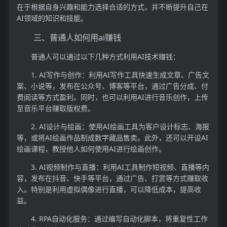
在于根据自身兴趣和能力选择合适的方式，并不断提升自己在
AI领域的知识和技能。
三、普通人如何用ai赚钱
普通人可以通过以下几种方式利用AI技术赚钱：
1. AI写作与创作：利用AI写作工具快速生成文章、广告文
案、小说等，发布在公众号、博客等平台，通过广告分成、付
费阅读等方式盈利。同时，也可以利用AI进行音乐创作，上传
至音乐平台赚取版权费。
2. AI设计与绘画：使用AI绘画工具为客户设计标志、海报
等，或将AI绘画作品制成数字藏品售卖。此外，还可以开设AI
绘画课程，教授他人如何使用AI进行绘画创作。
3. AI视频制作与直播：利用AI工具制作短视频、直播等内
容，发布在抖音、快手等平台，通过广告、打赏等方式赚取收
入。特别是利用虚拟偶像进行直播，可以降低成本，提高收
益。
4. RPA自动化服务：通过编写自动化脚本，将重复性工作