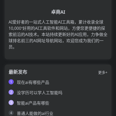
卓商AI
AI爱好者的一站式人工智能AI工具箱，累计收录全球
10,000⁺好用的AI工具软件和网站，方便您更便捷的探
索前沿的AI技术。本站持续更新好的AI应用，力争做全
球排名前三的AI网址导航网站，欢迎您成为我们的一
员。
最新发布
更多+
1
现在ai有哪些产品
2
没学历可以学人工智能吗
3
智能ai产品有哪些
4
普通人能做的ai行业