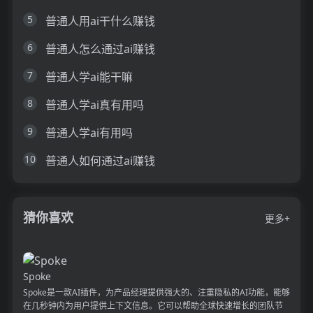
5
普通人用ai干什么赚钱
6
普通人怎么通过ai赚钱
7
普通人学ai能干嘛
8
普通人学ai真有用吗
9
普通人学ai有用吗
10
普通人如何通过ai赚钱
猜你喜欢
更多+
Spoke
Spoke是一款AI插件，为产品经理提供强大的、注重隐私的AI功能，能够
在几秒钟内为用户提供上下文信息。它可以帮助全球快速增长的团队节