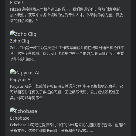
Pikzels
Pikzels连接顶级人才和有远见的客户。我们促进协作，释放创意卓越。
加入我们，获取来自各个领域的优秀专业人才。体验协作的力量，释放
你的创意潜能。Pi...
Zoho Cliq
Zoho Cliq是一款专为提高企业工作效率而设计的在线即时通讯和协作平
台。它将团队成员、对话和工作流集中在一个地方,实现无缝连接。主要
功能包括:组织...
Papyrus AI
Papyrus AI是一款能够轻松使用自然语言分析电子表格数据的助手。它
可以回答你任何关于数据的问题，无需编写代码、公式或依赖其他工
具。你可以与同事合...
Echobase
Echobase AI可通过提供专门训练的AI代理来协助团队进行查询、创建和
分析文件，这些代理擅长问答、分析和任务完成。...