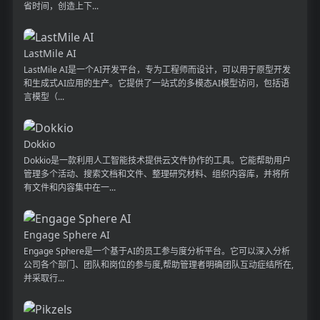
省时间，创造上下...
LastMile AI
LastMile AI是一个AI开发平台，专为工程师而设计，可以用于原型开发
和生成式AI应用的生产。它提供了一站式的多模态AI模型访问，包括语
言模型（...
Dokkio
Dokkio是一款利用人工智能技术提供云文件协作的工具。它能帮助用户
管理多个活动、搜索文档和文件、整理研究材料、组织内容库，并将所
有文件和内容集中在一...
Engage Sphere AI
Engage Sphere是一个基于AI的员工参与度分析平台。它可以深入分析
公司各个部门、团队和岗位的参与度,帮助管理者明确团队互动症结所在,
并采取行...