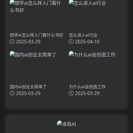
想学ai怎么样入门看什么书好
怎么进入ai行业
2025-03-29
2025-04-10
国内ai创业太简单了
为什么ai会创造工作
2025-03-29
2025-03-29