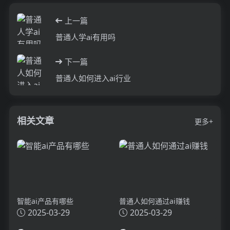
上一篇
普通人学ai有用吗
下一篇
普通人如何进入ai行业
相关文章
更多+
智能ai产品有哪些
普通人如何通过ai赚钱
2025-03-29
2025-03-29