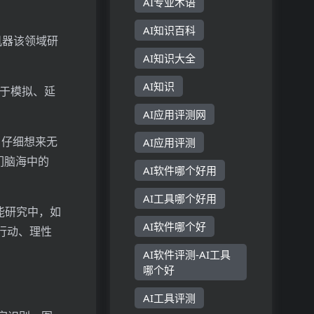
AI专业术语
AI知识百科
机器该领域研
AI知识大全
AI知识
发用于模拟、延
AI应用评测网
，仔细想来无
AI应用评测
们脑海中的
AI软件哪个好用
AI工具哪个好用
能研究中，如
AI软件哪个好
行动、理性
AI软件评测-AI工具
哪个好
AI工具评测