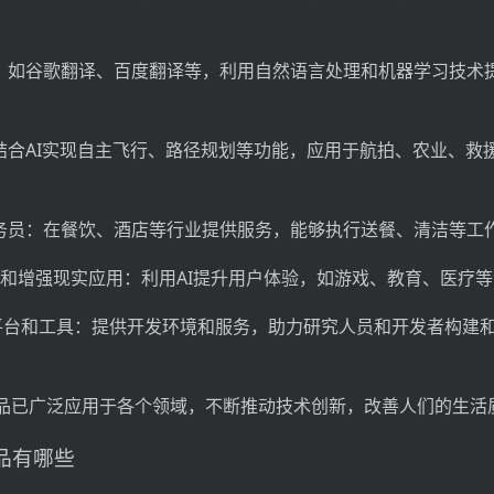
具：如谷歌翻译、百度翻译等，利用自然语言处理和机器学习技术
：结合AI实现自主飞行、路径规划等功能，应用于航拍、农业、救
服务员：在餐饮、酒店等行业提供服务，能够执行送餐、清洁等工
现实和增强现实应用：利用AI提升用户体验，如游戏、教育、医疗
开发平台和工具：提供开发环境和服务，助力研究人员和开发者构建和
品已广泛应用于各个领域，不断推动技术创新，改善人们的生活
产品有哪些