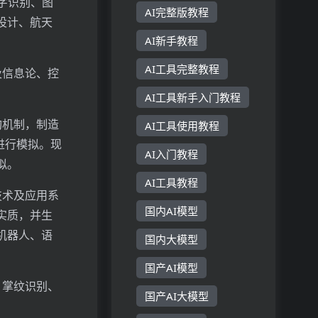
字识别、图
AI完整版教程
设计、航天
AI新手教程
AI工具完整教程
及信息论、控
AI工具新手入门教程
构机制，制造
AI工具使用教程
进行模拟。现
AI入门教程
拟。
AI工具教程
技术及应用系
国内AI模型
实质，并生
机器人、语
国内大模型
国产AI模型
、掌纹识别、
国产AI大模型