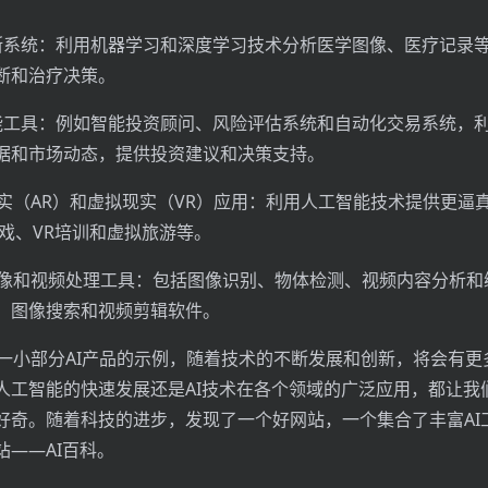
断系统：利用机器学习和深度学习技术分析医学图像、医疗记录
断和治疗决策。
能工具：例如智能投资顾问、风险评估系统和自动化交易系统，
据和市场动态，提供投资建议和决策支持。
现实（AR）和虚拟现实（VR）应用：利用人工智能技术提供更逼
游戏、VR培训和虚拟旅游等。
图像和视频处理工具：包括图像识别、物体检测、视频内容分析和
、图像搜索和视频剪辑软件。
是一小部分AI产品的示例，随着技术的不断发展和创新，将会有更多
人工智能的快速发展还是AI技术在各个领域的广泛应用，都让我
好奇。随着科技的进步，发现了一个好网站，一个集合了丰富AI
站——AI百科。