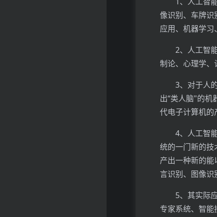
1、人工智
像识别、车牌识
应用、机器学习
2、人工智
制论、心理学、
3、对于人
出“类人脑"的
代电子计算机的
4、人工智
统的一门新的技
产出一种新的能
言识别、图像识
5、其实际
专家系统、智能