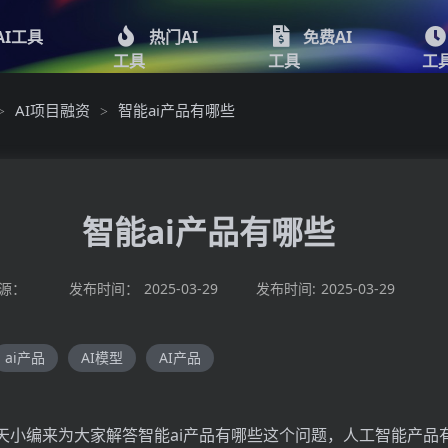
AI工具
热门AI
免费AI
工具
工具
工
AI项目融资
智能ai产品有哪些
>
>
智能ai产品有哪些
源：
发布时间：
2025-03-29
发布时间:
2025-03-29
ai产品
AI模型
AI产品
天小编来为大家解答智能ai产品有哪些这个问题，人工智能产品