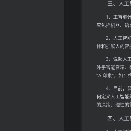
三、人工
1、工智能
究包括机器、语
2、人工智能（
伸和扩展人的智
3、说起人
外乎智能音箱、
“AI印象”，
4、目前，
何定义人工智能
的决策、理性的
四、人工