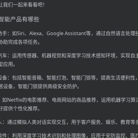
让我们一起来看看吧！
智能产品有哪些
手：如Siri、Alexa、Google Assistant等，通过自然语言
协助完成各项任务。
驶汽车：运用传感器、机器视觉和深度学习技术感知环境，实现自主
型应用。
居设备：包括智能音箱、智能灯泡、智能门锁等，提高生活便利性
居设备，智能门锁提供高级安全防护。
：如Netflix的电影推荐、电商网站的商品推荐，运用机器学习
好提供个性化推荐。
器人：通过模拟人类对话实现交互，用于客户服务、娱乐、教育等
别软件：利用深度学习技术识别和处理图像，应用于安防监控、医