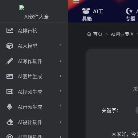
AI工
具箱
专题
AI排行榜
首页
AI创业专区
>
AI大模型
AI写作软件
AI图片生成
来
AI视频生成
AI音频生成
关键字：
AI设计软件
大家好，今
AI营销软件