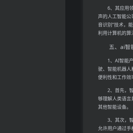
6、其应用
声的人工智能公
音识别”技术，
利用计算机的算
五、ai
1、AI智
驶、智能机器人
便利性和工作效
2、首先，智能
够理解人类语言
其他智能设备。
3、其次，
允许用户通过手