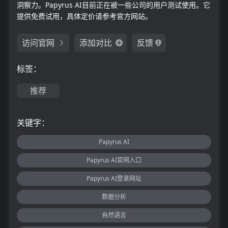
洞察力。Papyrus AI目前正在被一些公司的用户测试使用。它
提供免费试用，具体定价请参考官方网站。
访问官网
添加对比
反馈
标签：
推荐
关键字：
Papyrus AI
Papyrus AI官网入口
Papyrus AI登录网址
数据分析
自然语言