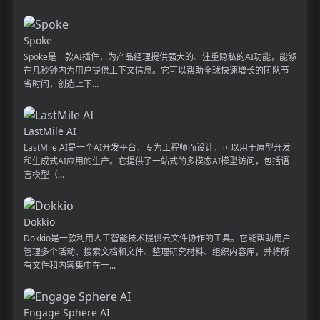
Spoke
Spoke是一款AI插件，为产品经理提供强大的、注重隐私的AI功能，能够
在几秒钟内为用户提供上下文信息。它可以帮助全球快速增长的团队节
省时间，创造上下...
LastMile AI
LastMile AI是一个AI开发平台，专为工程师而设计，可以用于原型开发
和生成式AI应用的生产。它提供了一站式的多模态AI模型访问，包括语
言模型（...
Dokkio
Dokkio是一款利用人工智能技术提供云文件协作的工具。它能帮助用户
管理多个活动、搜索文档和文件、整理研究材料、组织内容库，并将所
有文件和内容集中在一...
Engage Sphere AI