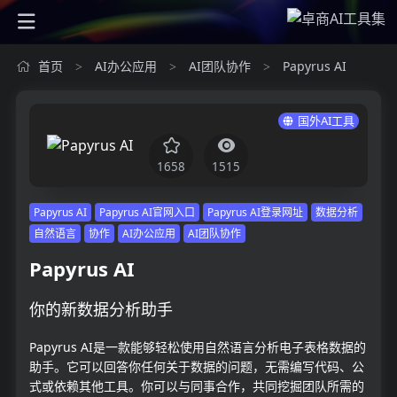
首页
AI办公应用
AI团队协作
Papyrus AI
>
>
>
国外AI工具
1658
1515
Papyrus AI
Papyrus AI官网入口
Papyrus AI登录网址
数据分析
自然语言
协作
AI办公应用
AI团队协作
Papyrus AI
你的新数据分析助手
Papyrus AI是一款能够轻松使用自然语言分析电子表格数据的
助手。它可以回答你任何关于数据的问题，无需编写代码、公
式或依赖其他工具。你可以与同事合作，共同挖掘团队所需的