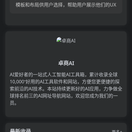
模板和布局供用户选择，帮助用户展示他们的UX
设计过程和结果。用户可以根据自己的品牌和信
息进行定制。团...
卓商AI
AI爱好者的一站式人工智能AI工具箱，累计收录全球
10,000⁺好用的AI工具软件和网站，方便您更便捷的探
索前沿的AI技术。本站持续更新好的AI应用，力争做全
球排名前三的AI网址导航网站，欢迎您成为我们的一
员。
最新收录
更多+