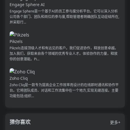
Engage Sphere AI
Engage Sphere是一个基于AI的员工参与度分析平台。它可以深入分析
公司各个部门、团队和岗位的参与度,帮助管理者明确团队互动症结所在,
并采取行...
Pikzels
Pikzels连接顶级人才和有远见的客户。我们促进协作，释放创意卓越。
加入我们，获取来自各个领域的优秀专业人才。体验协作的力量，释放
你的创意潜能。Pi...
Zoho Cliq
Zoho Cliq是一款专为提高企业工作效率而设计的在线即时通讯和协作平
台。它将团队成员、对话和工作流集中在一个地方,实现无缝连接。主要
功能包括:组织...
猜你喜欢
更多+