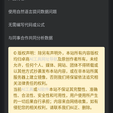
使用自然语言提问数据问题
无需编写代码或公式
与同事合作共同分析数据
© 版权声明：除另有声明外，本站所有内容版权
均归卓商
AI工具网址导航
及原创作者所有，未经
允许，任何个人、媒体、网站、团体不得转载或
以其他方式抄袭发布本站内容，或在非本站所属
服务器上建立镜像，否则我们将保留依法追究相
关法律责任的权利。
当前
AI工具
或
AI软件
本站不保证其完整性、准确
性、合法性、安全性和可用性，用户使用所产生
的一切后果自行承担；内容来自网络收集，如有
侵犯您的相关权利，请联系我们纠正、删除。