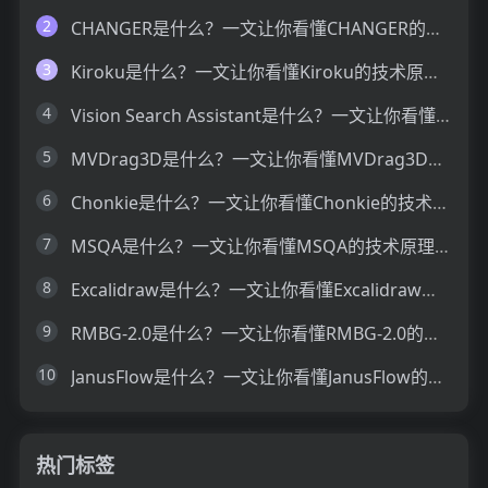
2
CHANGER是什么？一文让你看懂CHANGER的技术原理、主要功能、应用场景
3
Kiroku是什么？一文让你看懂Kiroku的技术原理、主要功能、应用场景
4
Vision Search Assistant是什么？一文让你看懂Vision Search Assistant的技术原理、主要功能、应用场景
5
MVDrag3D是什么？一文让你看懂MVDrag3D的技术原理、主要功能、应用场景
6
Chonkie是什么？一文让你看懂Chonkie的技术原理、主要功能、应用场景
7
MSQA是什么？一文让你看懂MSQA的技术原理、主要功能、应用场景
8
Excalidraw是什么？一文让你看懂Excalidraw的技术原理、主要功能、应用场景
9
RMBG-2.0是什么？一文让你看懂RMBG-2.0的技术原理、主要功能、应用场景
10
JanusFlow是什么？一文让你看懂JanusFlow的技术原理、主要功能、应用场景
热门标签