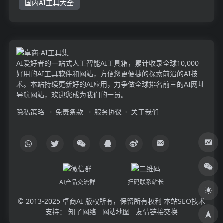
国内AI工具大全
AI爱好者的一站式人工智能AI工具箱，累计收录全球10,000⁺
好用的AI工具软件和网站，方便您更便捷的探索前沿的AI技
术。本站持续更新好的AI应用，力争做全球排名前三的AI网址
导航网站，欢迎您成为我们的一员。
隐私策略
免责条款
服务协议
关于我们
AI产品交流群
扫码联系站长
© 2013-2025
卓商AI
版权所有，保留所有权利 本站SEO技术
支持：
知了网络
网站地图
友情链接交换