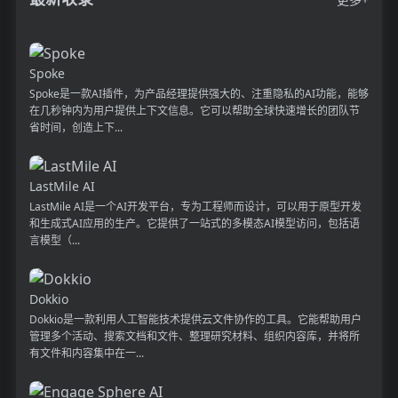
Spoke
Spoke是一款AI插件，为产品经理提供强大的、注重隐私的AI功能，能够
在几秒钟内为用户提供上下文信息。它可以帮助全球快速增长的团队节
省时间，创造上下...
LastMile AI
LastMile AI是一个AI开发平台，专为工程师而设计，可以用于原型开发
和生成式AI应用的生产。它提供了一站式的多模态AI模型访问，包括语
言模型（...
Dokkio
Dokkio是一款利用人工智能技术提供云文件协作的工具。它能帮助用户
管理多个活动、搜索文档和文件、整理研究材料、组织内容库，并将所
有文件和内容集中在一...