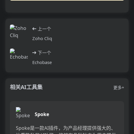
上一个
Zoho Cliq
下一个
Echobase
相关AI工具集
更多+
Spoke
Spoke是一款AI插件，为产品经理提供强大的、