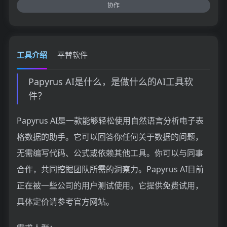
协作
工具介绍
平替软件
Papyrus AI是什么，是做什么的AI工具软
件？
Papyrus AI是一款能够轻松使用自然语言分析电子表
格数据的助手。它可以回答你任何关于数据的问题，
无需编写代码、公式或依赖其他工具。你可以与同事
合作，共同挖掘团队所需的洞察力。Papyrus AI目前
正在被一些公司的用户测试使用。它提供免费试用，
具体定价请参考官方网站。