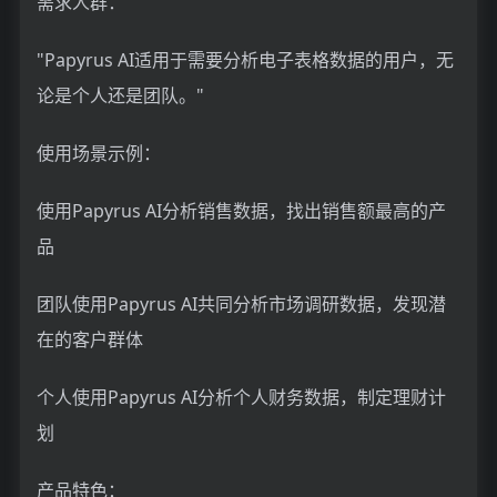
需求人群：
"Papyrus AI适用于需要分析电子表格数据的用户，无
论是个人还是团队。"
使用场景示例：
使用Papyrus AI分析销售数据，找出销售额最高的产
品
团队使用Papyrus AI共同分析市场调研数据，发现潜
在的客户群体
个人使用Papyrus AI分析个人财务数据，制定理财计
划
产品特色：