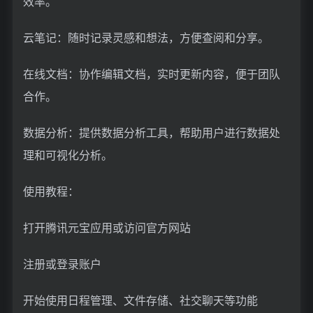
效率。
云笔记：随时记录灵感和想法，方便查阅和分享。
在线文档：协作编辑文档，实时更新内容，便于团队
合作。
数据分析：提供数据分析工具，帮助用户进行数据处
理和可视化分析。
使用教程：
打开腾讯元宝应用或访问官方网站
注册或登录账户
开始使用日程管理、文件存储、社交聊天等功能