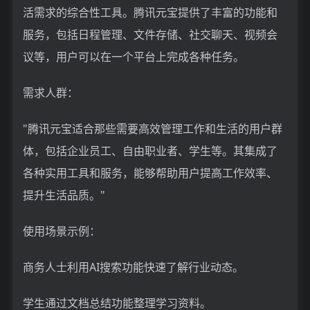
活需求的综合性工具。腾讯元宝提供了丰富的功能和
服务，包括日程管理、文件存储、社交聊天、视频会
议等，用户可以在一个平台上完成各种任务。
需求人群：
"腾讯元宝适合那些需要高效管理工作和生活的用户群
体，包括企业员工、自由职业者、学生等。其集成了
各种实用工具和服务，能够帮助用户提高工作效率、
提升生活品质。"
使用场景示例：
商务人士利用AI搜索功能快速了解行业动态。
学生通过文档总结功能整理学习资料。