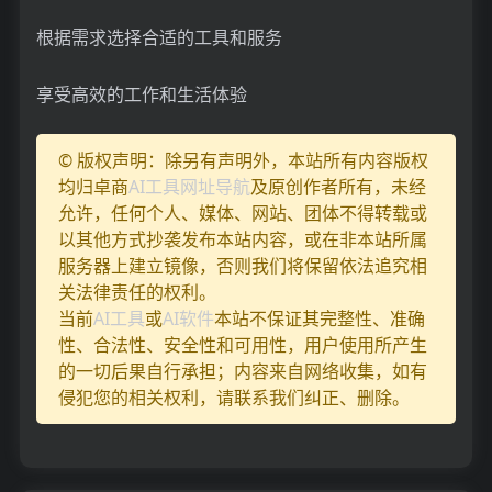
根据需求选择合适的工具和服务
享受高效的工作和生活体验
© 版权声明：除另有声明外，本站所有内容版权
均归卓商
AI工具网址导航
及原创作者所有，未经
允许，任何个人、媒体、网站、团体不得转载或
以其他方式抄袭发布本站内容，或在非本站所属
服务器上建立镜像，否则我们将保留依法追究相
关法律责任的权利。
当前
AI工具
或
AI软件
本站不保证其完整性、准确
性、合法性、安全性和可用性，用户使用所产生
的一切后果自行承担；内容来自网络收集，如有
侵犯您的相关权利，请联系我们纠正、删除。