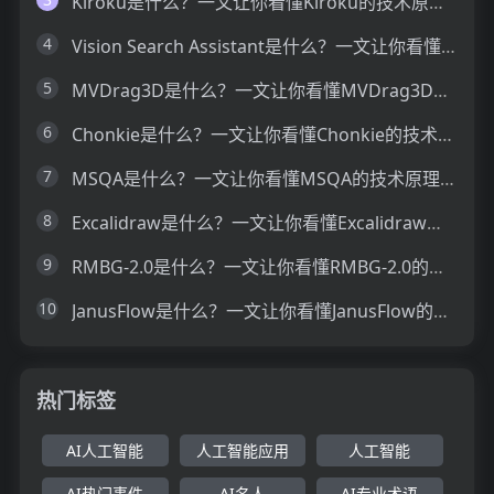
Kiroku是什么？一文让你看懂Kiroku的技术原理、主要功能、应用场景
4
Vision Search Assistant是什么？一文让你看懂Vision Search Assistant的技术原理、主要功能、应用场景
5
MVDrag3D是什么？一文让你看懂MVDrag3D的技术原理、主要功能、应用场景
6
Chonkie是什么？一文让你看懂Chonkie的技术原理、主要功能、应用场景
7
MSQA是什么？一文让你看懂MSQA的技术原理、主要功能、应用场景
8
Excalidraw是什么？一文让你看懂Excalidraw的技术原理、主要功能、应用场景
9
RMBG-2.0是什么？一文让你看懂RMBG-2.0的技术原理、主要功能、应用场景
10
JanusFlow是什么？一文让你看懂JanusFlow的技术原理、主要功能、应用场景
热门标签
AI人工智能
人工智能应用
人工智能
AI热门事件
AI名人
AI专业术语