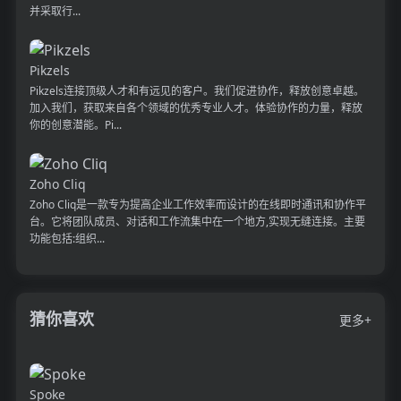
并采取行...
Pikzels
Pikzels连接顶级人才和有远见的客户。我们促进协作，释放创意卓越。
加入我们，获取来自各个领域的优秀专业人才。体验协作的力量，释放
你的创意潜能。Pi...
Zoho Cliq
Zoho Cliq是一款专为提高企业工作效率而设计的在线即时通讯和协作平
台。它将团队成员、对话和工作流集中在一个地方,实现无缝连接。主要
功能包括:组织...
猜你喜欢
更多+
Spoke