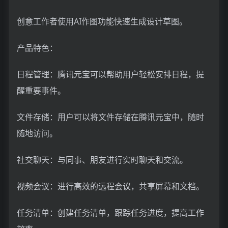
创意工作者使用AI作图功能快速生成设计草图。
产品特色：
日程管理：腾讯元宝可以帮助用户轻松安排日程，提
醒重要事件。
文件存储：用户可以将文件存储在腾讯元宝中，随时
随地访问。
社交聊天：与同事、朋友进行实时聊天和交流。
视频会议：进行高效的远程会议，共享屏幕和文档。
任务清单：创建任务清单，跟踪任务进度，提高工作