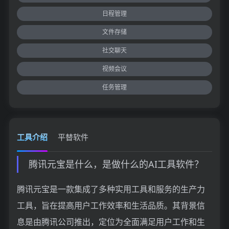
日程管理
文件存储
社交聊天
视频会议
任务管理
工具介绍
平替软件
腾讯元宝是什么，是做什么的AI工具软件？
腾讯元宝是一款集成了多种实用工具和服务的生产力
工具，旨在提高用户工作效率和生活品质。其背景信
息是由腾讯公司推出，定位为全面满足用户工作和生