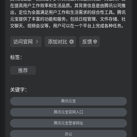
在提高用户工作效率和生活品质。其背景信息是由腾讯公司推
出，定位为全面满足用户工作和生活需求的综合性工具。腾讯
元宝提供了丰富的功能和服务，包括日程管理、文件存储、社
交聊天、视频会议等，用户可以在一个平台上完成各种任务。
访问官网
添加对比
反馈
标签：
推荐
关键字：
腾讯元宝
腾讯元宝官网入口
腾讯元宝登录网址
办公