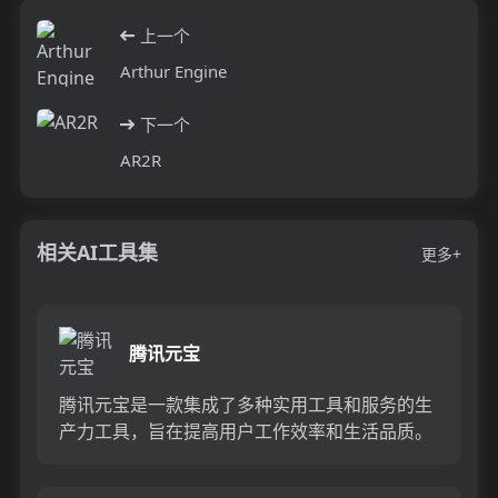
上一个
Arthur Engine
下一个
AR2R
相关AI工具集
更多+
腾讯元宝
腾讯元宝是一款集成了多种实用工具和服务的生
产力工具，旨在提高用户工作效率和生活品质。
其背景信息是由腾讯公司推出，定位为全面满足
用户工作和生活需求的综合...