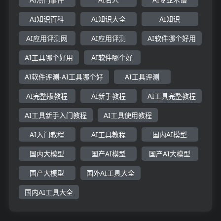
AI知识百科
AI知识大全
AI知识
AI应用评测网
AI应用评测
AI软件哪个好用
AI工具哪个好用
AI软件哪个好
AI软件评测-AI工具哪个好
AI工具评测
AI完整版教程
AI新手教程
AI工具完整教程
AI工具新手入门教程
AI工具使用教程
AI入门教程
AI工具教程
国内AI模型
国内大模型
国产AI模型
国产AI大模型
国产大模型
国外AI工具大全
国内AI工具大全