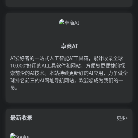
卓商AI
AI爱好者的一站式人工智能AI工具箱，累计收录全球
10,000⁺好用的AI工具软件和网站，方便您更便捷的探
索前沿的AI技术。本站持续更新好的AI应用，力争做全
球排名前三的AI网址导航网站，欢迎您成为我们的一
员。
最新收录
更多+