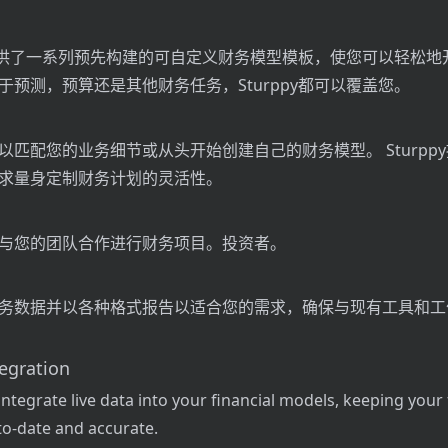
py提供了一系列预先构建的可自定义财务模型模板，使您可以轻松
于预测，预算还是其他财务任务，Sturppy都可以覆盖您。
以匹配您的业务细节或从头开始创建自己的财务模型。 Sturpp
求量身定制财务计划的灵活性。
与您的团队合作进行财务项目。投资者。
务数据并以各种格式报告以适合您的需求，确保与现有工具和工
gration
integrate live data into your financial models, keeping your
to-date and accurate.