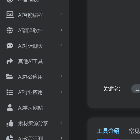
AI智能编程
AI翻译软件
AI对话聊天
其他AI工具
AI办公应用
关键字：
业
AI行业应用
AI学习网站
素材资源分享
工具介绍
常见
AI教程评测