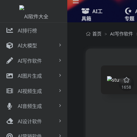
AI工
具箱
专题
AI排行榜
首页
AI写作软件
>
AI大模型
AI写作软件
AI图片生成
1658
AI视频生成
AI音频生成
AI设计软件
AI营销软件