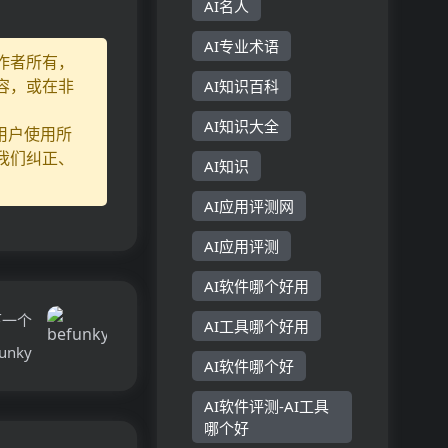
AI名人
AI专业术语
作者所有，
容，或在非
AI知识百科
AI知识大全
用户使用所
我们纠正、
AI知识
AI应用评测网
AI应用评测
AI软件哪个好用
下一个
AI工具哪个好用
unky
AI软件哪个好
AI软件评测-AI工具
哪个好