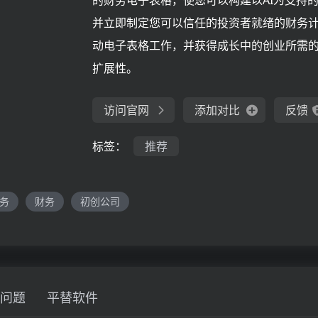
的财务电子表格，使您可以构建以AI为支持
并立即制定您可以信任的投资者就绪的财务
动电子表格工作，并获得成长中的创业所需
扩展性。
访问官网
添加对比
反馈
标签：
推荐
务
财务
初创公司
问题
平替软件