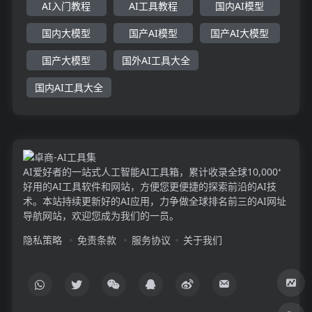
AI入门教程
AI工具教程
国内AI模型
国内大模型
国产AI模型
国产AI大模型
国产大模型
国外AI工具大全
国内AI工具大全
AI爱好者的一站式人工智能AI工具箱，累计收录全球10,000⁺
好用的AI工具软件和网站，方便您更便捷的探索前沿的AI技
术。本站持续更新好的AI应用，力争做全球排名前三的AI网址
导航网站，欢迎您成为我们的一员。
隐私策略
免责条款
服务协议
关于我们