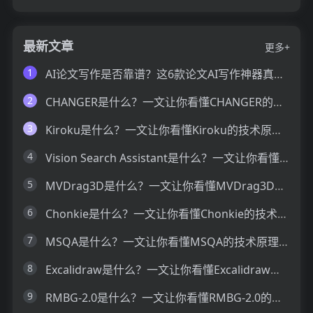
最新文章
更多+
1
AI论文写作是否靠谱？这6款论文AI写作神器真的可以让你效率翻倍
2
CHANGER是什么？一文让你看懂CHANGER的技术原理、主要功能、应用场景
3
Kiroku是什么？一文让你看懂Kiroku的技术原理、主要功能、应用场景
4
Vision Search Assistant是什么？一文让你看懂Vision Search Assistant的技术原理、主要功能、应用场景
5
MVDrag3D是什么？一文让你看懂MVDrag3D的技术原理、主要功能、应用场景
6
Chonkie是什么？一文让你看懂Chonkie的技术原理、主要功能、应用场景
7
MSQA是什么？一文让你看懂MSQA的技术原理、主要功能、应用场景
8
Excalidraw是什么？一文让你看懂Excalidraw的技术原理、主要功能、应用场景
9
RMBG-2.0是什么？一文让你看懂RMBG-2.0的技术原理、主要功能、应用场景