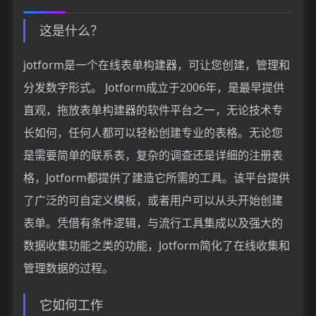
这是什么？
jotform是一个在线表单构建器，可让您创建，管理和
分发数字形式。 Jotform成立于2006年，是最早提供
直观，拖放表单构建器的软件平台之一，无论技术专
长如何，任何人都可以轻松创建专业的表格。无论您
是需要简单的联系表，复杂的调查还是详细的注册表
格，Jotform都提供了建造它所需的工具。该平台提供
了广泛的可自定义模板，或者用户可以从头开始创建
表单。凭借有条件逻辑，与流行工具集成以及强大的
数据收集功能之类的功能，Jotform简化了在线收集和
管理数据的过程。
它如何工作