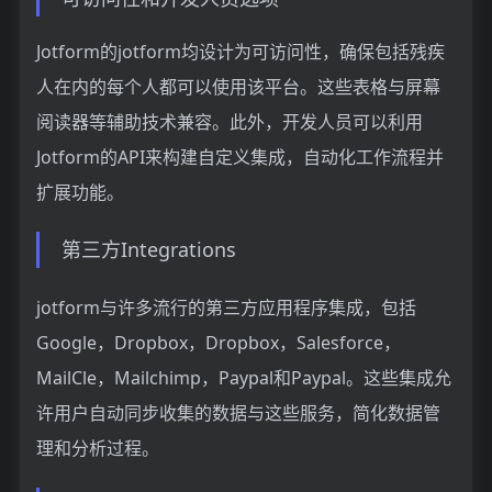
Jotform的jotform均设计为可访问性，确保包括残疾
人在内的每个人都可以使用该平台。这些表格与屏幕
阅读器等辅助技术兼容。此外，开发人员可以利用
Jotform的API来构建自定义集成，自动化工作流程并
扩展功能。
第三方Integrations
jotform与许多流行的第三方应用程序集成，包括
Google，Dropbox，Dropbox，Salesforce，
MailCle，Mailchimp，Paypal和Paypal。这些集成允
许用户自动同步收集的数据与这些服务，简化数据管
理和分析过程。