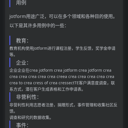
用例
jotform用途广泛，可以在多个领域和各种目的使用。
以下是其许多用例中的一些：
教育：
教育机构使用Jotform进行课程注册，学生反馈，奖学金申请
等。
企业：
企业企业在crea jotform crea jotform crea jotform crea
crea crea crea crea crea creea crea crea crea crea crea
crea to crea cress of crea cressectTE客户满意度调查，联
系方式，潜在客户生成表格和工作申请表。
非营利性：
非营利性利用志愿者注册，捐赠形式，事件管理和收集社区反
馈。
调查和研究的数据收集。
事件：