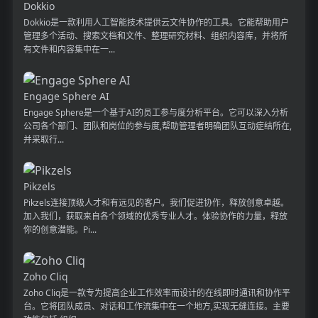
Dokkio
Dokkio是一款利用人工智能技术提供云文件协作的工具。它能帮助用户
管理多个活动、搜索文档和文件、整理研究材料、组织内容库，并将所
有文件和内容集中在一...
Engage Sphere AI
Engage Sphere是一个基于AI的员工参与度分析平台。它可以深入分析
公司各个部门、团队和岗位的参与度,帮助管理者明确团队互动症结所在,
并采取行...
Pikzels
Pikzels连接顶级人才和有远见的客户。我们促进协作，释放创意卓越。
加入我们，获取来自各个领域的优秀专业人才。体验协作的力量，释放
你的创意潜能。Pi...
Zoho Cliq
Zoho Cliq是一款专为提高企业工作效率而设计的在线即时通讯和协作平
台。它将团队成员、对话和工作流集中在一个地方,实现无缝连接。主要