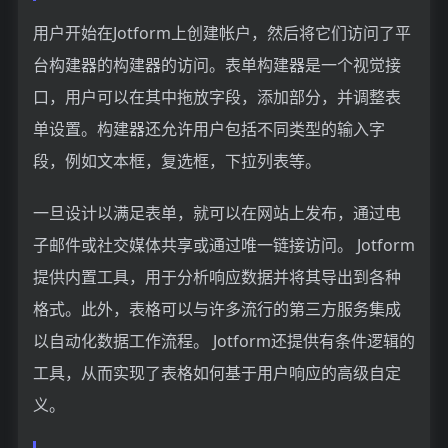
用户开始在Jotform上创建帐户，然后将它们访问了平
台构建器的构建器的访问。表单构建器是一个视觉接
口，用户可以在其中拖放字段，添加部分，并调整表
单设置。构建器还允许用户包括不同类型的输入字
段，例如文本框，复选框，下拉列表等。
一旦设计以满足表单，就可以在网站上发布，通过电
子邮件或社交媒体共享或通过唯一链接访问。 Jotform
提供内置工具，用于分析响应数据并将其导出到各种
格式。此外，表格可以与许多流行的第三方服务集成
以自动化数据工作流程。 Jotform还提供有条件逻辑的
工具，从而实现了表格如何基于用户响应的高级自定
义。