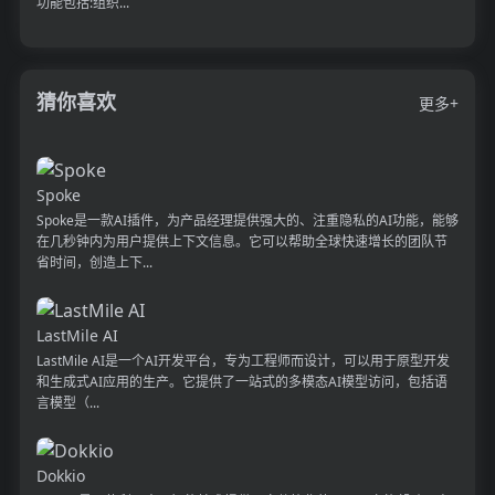
功能包括:组织...
猜你喜欢
更多+
Spoke
Spoke是一款AI插件，为产品经理提供强大的、注重隐私的AI功能，能够
在几秒钟内为用户提供上下文信息。它可以帮助全球快速增长的团队节
省时间，创造上下...
LastMile AI
LastMile AI是一个AI开发平台，专为工程师而设计，可以用于原型开发
和生成式AI应用的生产。它提供了一站式的多模态AI模型访问，包括语
言模型（...
Dokkio