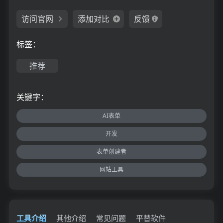
访问官网
添加对比
反馈
标签：
推荐
关键字：
AI表单
开发
表单创建者
网站工具
工具介绍
其他介绍
常见问题
平替软件