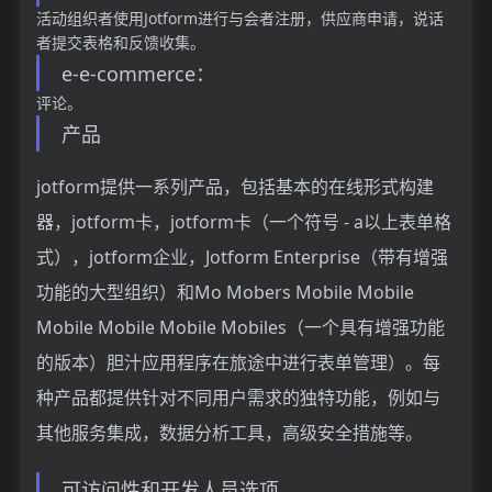
活动组织者使用Jotform进行与会者注册，供应商申请，说话
者提交表格和反馈收集。
e-e-commerce：
评论。
产品
jotform提供一系列产品，包括基本的在线形式构建
器，jotform卡，jotform卡（一个符号 - a以上表单格
式），jotform企业，Jotform Enterprise（带有增强
功能的大型组织）和Mo Mobers Mobile Mobile
Mobile Mobile Mobile Mobiles（一个具有增强功能
的版本）胆汁应用程序在旅途中进行表单管理）。每
种产品都提供针对不同用户需求的独特功能，例如与
其他服务集成，数据分析工具，高级安全措施等。
可访问性和开发人员选项