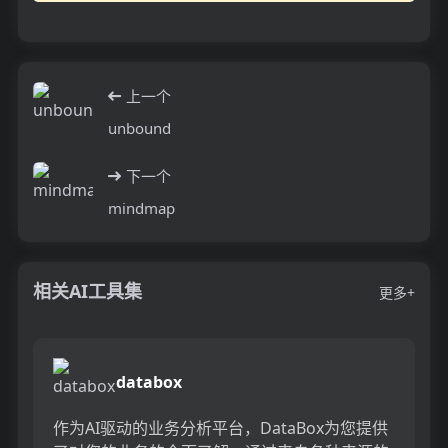
上一个
unbound
下一个
mindmap
相关AI工具集
更多+
databox
作为AI驱动的业务分析平台，DataBox为您提供