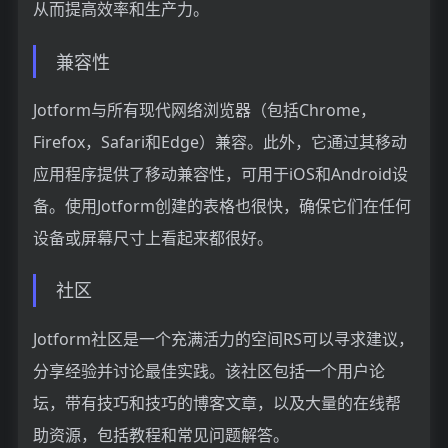
从而提高效率和生产力。
兼容性
Jotform与所有现代网络浏览器（包括Chrome，
Firefox，Safari和Edge）兼容。此外，它通过其移动
应用程序提供了移动兼容性，可用于iOS和Android设
备。使用Jotform创建的表格也很快，确保它们在任何
设备或屏幕尺寸上看起来都很好。
社区
Jotform社区是一个充满活力的空间RS可以寻求建议，
分享经验并讨论最佳实践。该社区包括一个用户论
坛，带有技巧和技巧的博客文章，以及大量的在线帮
助资源，包括教程和常见问题解答。