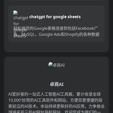
就会完成其余的...
chatgpt for google sheets
轻松将您的Google表格连接到包括Facebook广
告，MySQL，Google Ads和Shopify的各种数据
源。节省时间和精力，并在短短2分钟...
卓商AI
AI爱好者的一站式人工智能AI工具箱，累计收录全球
10,000⁺好用的AI工具软件和网站，方便您更便捷的探
索前沿的AI技术。本站持续更新好的AI应用，力争做全
球排名前三的AI网址导航网站，欢迎您成为我们的一