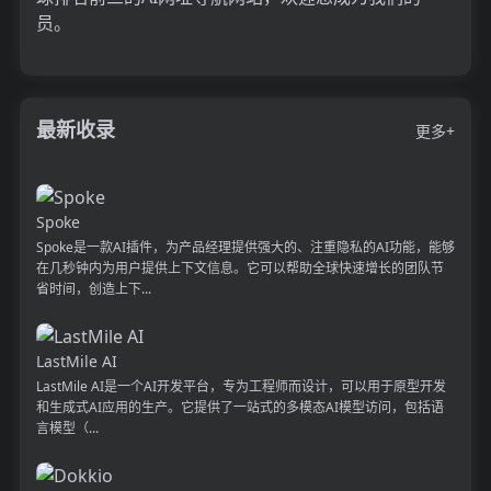
员。
最新收录
更多+
Spoke
Spoke是一款AI插件，为产品经理提供强大的、注重隐私的AI功能，能够
在几秒钟内为用户提供上下文信息。它可以帮助全球快速增长的团队节
省时间，创造上下...
LastMile AI
LastMile AI是一个AI开发平台，专为工程师而设计，可以用于原型开发
和生成式AI应用的生产。它提供了一站式的多模态AI模型访问，包括语
言模型（...