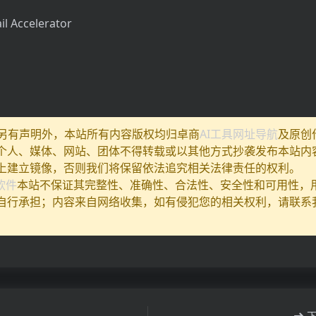
il Accelerator
除另有声明外，本站所有内容版权均归卓商
AI工具网址导航
及原创
个人、媒体、网站、团体不得转载或以其他方式抄袭发布本站内
上建立镜像，否则我们将保留依法追究相关法律责任的权利。
I软件
本站不保证其完整性、准确性、合法性、安全性和可用性，
自行承担；内容来自网络收集，如有侵犯您的相关权利，请联系