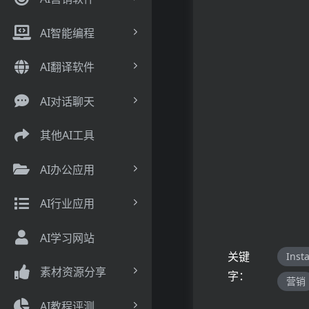
AI智能编程
AI翻译软件
AI对话聊天
其他AI工具
AI办公应用
AI行业应用
AI学习网站
关键
Inst
素材资源分享
字：
营销
AI教程评测