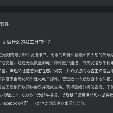
软件
什么，是做什么的AI工具软件？
帮助您通过无限的电子邮件发送账户、无限的热身和智能AI扩大您的外展
和成交量。通过无限数量的电子邮件账户连接，每天发送数千封
声誉。清理和验证您的潜在客户列表，并确保您的域名正确设置
能调度来自动化和个性化电子邮件。管理数十个或数百个收件箱
发或回复他们以预约会议并完成交易。获得高级分析仪表板，了
文档和SOP，600多个冷邮件模板，以及我们设置活动和冷邮件
Facebook社群，与其他类似的企业家学习交流。