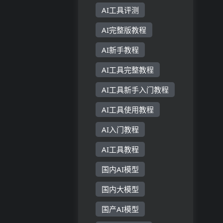
..
AI工具评测
AI完整版教程
AI新手教程
AI工具完整教程
AI工具新手入门教程
AI工具使用教程
AI入门教程
AI工具教程
国内AI模型
国内大模型
国产AI模型