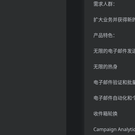
需求人群：
扩大业务并获得新
产品特色：
无限的电子邮件发
无限的热身
电子邮件验证和批
电子邮件自动化和
收件箱轮换
Campaign Analyti