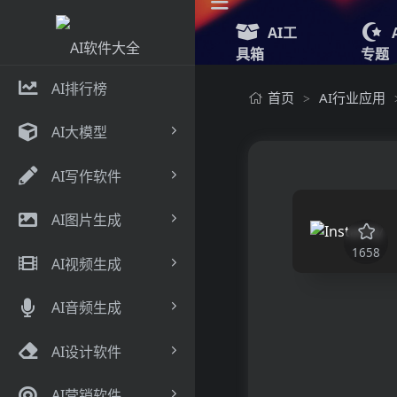
AI工
具箱
专题
AI排行榜
首页
AI行业应用
>
AI大模型
AI写作软件
AI图片生成
1658
AI视频生成
AI音频生成
AI设计软件
AI营销软件