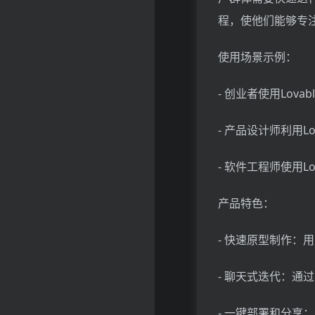
程，使他们能够专
使用场景示例：
- 创业者使用Lov
- 产品设计师利用
- 软件工程师使用
产品特色：
- 快速原型制作：
- 聊天式迭代：通
- 一键部署和分