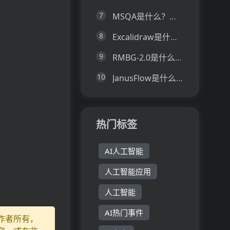
7
MSQA是什么？一文让你看懂MSQA的技术原理、主要功能、应用场景
8
Excalidraw是什么？一文让你看懂Excalidraw的技术原理、主要功能、应用场景
9
RMBG-2.0是什么？一文让你看懂RMBG-2.0的技术原理、主要功能、应用场景
10
JanusFlow是什么？一文让你看懂JanusFlow的技术原理、主要功能、应用场景
热门标签
AI人工智能
人工智能应用
人工智能
AI热门事件
作者所有，