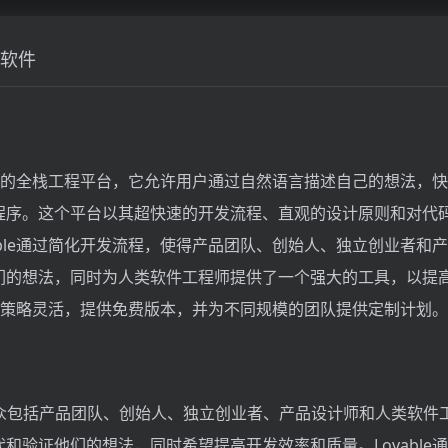
软件
个创新的全栈工程平台，它允许用户通过自然语言描述自己的想法，
程序。这个平台以其超快速的开发流程、直观的设计原则和对代
able通过简化开发流程，使得产品团队、创始人、独立创业者和
们的想法，同时为人类软件工程师提供了一个强大的工具，以提
的价格策略灵活，提供免费版本，并为不同规模的团队提供定制计划。
目标受众包括产品团队、创始人、独立创业者、产品设计师和人类软
和验证他们的想法，同时希望提高开发效率和质量。Lovable