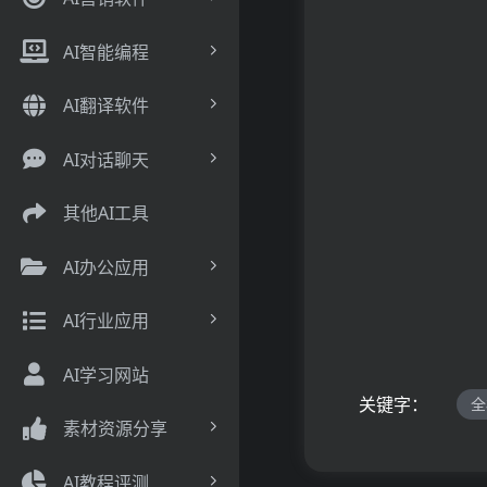
AI智能编程
AI翻译软件
AI对话聊天
其他AI工具
AI办公应用
AI行业应用
AI学习网站
关键字：
全
素材资源分享
AI教程评测