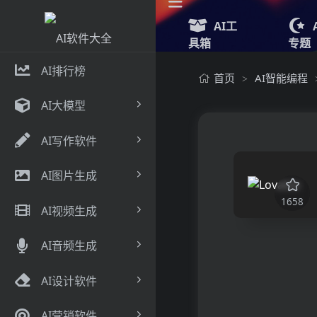
AI工
具箱
专题
AI排行榜
首页
AI智能编程
>
AI大模型
AI写作软件
AI图片生成
1658
AI视频生成
AI音频生成
AI设计软件
AI营销软件