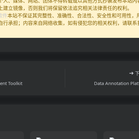
个人、媒体、网站、团体不得转载或以其他方式抄袭发布本站内
上建立镜像，否则我们将保留依法追究相关法律责任的权利。
I软件
本站不保证其完整性、准确性、合法性、安全性和可用性，
自行承担；内容来自网络收集，如有侵犯您的相关权利，请联系
ent Toolkit
Data Annotation Pla