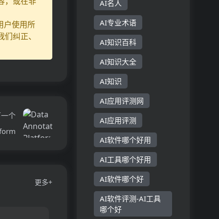
容，或在非
AI名人
AI专业术语
用户使用所
我们纠正、
AI知识百科
AI知识大全
AI知识
AI应用评测网
下一个
AI应用评测
tform
AI软件哪个好用
AI工具哪个好用
AI软件哪个好
更多+
AI软件评测-AI工具
哪个好