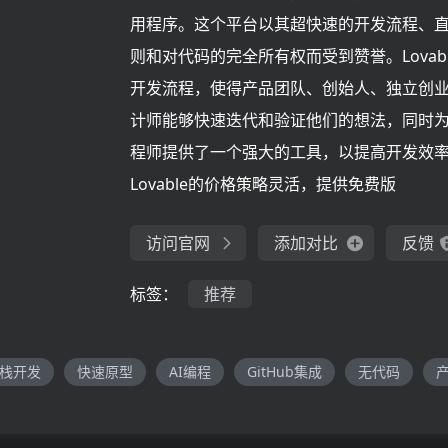
用程序。这个平台以其超快速的开发流程、
则和对代码的完全所有权而受到赞誉。Lovab
开发流程，使得产品团队、创始人、独立创
计师能够快速迭代和验证他们的想法，同时
程师提供了一个强大的工具，以提高开发效
Lovable的价格策略灵活，提供免费版
访问官网
添加对比
反馈
标签：
推荐
栈开发
快速原型
AI编程
GitHub集成
无代码