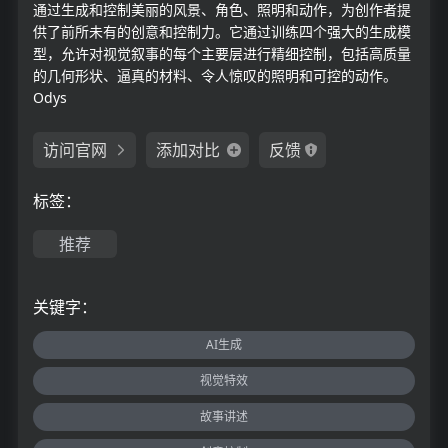
通过生成和控制美丽的风景、角色、照明和动作，为创作者提
供了前所未有的创意和控制力。它通过训练四个强大的生成模
型，允许对视觉叙事的每个主要层进行精细控制，包括高质量
的几何形状、逼真的材料、令人惊叹的照明和可控的动作。
Odys
访问官网
添加对比
反馈
标签：
推荐
关键字：
AI生成
视觉特效
故事讲述