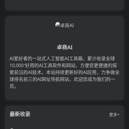
领域。...
卓商AI
AI爱好者的一站式人工智能AI工具箱，累计收录全球
10,000⁺好用的AI工具软件和网站，方便您更便捷的探
索前沿的AI技术。本站持续更新好的AI应用，力争做全
球排名前三的AI网址导航网站，欢迎您成为我们的一
员。
最新收录
更多+