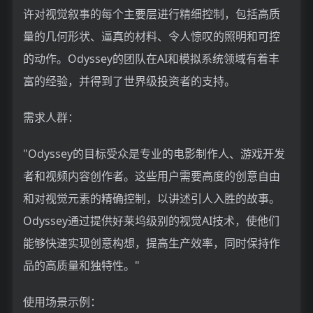
许对视觉叙事的每个主要层进行精细控制，包括高质
量的几何形状、逼真的材料、令人惊叹的照明和可控
的动作。Odyssey的团队在AI和模拟系统领域有着丰
富的经验，并得到了世界级投资者的支持。
需求人群：
"Odyssey的目标受众是专业的电影制作人、游戏开发
者和视频内容创作者。这些用户需要高度的创意自由
和对视觉元素的精确控制，以讲述引人入胜的故事。
Odyssey通过提供好莱坞级别的视觉AI技术，使他们
能够快速实现创意构想，提高生产效率，同时保持作
品的高质量和独特性。"
使用场景示例：