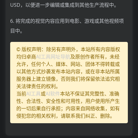
USD，以便进一步编辑或集成到其他生产流程中。
6. 将完成的视觉内容应用到电影、游戏或其他视频项
目中。
© 版权声明：除另有声明外，本站所有内容版权
均归卓商
AI工具网址导航
及原创作者所有，未经
允许，任何个人、媒体、网站、团体不得转载或
以其他方式抄袭发布本站内容，或在非本站所属
服务器上建立镜像，否则我们将保留依法追究相
关法律责任的权利。
当前
AI工具
或
AI软件
本站不保证其完整性、准确
性、合法性、安全性和可用性，用户使用所产生
的一切后果自行承担；内容来自网络收集，如有
侵犯您的相关权利，请联系我们纠正、删除。