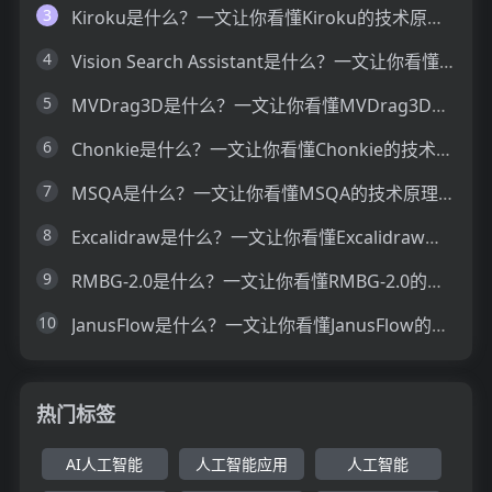
3
Kiroku是什么？一文让你看懂Kiroku的技术原理、主要功能、应用场景
4
Vision Search Assistant是什么？一文让你看懂Vision Search Assistant的技术原理、主要功能、应用场景
5
MVDrag3D是什么？一文让你看懂MVDrag3D的技术原理、主要功能、应用场景
6
Chonkie是什么？一文让你看懂Chonkie的技术原理、主要功能、应用场景
7
MSQA是什么？一文让你看懂MSQA的技术原理、主要功能、应用场景
8
Excalidraw是什么？一文让你看懂Excalidraw的技术原理、主要功能、应用场景
9
RMBG-2.0是什么？一文让你看懂RMBG-2.0的技术原理、主要功能、应用场景
10
JanusFlow是什么？一文让你看懂JanusFlow的技术原理、主要功能、应用场景
热门标签
AI人工智能
人工智能应用
人工智能