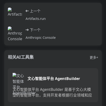
上一个
Artifacts.run
下一个
Anthropic Console
相关AI工具集
更多+
文心智能体平台 AgentBuilder
文心智能体平台 AgentBuilder 是基于文心大模
型的智能体平台，支持开发者根据行业领域和应
用场景，选择不同开发方式打造智能体。其主要