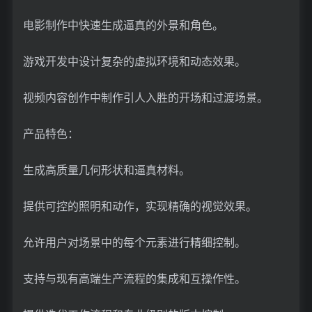
电影制作中快速生成逼真的外景和角色。
游戏开发中设计复杂的虚拟环境和动态效果。
视频内容创作中制作引人入胜的开场和过渡场景。
产品特色：
生成高质量几何形状和逼真材料。
提供可控的照明和动作，实现精确的视觉效果。
允许用户对场景中的每个元素进行精细控制。
支持与现有高端生产流程的集成和互操作性。