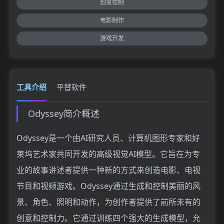
创意控制
电影制作
游戏开发
工具介绍
平替软件
Odyssey简介概述
Odyssey是一个由AI研究人员、计算机图形专家和好
莱坞艺术家共同开发的高级视觉AI模型。它旨在为专
业的故事讲述者提供一种新的方式来创造电影、电视
节目和视频游戏。Odyssey通过生成和控制美丽的风
景、角色、照明和动作，为创作者提供了前所未有的
创意和控制力。它通过训练四个强大的生成模型，允