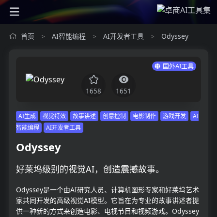
首页
AI智能编程
AI开发者工具
Odyssey
>
>
>
国外AI工具
1658
1651
AI生成
视觉特效
故事讲述
创意控制
电影制作
游戏开发
AI
智能编程
AI开发者工具
Odyssey
好莱坞级别的视觉AI，创造震撼故事。
Odyssey是一个由AI研究人员、计算机图形专家和好莱坞艺术
家共同开发的高级视觉AI模型。它旨在为专业的故事讲述者提
供一种新的方式来创造电影、电视节目和视频游戏。Odyssey