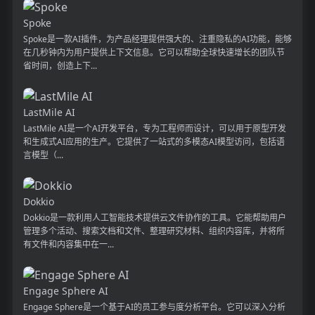
Spoke
Spoke是一款AI插件，为产品经理提供强大的、注重隐私的AI功能，能够
在几秒钟内为用户提供上下文信息。它可以帮助全球快速增长的团队节
省时间，创造上下...
LastMile AI
LastMile AI是一个AI开发平台，专为工程师而设计，可以用于原型开发
和生成式AI应用的生产。它提供了一站式的多模态AI模型访问，包括语
言模型（...
Dokkio
Dokkio是一款利用人工智能技术提供云文件协作的工具。它能帮助用户
管理多个活动、搜索文档和文件、整理研究材料、组织内容库，并将所
有文件和内容集中在一...
Engage Sphere AI
Engage Sphere是一个基于AI的员工参与度分析平台。它可以深入分析