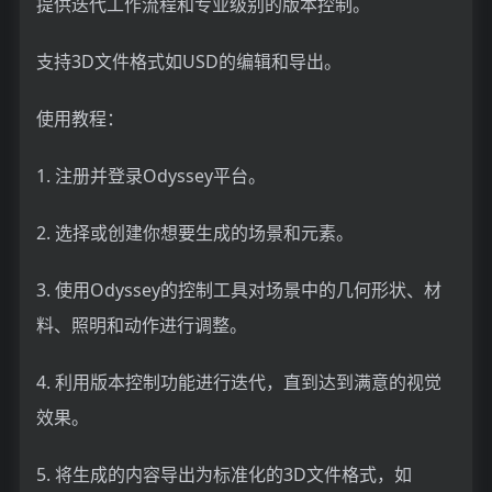
提供迭代工作流程和专业级别的版本控制。
支持3D文件格式如USD的编辑和导出。
使用教程：
1. 注册并登录Odyssey平台。
2. 选择或创建你想要生成的场景和元素。
3. 使用Odyssey的控制工具对场景中的几何形状、材
料、照明和动作进行调整。
4. 利用版本控制功能进行迭代，直到达到满意的视觉
效果。
5. 将生成的内容导出为标准化的3D文件格式，如