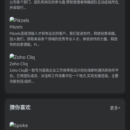
公司各个部门、团队和岗位的参与度,帮助管理者明确团队互动症结所在,
并采取行...
Pikzels
Pikzels连接顶级人才和有远见的客户。我们促进协作，释放创意卓越。
加入我们，获取来自各个领域的优秀专业人才。体验协作的力量，释放
你的创意潜能。Pi...
Zoho Cliq
Zoho Cliq是一款专为提高企业工作效率而设计的在线即时通讯和协作平
台。它将团队成员、对话和工作流集中在一个地方,实现无缝连接。主要
功能包括:组织...
猜你喜欢
更多+