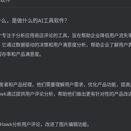
k是什么，是做什么的AI工具软件？
k是一个专注于分析应用商店评论的工具，旨在帮助企业降低用户流失
。它通过数据驱动的决策和用户满意度分析，帮助企业了解用户
留存率和产品满意度。
开发者和产品经理，他们需要理解用户需求，优化产品功能，提高
wHawk通过提供用户评论分析，帮助他们做出更有针对性的产品改
eviewHawk分析用户评论，改进了图片编辑功能。