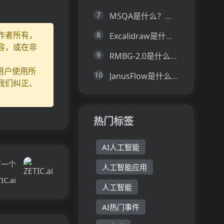
7
MSQA是什么？一文让你看懂MSQA的技术原理、主要功能、应用场景
作者所有，
8
Excalidraw是什么？一文让你看懂Excalidraw的技术原理、主要功能、应用场景
容，或在非
9
RMBG-2.0是什么？一文让你看懂RMBG-2.0的技术原理、主要功能、应用场景
用户使用所
10
JanusFlow是什么？一文让你看懂JanusFlow的技术原理、主要功能、应用场景
我们纠正、
热门标签
AI人工智能
下一个
人工智能应用
IC.ai
人工智能
AI热门事件