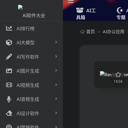
AI工
具箱
专题
AI排行榜
首页
AI办公应用
>
AI大模型
AI写作软件
AI图片生成
1658
AI视频生成
AI音频生成
AI设计软件
AI营销软件