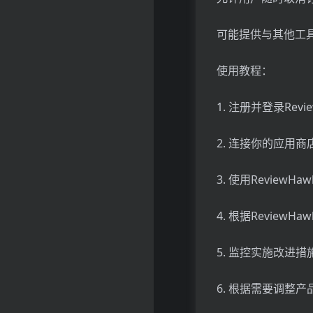
可能提供与其他工
使用教程：
1. 注册并登录Revi
2. 连接你的应用商
3. 使用Revie
4. 根据Revie
5. 监控实施改进
6. 根据需要调整