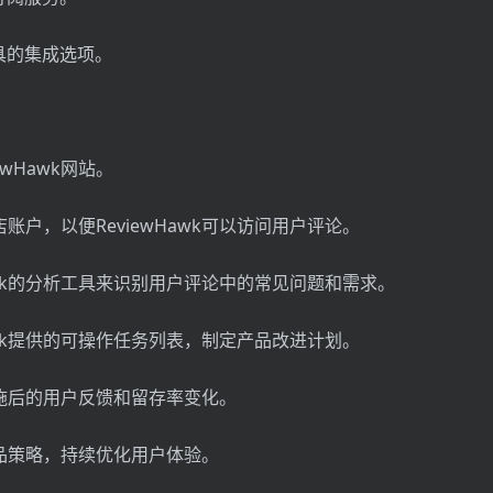
具的集成选项。
ewHawk网站。
店账户，以便ReviewHawk可以访问用户评论。
wHawk的分析工具来识别用户评论中的常见问题和需求。
wHawk提供的可操作任务列表，制定产品改进计划。
措施后的用户反馈和留存率变化。
产品策略，持续优化用户体验。