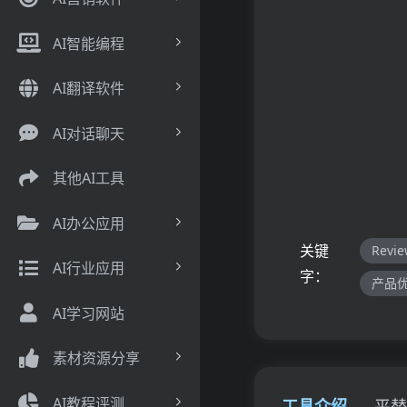
AI智能编程
AI翻译软件
AI对话聊天
其他AI工具
AI办公应用
关键
Revi
AI行业应用
字：
产品
AI学习网站
素材资源分享
AI教程评测
工具介绍
平替