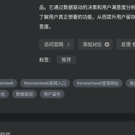
品。它通过数据驱动的决策和用户满意度分
了解用户真正想要的功能，从而提升用户留
意度。
访问官网
添加对比
反馈
标签：
推荐
ewHawk
ReviewHawk官网入口
ReviewHawk登录网址
用
优化
数据驱动
用户留存
软件