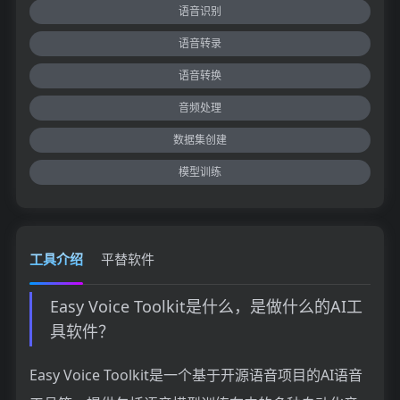
语音识别
语音转录
语音转换
音频处理
数据集创建
模型训练
工具介绍
平替软件
Easy Voice Toolkit是什么，是做什么的AI工
具软件？
Easy Voice Toolkit是一个基于开源语音项目的AI语音