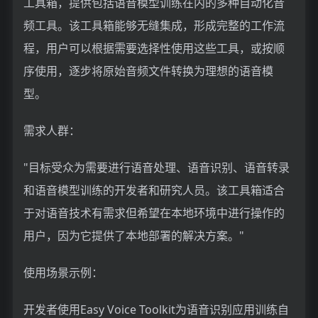
工具箱，提供包括语音模型训练在内的多种自动化音
频工具。该工具箱能够无缝集成，形成完整的工作流
程，用户可以根据需要选择性使用这些工具，或按顺
序使用，逐步将原始音频文件转换为理想的语音模
型。
需求人群：
"目标受众为需要进行语音处理、语音识别、语音转录
和语音模型训练的开发者和研究人员。该工具箱适合
于对语音技术有需求但希望在本地环境中进行操作的
用户，因为它提供了本地部署的解决方案。"
使用场景示例：
开发者使用Easy Voice Toolkit为语音识别应用训练自