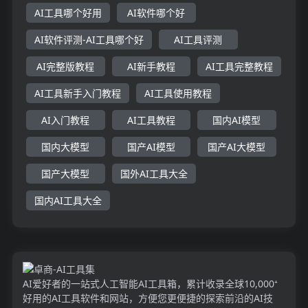
AI工具哪个好用
AI软件哪个好
AI软件评测-AI工具哪个好
AI工具评测
AI完整版教程
AI新手教程
AI工具完整教程
AI工具新手入门教程
AI工具使用教程
AI入门教程
AI工具教程
国内AI模型
国内大模型
国产AI模型
国产AI大模型
国产大模型
国外AI工具大全
国内AI工具大全
AI爱好者的一站式人工智能AI工具箱，累计收录全球10,000⁺
好用的AI工具软件和网站，方便您更便捷的探索前沿的AI技