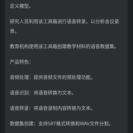
定义模型。
研究人员利用该工具箱进行语音转录，以分析会议录
音。
教育机构使用该工具箱创建教学材料的语音数据集。
产品特色：
音频处理：提供音频文件的预处理功能。
语音识别：将语音转换为文本。
语音转录：将语音录制内容转换为文本。
数据集创建：支持SRT格式转换和WAV文件分割。