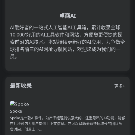
卓商AI
AI爱好者的一站式人工智能AI工具箱，累计收录全球
10,000⁺好用的AI工具软件和网站，方便您更便捷的探
索前沿的AI技术。本站持续更新好的AI应用，力争做全
球排名前三的AI网址导航网站，欢迎您成为我们的一
员。
最新收录
更多+
Spoke
Spoke是一款AI插件，为产品经理提供强大的、注重隐私的AI功能，能够
在几秒钟内为用户提供上下文信息。它可以帮助全球快速增长的团队节
省时间，创造上下...