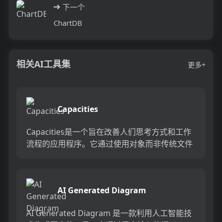
下一个
ChartDB
相关AI工具集
更多+
Capacities
Capacities是一个旨在改善人们思考方式和工作
流程的应用程序。它通过使用对象而非传统文件
和文件夹来组织信息，帮助用户更直观地理解和
连接复杂的信息...
AI Generated Diagram
AI Generated Diagram 是一款利用人工智能技