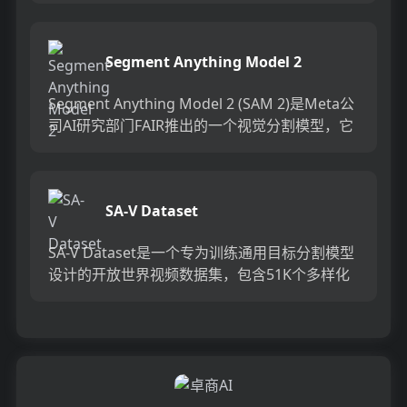
等，对于摄...
Segment Anything Model 2
Segment Anything Model 2 (SAM 2)是Meta公
司AI研究部门FAIR推出的一个视觉分割模型，它
通过简单的变换器架构和流式...
SA-V Dataset
SA-V Dataset是一个专为训练通用目标分割模型
设计的开放世界视频数据集，包含51K个多样化
视频和643K个时空分割掩模（masklets）。该...