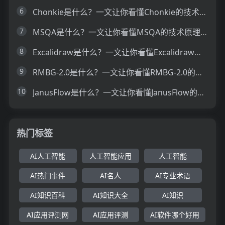
6
Chonkie是什么？一文让你看懂Chonkie的技术原理、主要功能、应用场景
7
MSQA是什么？一文让你看懂MSQA的技术原理、主要功能、应用场景
8
Excalidraw是什么？一文让你看懂Excalidraw的技术原理、主要功能、应用场景
9
RMBG-2.0是什么？一文让你看懂RMBG-2.0的技术原理、主要功能、应用场景
10
JanusFlow是什么？一文让你看懂JanusFlow的技术原理、主要功能、应用场景
热门标签
AI人工智能
人工智能应用
人工智能
AI热门事件
AI名人
AI专业术语
AI知识百科
AI知识大全
AI知识
AI应用评测网
AI应用评测
AI软件哪个好用