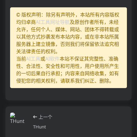
© 版权声明：除另有声明外，本站所有内容版权
均归卓商
AI工具网址导航
及原创作者所有，未经
允许，任何个人、媒体、网站、团体不得转载或
以其他方式抄袭发布本站内容，或在非本站所属
服务器上建立镜像，否则我们将保留依法追究相
关法律责任的权利。
当前
AI工具
或
AI软件
本站不保证其完整性、准确
性、合法性、安全性和可用性，用户使用所产生
的一切后果自行承担；内容来自网络收集，如有
侵犯您的相关权利，请联系我们纠正、删除。
上一个
THunt