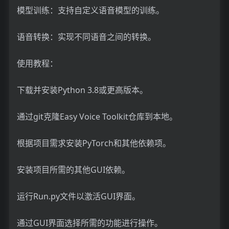
模型训练：支持自定义语音模型的训练。
语音转换：实现不同语音之间的转换。
使用教程：
下载并安装Python 3.8或更高版本。
通过git克隆Easy Voice Toolkit仓库到本地。
根据项目需求安装PyTorch和其他依赖项。
安装项目所需的其他GUI依赖。
运行Run.py文件以激活GUI界面。
通过GUI界面选择所需的功能进行操作。