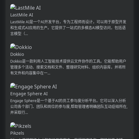
LastMile AI
LastMile AI是一个AI开发平台，专为工程师而设计，可以用于原型开发
和生成式AI应用的生产。它提供了一站式的多模态AI模型访问，包括语
言模型（...
Dokkio
Dokkio是一款利用人工智能技术提供云文件协作的工具。它能帮助用户
管理多个活动、搜索文档和文件、整理研究材料、组织内容库，并将所
有文件和内容集中在一...
Engage Sphere AI
Engage Sphere是一个基于AI的员工参与度分析平台。它可以深入分析
公司各个部门、团队和岗位的参与度,帮助管理者明确团队互动症结所在,
并采取行...
Pikzels