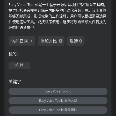
Easy Voice Toolkit是一个基于开源语音项目的AI语音工具箱，
提供包括语音模型训练在内的多种自动化音频工具。该工具箱
能够无缝集成，形成完整的工作流程，用户可以根据需要选择
性使用这些工具，或按顺序使用，逐步将原始音频文件转换为
理想的语音模型。
访问官网
添加对比
反馈
标签：
推荐
关键字：
Easy Voice Toolkit
Easy Voice Toolkit官网入口
Easy Voice Toolkit登录网址