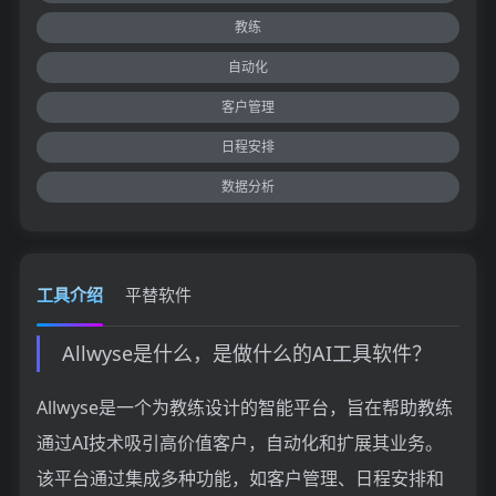
教练
自动化
客户管理
日程安排
数据分析
工具介绍
平替软件
Allwyse是什么，是做什么的AI工具软件？
Allwyse是一个为教练设计的智能平台，旨在帮助教练
通过AI技术吸引高价值客户，自动化和扩展其业务。
该平台通过集成多种功能，如客户管理、日程安排和