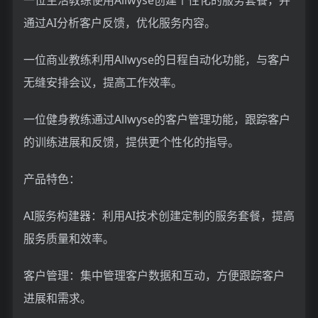
通过AI分析客户反馈，优化服务内容。
一位商业教练利用Allwyse的日程自动化功能，与客户
无缝安排会议，提高工作效率。
一位健身教练通过Allwyse的客户管理功能，跟踪客户
的训练进展和反馈，提供更个性化的指导。
产品特色：
AI服务构建器：利用AI技术创建定制的服务套餐，提高
服务质量和效率。
客户管理：集中管理客户数据和互动，方便跟踪客户
进展和需求。