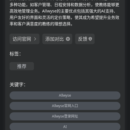
多种功能，如客户管理、日程安排和数据分析，使教练能够更
高效地管理业务。Allwyse的主要优点包括其强大的AI支持、
用户友好的界面和灵活的定价策略，使其成为希望提升业务效
率和客户满意度的教练的理想选择。
访问官网
添加对比
反馈
标签：
推荐
关键字：
Allwyse
Allwyse官网入口
Allwyse登录网址
AI