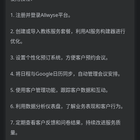
1. 注册并登录Allwyse平台。
2. 创建或导入教练服务套餐，利用AI服务构建器进行
优化。
3. 设置个性化预订系统，方便客户预约会议。
4. 将日程与Google日历同步，自动管理会议安排。
5. 使用客户管理功能，跟踪客户数据和互动。
6. 利用数据分析仪表盘，了解业务表现和客户行为。
7. 定期查看客户反馈和问卷结果，持续改进服务质
量。