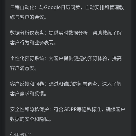
日程自动化：与Google日历同步，自动安排和管理教
练与客户的会议。
数据分析仪表盘：提供实时数据分析，帮助教练了解
客户行为和业务表现。
个性化预订系统：为客户提供便捷的预订体验，提高
客户满意度。
客户反馈和问卷：通过AI辅助的问卷调查，深入了解
客户需求和反馈。
安全性和隐私保护：符合GDPR等隐私标准，确保客户
数据的安全和隐私。
使用教程：