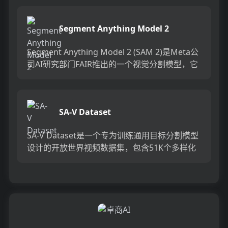
等，对于摄...
Segment Anything Model 2
Segment Anything Model 2 (SAM 2)是Meta公
司AI研究部门FAIR推出的一个视觉分割模型，它
通过简单的变换器架构和流式...
SA-V Dataset
SA-V Dataset是一个专为训练通用目标分割模型
设计的开放世界视频数据集，包含51K个多样化
视频和643K个时空分割掩模（masklets）。该...