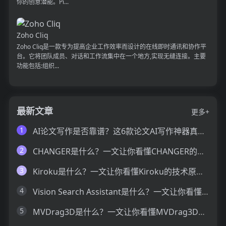
你的创意潜能。Pi...
Zoho Cliq
Zoho Cliq是一款专为提高企业工作效率而设计的在线即时通讯和协作平
台。它将团队成员、对话和工作流集中在一个地方,实现无缝连接。主要
功能包括:组织...
最新文章
更多+
1
AI论文写作是否靠谱？这6款论文AI写作神器真的可以让你效率翻倍
2
CHANGER是什么？一文让你看懂CHANGER的技术原理、主要功能、应用场景
3
Kiroku是什么？一文让你看懂Kiroku的技术原理、主要功能、应用场景
4
Vision Search Assistant是什么？一文让你看懂Vision Search Assistant的技术原理、主要功能、应用场景
5
MVDrag3D是什么？一文让你看懂MVDrag3D的技术原理、主要功能、应用场景