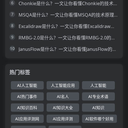
6
Chonkie是什么？一文让你看懂Chonkie的技术原理、主要功能、应用场景
7
MSQA是什么？一文让你看懂MSQA的技术原理、主要功能、应用场景
8
Excalidraw是什么？一文让你看懂Excalidraw的技术原理、主要功能、应用场景
9
RMBG-2.0是什么？一文让你看懂RMBG-2.0的技术原理、主要功能、应用场景
10
JanusFlow是什么？一文让你看懂JanusFlow的技术原理、主要功能、应用场景
热门标签
AI人工智能
人工智能应用
人工智能
AI热门事件
AI名人
AI专业术语
AI知识百科
AI知识大全
AI知识
AI应用评测网
AI应用评测
AI软件哪个好用