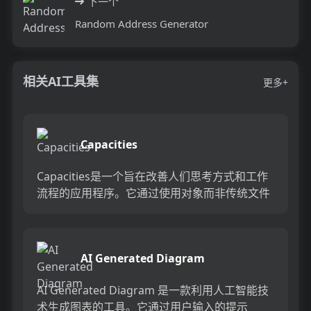
下一个
Random Address Generator
相关AI工具集
更多+
Capacities
Capacities是一个旨在改善人们思考方式和工作
流程的应用程序。它通过使用对象而非传统文件
和文件夹来组织信息，帮助用户更直观地理解和
连接复杂的信息...
AI Generated Diagram
AI Generated Diagram 是一款利用人工智能技
术生成图表的工具。它通过用户输入的提示