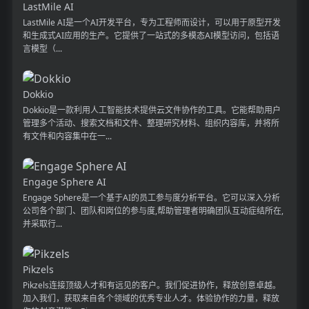
LastMile AI
LastMile AI是一个AI开发平台，专为工程师而设计，可以用于原型开发
和生成式AI应用的生产。它提供了一站式的多模态AI模型访问，包括语
言模型（...
Dokkio
Dokkio是一款利用人工智能技术提供云文件协作的工具。它能帮助用户
管理多个活动、搜索文档和文件、整理研究材料、组织内容库，并将所
有文件和内容集中在一...
Engage Sphere AI
Engage Sphere是一个基于AI的员工参与度分析平台。它可以深入分析
公司各个部门、团队和岗位的参与度,帮助管理者明确团队互动症结所在,
并采取行...
Pikzels
Pikzels连接顶级人才和有远见的客户。我们促进协作，释放创意卓越。
加入我们，获取来自各个领域的优秀专业人才。体验协作的力量，释放