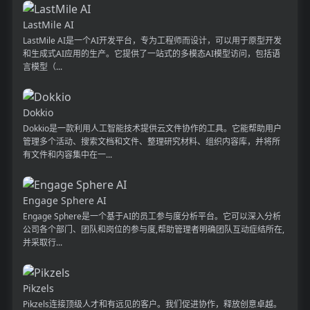
LastMile AI
LastMile AI是一个AI开发平台，专为工程师而设计，可以用于原型开发
和生成式AI应用的生产。它提供了一站式的多模态AI模型访问，包括语
言模型（...
Dokkio
Dokkio是一款利用人工智能技术提供云文件协作的工具。它能帮助用户
管理多个活动、搜索文档和文件、整理研究材料、组织内容库，并将所
有文件和内容集中在一...
Engage Sphere AI
Engage Sphere是一个基于AI的员工参与度分析平台。它可以深入分析
公司各个部门、团队和岗位的参与度,帮助管理者明确团队互动症结所在,
并采取行...
Pikzels
Pikzels连接顶级人才和有远见的客户。我们促进协作，释放创意卓越。