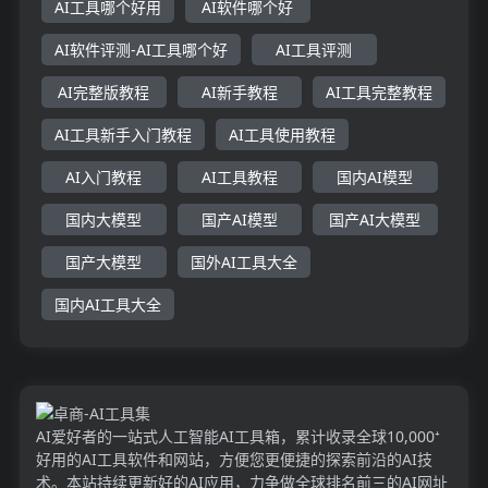
AI工具哪个好用
AI软件哪个好
AI软件评测-AI工具哪个好
AI工具评测
AI完整版教程
AI新手教程
AI工具完整教程
AI工具新手入门教程
AI工具使用教程
AI入门教程
AI工具教程
国内AI模型
国内大模型
国产AI模型
国产AI大模型
国产大模型
国外AI工具大全
国内AI工具大全
AI爱好者的一站式人工智能AI工具箱，累计收录全球10,000⁺
好用的AI工具软件和网站，方便您更便捷的探索前沿的AI技
术。本站持续更新好的AI应用，力争做全球排名前三的AI网址