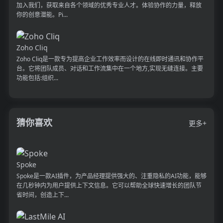
加入我们，获取来自各个领域的优秀专业人才。体验协作的力量，释放
你的创意潜能。Pi...
Zoho Cliq
Zoho Cliq是一款专为提高企业工作效率而设计的在线即时通讯和协作平
台。它将团队成员、对话和工作流集中在一个地方,实现无缝连接。主要
功能包括:组织...
猜你喜欢
更多+
Spoke
Spoke是一款AI插件，为产品经理提供强大的、注重隐私的AI功能，能够
在几秒钟内为用户提供上下文信息。它可以帮助全球快速增长的团队节
省时间，创造上下...