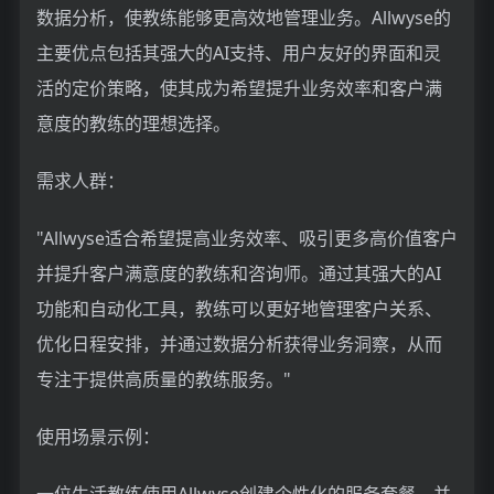
数据分析，使教练能够更高效地管理业务。Allwyse的
主要优点包括其强大的AI支持、用户友好的界面和灵
活的定价策略，使其成为希望提升业务效率和客户满
意度的教练的理想选择。
需求人群：
"Allwyse适合希望提高业务效率、吸引更多高价值客户
并提升客户满意度的教练和咨询师。通过其强大的AI
功能和自动化工具，教练可以更好地管理客户关系、
优化日程安排，并通过数据分析获得业务洞察，从而
专注于提供高质量的教练服务。"
使用场景示例：
一位生活教练使用Allwyse创建个性化的服务套餐，并