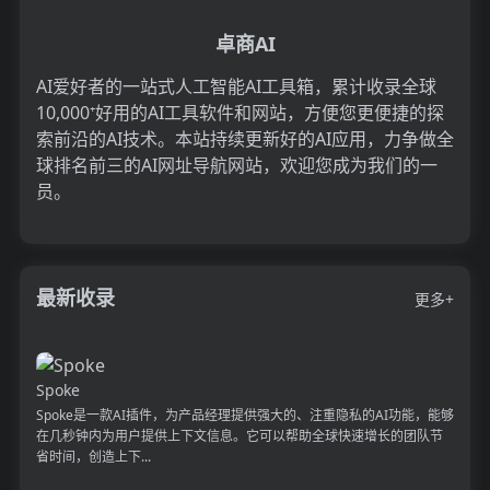
卓商AI
AI爱好者的一站式人工智能AI工具箱，累计收录全球
10,000⁺好用的AI工具软件和网站，方便您更便捷的探
索前沿的AI技术。本站持续更新好的AI应用，力争做全
球排名前三的AI网址导航网站，欢迎您成为我们的一
员。
最新收录
更多+
Spoke
Spoke是一款AI插件，为产品经理提供强大的、注重隐私的AI功能，能够
在几秒钟内为用户提供上下文信息。它可以帮助全球快速增长的团队节
省时间，创造上下...