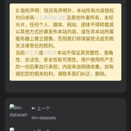
© 版权声明：除另有声明外，本站所有内容版权
均归卓商
AI工具网址导航
及原创作者所有，未经
允许，任何个人、媒体、网站、团体不得转载或
以其他方式抄袭发布本站内容，或在非本站所属
服务器上建立镜像，否则我们将保留依法追究相
关法律责任的权利。
当前
AI工具
或
AI软件
本站不保证其完整性、准确
性、合法性、安全性和可用性，用户使用所产生
的一切后果自行承担；内容来自网络收集，如有
侵犯您的相关权利，请联系我们纠正、删除。
上一个
llm-datasets