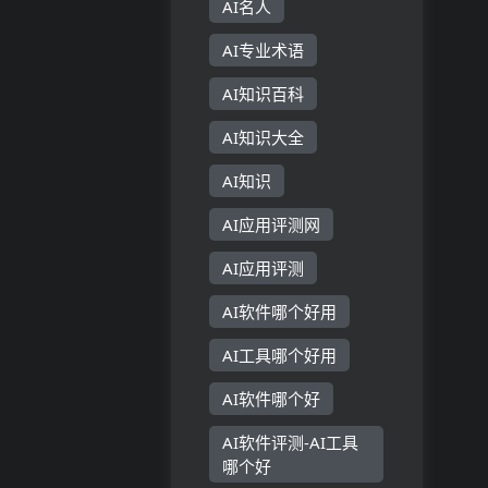
AI名人
AI专业术语
AI知识百科
AI知识大全
AI知识
AI应用评测网
AI应用评测
AI软件哪个好用
AI工具哪个好用
AI软件哪个好
AI软件评测-AI工具
哪个好