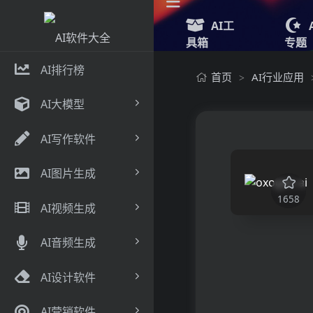
AI工
具箱
专题
AI排行榜
首页
AI行业应用
>
AI大模型
AI写作软件
AI图片生成
1658
AI视频生成
AI音频生成
AI设计软件
AI营销软件