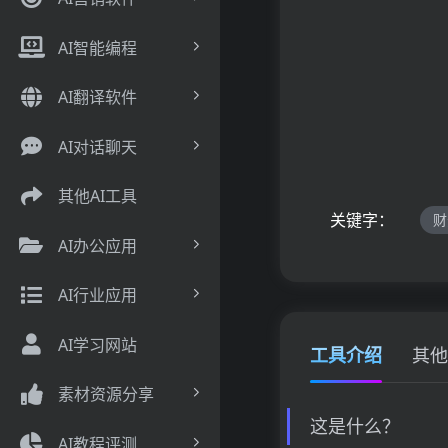
AI智能编程
AI翻译软件
AI对话聊天
其他AI工具
关键字：
财
AI办公应用
AI行业应用
AI学习网站
工具介绍
其他
素材资源分享
这是什么？
AI教程评测