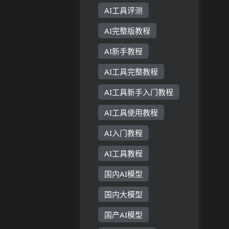
AI工具评测
AI完整版教程
AI新手教程
AI工具完整教程
AI工具新手入门教程
AI工具使用教程
AI入门教程
AI工具教程
国内AI模型
国内大模型
国产AI模型