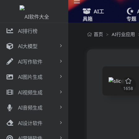
AI工
具箱
专题
AI排行榜
首页
AI行业应用
>
AI大模型
AI写作软件
AI图片生成
1658
AI视频生成
AI音频生成
AI设计软件
AI营销软件