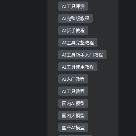
AI工具评测
AI完整版教程
AI新手教程
AI工具完整教程
AI工具新手入门教程
AI工具使用教程
AI入门教程
AI工具教程
国内AI模型
国内大模型
国产AI模型