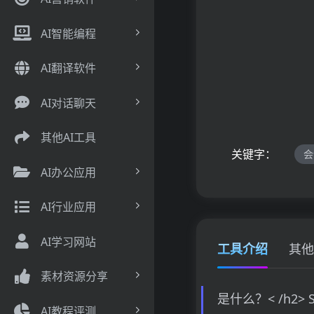
AI智能编程
AI翻译软件
AI对话聊天
其他AI工具
关键字：
会
AI办公应用
AI行业应用
AI学习网站
工具介绍
其他
素材资源分享
是什么？< /h
AI教程评测