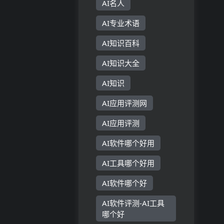
AI名人
AI专业术语
AI知识百科
AI知识大全
AI知识
AI应用评测网
AI应用评测
AI软件哪个好用
AI工具哪个好用
AI软件哪个好
AI软件评测-AI工具
哪个好