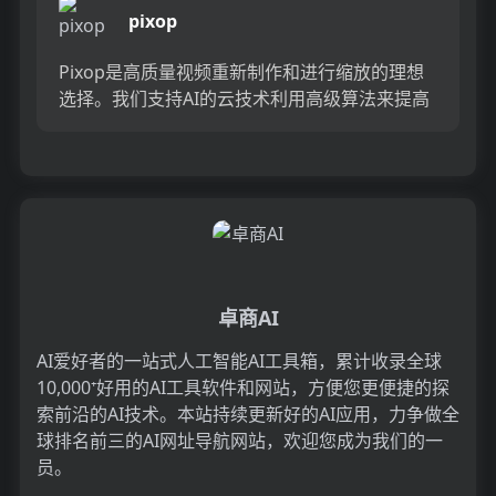
pixop
Pixop是高质量视频重新制作和进行缩放的理想
选择。我们支持AI的云技术利用高级算法来提高
现有素材的分辨率和清晰度，而无需牺牲质量。
没有麻烦，从而充分...
卓商AI
AI爱好者的一站式人工智能AI工具箱，累计收录全球
10,000⁺好用的AI工具软件和网站，方便您更便捷的探
索前沿的AI技术。本站持续更新好的AI应用，力争做全
球排名前三的AI网址导航网站，欢迎您成为我们的一
员。