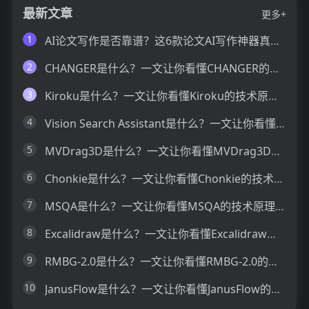
最新文章
更多+
1
AI论文写作是否靠谱？这6款论文AI写作神器真的可以让你效率翻倍
2
CHANGER是什么？一文让你看懂CHANGER的技术原理、主要功能、应用场景
3
Kiroku是什么？一文让你看懂Kiroku的技术原理、主要功能、应用场景
4
Vision Search Assistant是什么？一文让你看懂Vision Search Assistant的技术原理、主要功能、应用场景
5
MVDrag3D是什么？一文让你看懂MVDrag3D的技术原理、主要功能、应用场景
6
Chonkie是什么？一文让你看懂Chonkie的技术原理、主要功能、应用场景
7
MSQA是什么？一文让你看懂MSQA的技术原理、主要功能、应用场景
8
Excalidraw是什么？一文让你看懂Excalidraw的技术原理、主要功能、应用场景
9
RMBG-2.0是什么？一文让你看懂RMBG-2.0的技术原理、主要功能、应用场景
10
JanusFlow是什么？一文让你看懂JanusFlow的技术原理、主要功能、应用场景