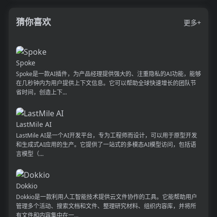
猜你喜欢
更多+
Spoke
Spoke是一款AI插件，为产品经理提供强大的、注重隐私的AI功能，能够
在几秒钟内为用户提供上下文信息。它可以帮助全球快速增长的团队节
省时间，创造上下...
LastMile AI
LastMile AI是一个AI开发平台，专为工程师而设计，可以用于原型开发
和生成式AI应用的生产。它提供了一站式的多模态AI模型访问，包括语
言模型（...
Dokkio
Dokkio是一款利用人工智能技术提供云文件协作的工具。它能帮助用户
管理多个活动、搜索文档和文件、整理研究材料、组织内容库，并将所
有文件和内容集中在一...