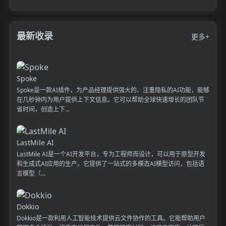
最新收录
更多+
Spoke
Spoke是一款AI插件，为产品经理提供强大的、注重隐私的AI功能，能够
在几秒钟内为用户提供上下文信息。它可以帮助全球快速增长的团队节
省时间，创造上下...
LastMile AI
LastMile AI是一个AI开发平台，专为工程师而设计，可以用于原型开发
和生成式AI应用的生产。它提供了一站式的多模态AI模型访问，包括语
言模型（...
Dokkio
Dokkio是一款利用人工智能技术提供云文件协作的工具。它能帮助用户