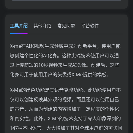
工具介绍
其他介绍
常见问题
平替软件
X-me在AI和视频生成领域中成为创新平台，使用户能
够创建个性化的AI化身。这种尖端技术使用户可以通
过上传简短的10秒视频来生成AI头像。创建后，这些
化身可用于使用用户的头像或X-Me提供的模板。
X-Me的出色功能是其语音克隆功能。此功能使用户不
仅可以创建反映其外观的视频，而且还可以使用自己
的声音，从而为创建的内容增加了一定程度的个性化
和真实性。此外，X-Me的技术支持了令人印象深刻的
147种不同语言，大大增加了其对全球用户群的可访问