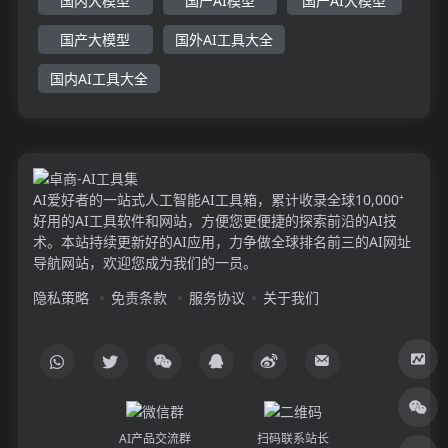
国内大模型
国产AI模型
国产AI大模型
国产大模型
国外AI工具大全
国内AI工具大全
AI爱好者的一站式人工智能AI工具箱，累计收录全球10,000⁺
好用的AI工具软件和网站，方便您更便捷的探索前沿的AI技
术。本站持续更新好的AI应用，力争做全球排名前三的AI网址
导航网站，欢迎您成为我们的一员。
隐私策略
免责条款
服务协议
关于我们
AI产品交流群
扫码联系站长