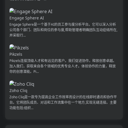
Engage Sphere AI
Engage Sphere是一个基于AI的员工参与度分析平台。它可以深入分析
公司各个部门、团队和岗位的参与度,帮助管理者明确团队互动症结所在,
并采取行...
Pikzels
Pikzels连接顶级人才和有远见的客户。我们促进协作，释放创意卓越。
加入我们，获取来自各个领域的优秀专业人才。体验协作的力量，释放
你的创意潜能。Pi...
Zoho Cliq
Zoho Cliq是一款专为提高企业工作效率而设计的在线即时通讯和协作平
台。它将团队成员、对话和工作流集中在一个地方,实现无缝连接。主要
功能包括:组织...