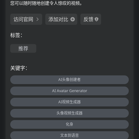
您可以随时随地创建令人惊叹的视频。
访问官网
添加对比
反馈
标签：
推荐
关键字：
AI头像创建者
AI Avatar Generator
AI视频生成器
头像视频生成器
化身
文本到语音