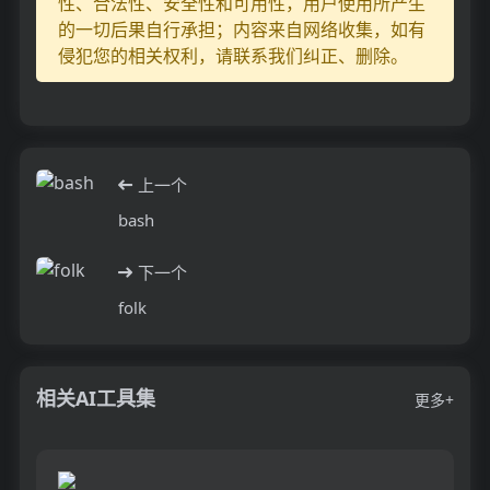
性、合法性、安全性和可用性，用户使用所产生
的一切后果自行承担；内容来自网络收集，如有
侵犯您的相关权利，请联系我们纠正、删除。
上一个
bash
下一个
folk
相关AI工具集
更多+