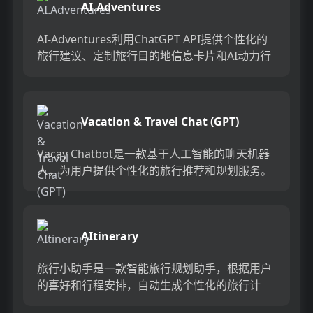
AI.Adventures
AI-Adventures利用ChatGPT API提供个性化的
旅行建议、定制旅行目的地信息卡片和AI动力行
程规划，帮助您计划完美的旅行。它通过多个A...
Vacation & Travel Chat (GPT)
Vacay Chatbot是一款基于人工智能的聊天机器
人，为用户提供个性化的旅行推荐和规划服务。
它可以提供航班信息、酒店推荐、当地活动建
议，甚至可以创...
AItinerary
旅行小助手是一款智能旅行规划助手，根据用户
的喜好和行程安排，自动生成个性化的旅行计
划，包括景点推荐、交通安排、酒店预订等。具