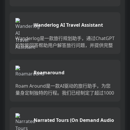
帮助用户轻松规划旅行。产品定价灵活，提供免
费和付费套餐，满足不同用...
Wanderlog AI Travel Assistant
Wanderlog是一款旅行规划助手，通过ChatGPT
的智能回答帮助用户解答旅行问题，并提供完整
的行程规划建议。用户可以轻松构建完美的旅行
计划，将C...
Roamaround
Roam Around是一款AI驱动的旅行助手，为您
量身定制独特的行程。我们已经制定了超过1000
万个行程方案。只需选择目的地，我们将在几秒
钟内提供一...
Narrated Tours (On Demand Audio
Guides)