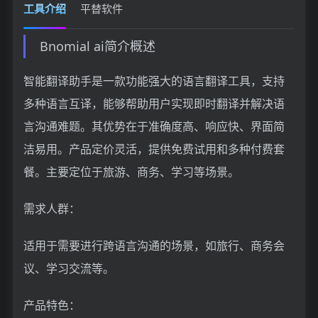
工具介绍
平替软件
Bnomial ai简介概述
智能翻译助手是一款功能强大的语言翻译工具，支持
多种语言互译，能够帮助用户实现即时翻译并解决语
言沟通难题。其优势在于准确度高、响应快、界面简
洁易用。产品定价灵活，提供免费试用和多种付费套
餐。主要定位于旅游、商务、学习等场景。
需求人群：
适用于需要进行跨语言沟通的场景，如旅行、商务会
议、学习交流等。
产品特色：