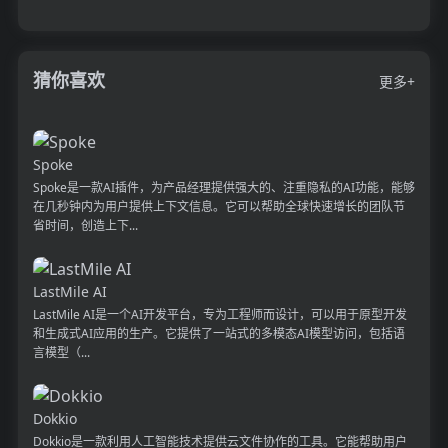
猜你喜欢
更多+
Spoke
Spoke是一款AI插件，为产品经理提供强大的、注重隐私的AI功能，能够
在几秒钟内为用户提供上下文信息。它可以帮助全球快速增长的团队节
省时间，创造上下...
LastMile AI
LastMile AI是一个AI开发平台，专为工程师而设计，可以用于原型开发
和生成式AI应用的生产。它提供了一站式的多模态AI模型访问，包括语
言模型（...
Dokkio
Dokkio是一款利用人工智能技术提供云文件协作的工具。它能帮助用户