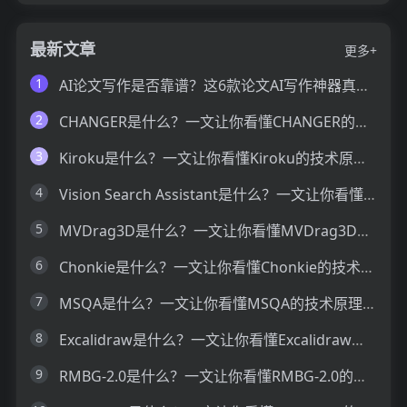
最新文章
更多+
1
AI论文写作是否靠谱？这6款论文AI写作神器真的可以让你效率翻倍
2
CHANGER是什么？一文让你看懂CHANGER的技术原理、主要功能、应用场景
3
Kiroku是什么？一文让你看懂Kiroku的技术原理、主要功能、应用场景
4
Vision Search Assistant是什么？一文让你看懂Vision Search Assistant的技术原理、主要功能、应用场景
5
MVDrag3D是什么？一文让你看懂MVDrag3D的技术原理、主要功能、应用场景
6
Chonkie是什么？一文让你看懂Chonkie的技术原理、主要功能、应用场景
7
MSQA是什么？一文让你看懂MSQA的技术原理、主要功能、应用场景
8
Excalidraw是什么？一文让你看懂Excalidraw的技术原理、主要功能、应用场景
9
RMBG-2.0是什么？一文让你看懂RMBG-2.0的技术原理、主要功能、应用场景