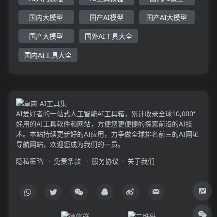
国内大模型
国产AI模型
国产AI大模型
国产大模型
国外AI工具大全
国内AI工具大全
AI爱好者的一站式人工智能AI工具箱，累计收录全球10,000⁺
好用的AI工具软件和网站，方便您更便捷的探索前沿的AI技
术。本站持续更新好的AI应用，力争做全球排名前三的AI网址
导航网站，欢迎您成为我们的一员。
隐私策略
免责条款
服务协议
关于我们