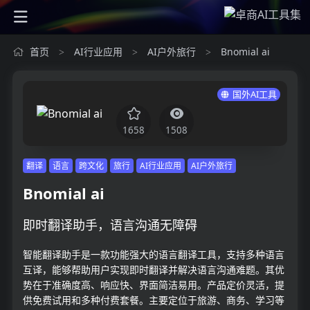
首页
AI行业应用
AI户外旅行
Bnomial ai
>
>
>
国外AI工具
1658
1508
翻译
语言
跨文化
旅行
AI行业应用
AI户外旅行
Bnomial ai
即时翻译助手，语言沟通无障碍
智能翻译助手是一款功能强大的语言翻译工具，支持多种语言
互译，能够帮助用户实现即时翻译并解决语言沟通难题。其优
势在于准确度高、响应快、界面简洁易用。产品定价灵活，提
供免费试用和多种付费套餐。主要定位于旅游、商务、学习等