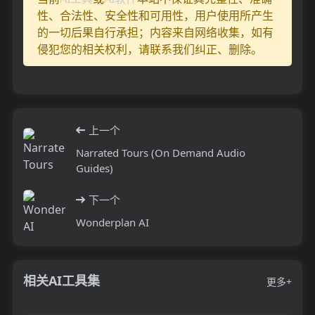
性、合法性、安全性和可用性，用户使用所产生
的一切后果自行承担；内容来自网络收集，如有
侵犯您的相关权利，请联系我们纠正、删除。
上一个
Narrated Tours (On Demand Audio
Guides)
下一个
Wonderplan AI
相关AI工具集
更多+