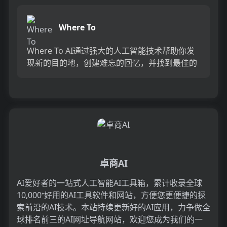
有简便快捷、个性化定制的优...
Where To
Where To AI通过强大的人工智能技术帮助你发
现新的目的地，创建难忘的回忆，并找到最佳的
住宿地点。更好的是，我们的人工智能为你完成
所有的繁重工作...
卓商AI
AI爱好者的一站式人工智能AI工具箱，累计收录全球
10,000⁺好用的AI工具软件和网站，方便您更便捷的探
索前沿的AI技术。本站持续更新好的AI应用，力争做全
球排名前三的AI网址导航网站，欢迎您成为我们的一