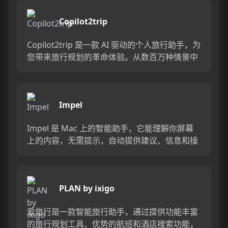
Copilot2trip
Copilot2trip 是一款 AI 驱动的个人旅行助手，为
您带来旅行规划的革命体验。从数百万种情景中
即时获取个性化行程，实时适应性重新规划，让
您能...
Impel
Impel 是 Mac 上的智能助手，它能理解你屏幕
上的内容，无需提示，自动提供建议、信息和操
作。它可以执行任务、生成内容、获取代码、做
笔记、发送提醒...
PLAN by ixigo
爱旅行是一款智能旅行助手，通过提供功能丰富
的旅行规划工具、优势的航班和酒店搜索功能，