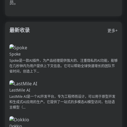
员。
最新收录
更多+
Spoke
Spoke是一款AI插件，为产品经理提供强大的、注重隐私的AI功能，能够
在几秒钟内为用户提供上下文信息。它可以帮助全球快速增长的团队节
省时间，创造上下...
LastMile AI
LastMile AI是一个AI开发平台，专为工程师而设计，可以用于原型开发
和生成式AI应用的生产。它提供了一站式的多模态AI模型访问，包括语
言模型（...
Dokkio