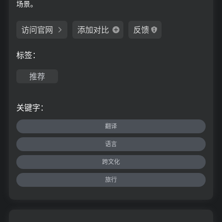
场景。
访问官网
添加对比
反馈
标签：
推荐
关键字：
翻译
语言
跨文化
旅行