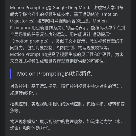
Motion Prompting是 Google DeepMind、密歇根大学和布
朗大学联合推出的视频生成技术，基于运动轨迹（motion
trajectories）控制和引导视频内容的生成。Motion
Prompting用点轨迹作为灵活的运动表示，能编码从单个点到
全局场景的任意复杂度的运动。用户能设计“运动提示”
（motion prompts），类似于文本提示，激发视频模型的不
同能力，包括对象控制、相机控制、物理现象模拟等。
Motion Prompting提高了视频生成的灵活性和准确性，为未
来交互式视频生成和世界模型查询提供新的可能性。
Motion Prompting的功能特色
对象控制：基于运动提示，精细控制视频中特定对象的运动，
如旋转或移动。
相机控制：实现视频中相机的运动控制，包括平移、旋转和变
焦等。
物理现象模拟：展示视频中的物理现象，如流体动力学（水、
烟雾）和刚体动力学。