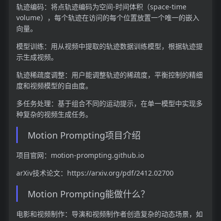
轨迹编码：将点轨迹编码为空间-时间体积（space-time
volume），每个轨迹在访问的每个位置放置一个唯一的嵌入
向量。
模型训练：用从视频中提取的轨迹数据训练模型，根据轨迹提
示生成视频。
轨迹稀疏度调整：用户能调整轨迹的稀疏度，平衡控制的精细
度和视频模型的自由度。
多任务处理：基于组合不同的运动提示，在单一模型中实现多
种复杂的视频生成任务。
Motion Prompting项目介绍
项目官网：motion-prompting.github.io
arXiv技术论文：https://arxiv.org/pdf/2412.02700
Motion Prompting能做什么？
电影和视频制作：导演和视频制作者创造复杂的动态场景，如