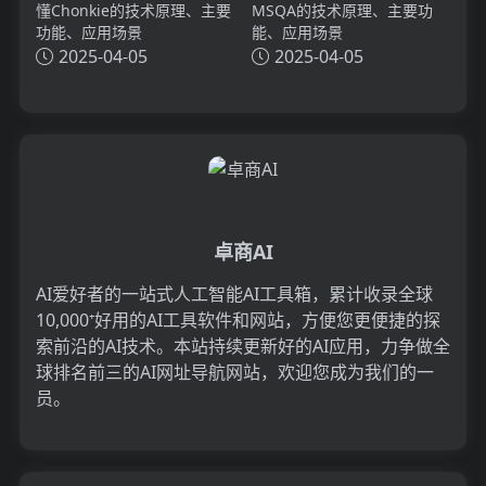
懂Chonkie的技术原理、主要
MSQA的技术原理、主要功
功能、应用场景
能、应用场景
2025-04-05
2025-04-05
卓商AI
AI爱好者的一站式人工智能AI工具箱，累计收录全球
10,000⁺好用的AI工具软件和网站，方便您更便捷的探
索前沿的AI技术。本站持续更新好的AI应用，力争做全
球排名前三的AI网址导航网站，欢迎您成为我们的一
员。