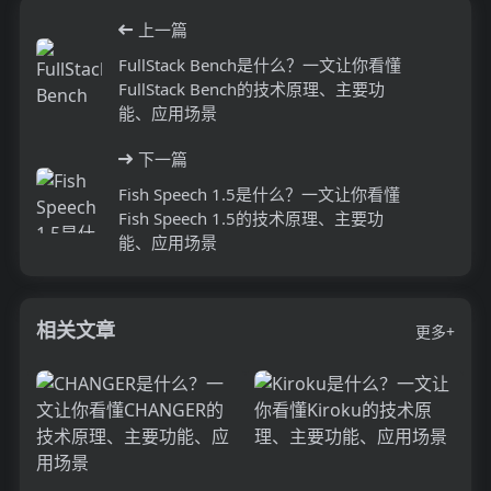
上一篇
FullStack Bench是什么？一文让你看懂
FullStack Bench的技术原理、主要功
能、应用场景
下一篇
Fish Speech 1.5是什么？一文让你看懂
Fish Speech 1.5的技术原理、主要功
能、应用场景
相关文章
更多+