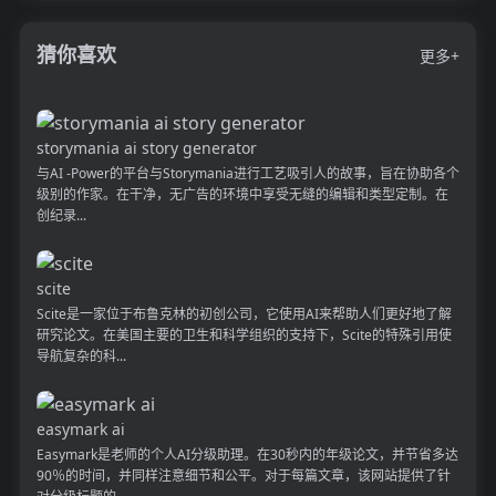
猜你喜欢
更多+
storymania ai story generator
与AI -Power的平台与Storymania进行工艺吸引人的故事，旨在协助各个
级别的作家。在干净，无广告的环境中享受无缝的编辑和类型定制。在
创纪录...
scite
Scite是一家位于布鲁克林的初创公司，它使用AI来帮助人们更好地了解
研究论文。在美国主要的卫生和科学组织的支持下，Scite的特殊引用使
导航复杂的科...
easymark ai
Easymark是老师的个人AI分级助理。在30秒内的年级论文，并节省多达
90％的时间，并同样注意细节和公平。对于每篇文章，该网站提供了针