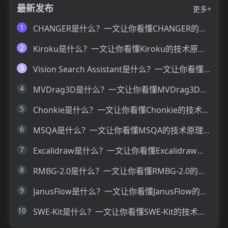
最新发布
更多+
1
CHANGER是什么？一文让你看懂CHANGER的技术原理、主要功能、应用场景
2
Kiroku是什么？一文让你看懂Kiroku的技术原理、主要功能、应用场景
3
Vision Search Assistant是什么？一文让你看懂Vision Search Assistant的技术原理、主要功能、应用场景
4
MVDrag3D是什么？一文让你看懂MVDrag3D的技术原理、主要功能、应用场景
5
Chonkie是什么？一文让你看懂Chonkie的技术原理、主要功能、应用场景
6
MSQA是什么？一文让你看懂MSQA的技术原理、主要功能、应用场景
7
Excalidraw是什么？一文让你看懂Excalidraw的技术原理、主要功能、应用场景
8
RMBG-2.0是什么？一文让你看懂RMBG-2.0的技术原理、主要功能、应用场景
9
JanusFlow是什么？一文让你看懂JanusFlow的技术原理、主要功能、应用场景
10
SWE-Kit是什么？一文让你看懂SWE-Kit的技术原理、主要功能、应用场景