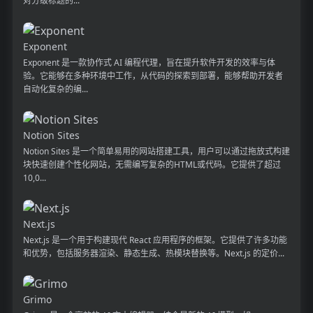
对分级标题的...
Exponent
Exponent 是一款协作式 AI 编程代理，旨在提升软件开发的效率与体
验。它能够在多种环境中工作，从代码的探索到部署，能够帮助开发者
自动化复杂的编...
Notion Sites
Notion Sites 是一个简单易用的网站搭建工具，用户可以通过拖放式构建
块快速创建个性化网站，无需编写复杂的HTML或代码。它提供了超过
10,0...
Next.js
Next.js 是一个用于构建现代 React 应用程序的框架。它提供了许多功能
和优势，包括服务器渲染、静态生成、热模块替换等。Next.js 的定价...
Grimo