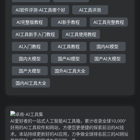
AI软件评测-AI工具哪个好
AI工具评测
AI完整版教程
AI新手教程
AI工具完整教程
AI工具新手入门教程
AI工具使用教程
AI入门教程
AI工具教程
国内AI模型
国内大模型
国产AI模型
国产AI大模型
国产大模型
国外AI工具大全
国内AI工具大全
AI爱好者的一站式人工智能AI工具箱，累计收录全球10,000⁺
好用的AI工具软件和网站，方便您更便捷的探索前沿的AI技
术。本站持续更新好的AI应用，力争做全球排名前三的AI网址