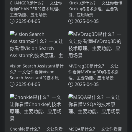
CHANGER是什么？一文让你
Kiroku是什么？一文让你看懂
看懂CHANGER的技术原理、
Kiroku的技术原理、主要功
主要功能、应用场景
能、应用场景
2025-04-05
2025-04-05
Vision Search Assistant是什
MVDrag3D是什么？一文让
么？一文让你看懂Vision
你看懂MVDrag3D的技术原
Search Assistant的技术原
理、主要功能、应用场景
理、主要功能、应用场景
2025-04-05
2025-04-05
Chonkie是什么？一文让你看
MSQA是什么？一文让你看懂