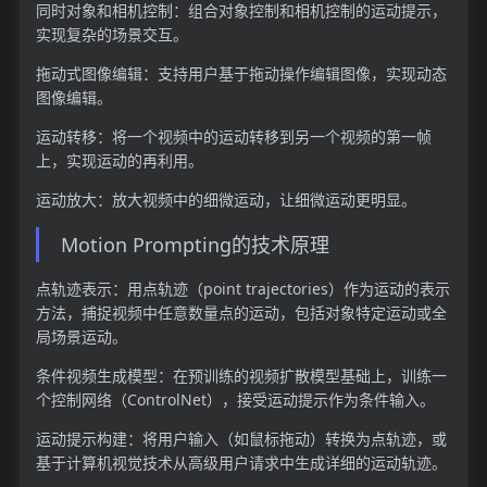
同时对象和相机控制：组合对象控制和相机控制的运动提示，
实现复杂的场景交互。
拖动式图像编辑：支持用户基于拖动操作编辑图像，实现动态
图像编辑。
运动转移：将一个视频中的运动转移到另一个视频的第一帧
上，实现运动的再利用。
运动放大：放大视频中的细微运动，让细微运动更明显。
Motion Prompting的技术原理
点轨迹表示：用点轨迹（point trajectories）作为运动的表示
方法，捕捉视频中任意数量点的运动，包括对象特定运动或全
局场景运动。
条件视频生成模型：在预训练的视频扩散模型基础上，训练一
个控制网络（ControlNet），接受运动提示作为条件输入。
运动提示构建：将用户输入（如鼠标拖动）转换为点轨迹，或
基于计算机视觉技术从高级用户请求中生成详细的运动轨迹。