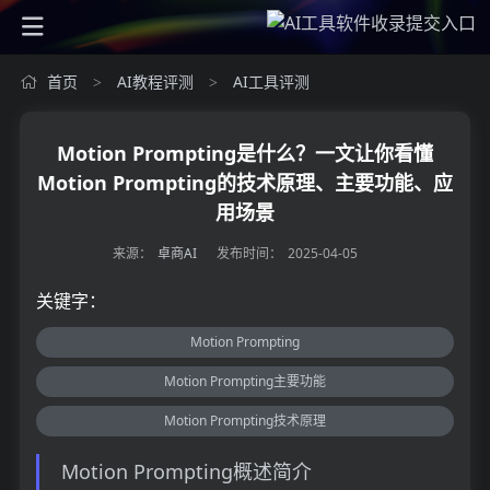
首页
AI教程评测
AI工具评测
>
>
Motion Prompting是什么？一文让你看懂
Motion Prompting的技术原理、主要功能、应
用场景
来源：
卓商AI
发布时间：
2025-04-05
关键字：
Motion Prompting
Motion Prompting主要功能
Motion Prompting技术原理
Motion Prompting概述简介