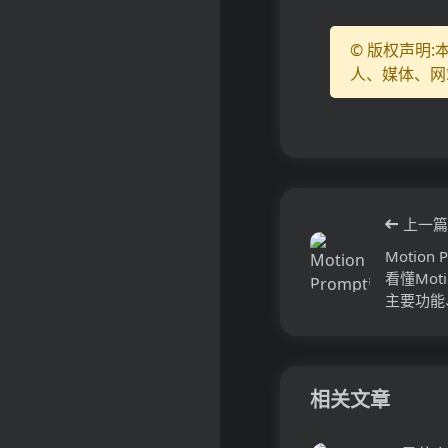
© 版权声明
人、媒体、网
上一篇
Motion
看懂Moti
主要功能
相关文章