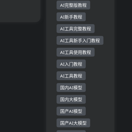
原理、主要功能、
AI完整版教程
AI新手教程
AI工具完整教程
AI工具新手入门教程
AI工具使用教程
AI入门教程
AI工具教程
国内AI模型
国内大模型
国产AI模型
国产AI大模型