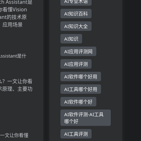
AI专业术语
AI知识百科
AI知识大全
AI知识
AI应用评测网
 Assistant是什
AI应用评测
Vision
stant的技术原理、
AI软件哪个好用
用场景
AI工具哪个好用
AI软件哪个好
AI软件评测-AI工具
哪个好
AI工具评测
？一文让你看懂