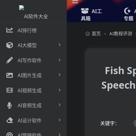
AI工
具箱
专题
AI排行榜
首页
AI教程评测
>
AI大模型
AI写作软件
Fish
AI图片生成
Spee
AI视频生成
AI音频生成
AI设计软件
关键字：
AI营销软件