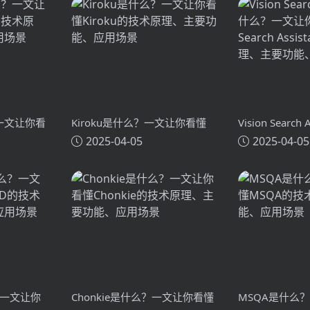
？一文让你看
Kiroku是什么？一文让你看懂
Vision Search
2025-04-05
2025-04-05
术原理、主要
Kiroku的技术原理、主要功能、
么？一文让你看懂
应用场景
Search Assi
主要功能、应
？一文让你
Chonkie是什么？一文让你看懂
MSQA是什么