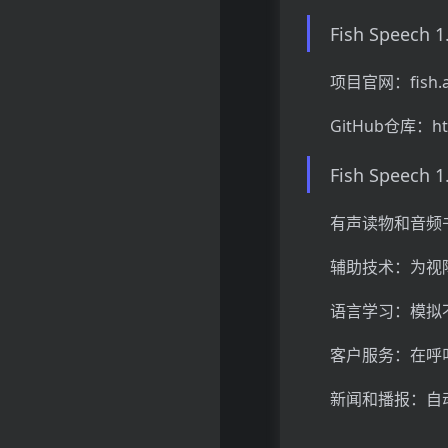
Fish Speech
项目官网：fish.a
GitHub仓库：http
Fish Speec
有声读物和音频
辅助技术：为视
语言学习：模拟
客户服务：在呼
新闻和播报：自