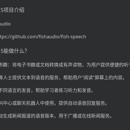
 1.5项目介绍
udio
s://github.com/fishaudio/fish-speech
h 1.5能做什么？
书籍：将电子书籍或文档转换成有声读物，为用户提供便捷的听
障人士提供文本到语音的服务，帮助用户“阅读”屏幕上的内容。
不同语言的发音，帮助学习者练习听力和发音。
叫中心或聊天机器人中使用，提供自动语音回复服务。
动生成新闻报道的语音版本，用于广播或在线新闻服务。