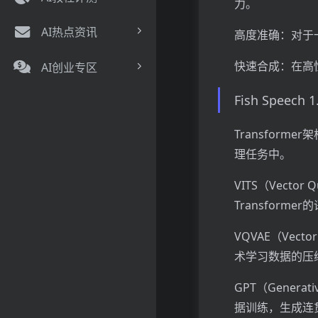
力。
AI热点资讯
高度准确：对于
快速合成：在高
AI创业专区
Fish Speec
Transfor
理任务中。
VITS（Vector 
Transfor
VQVAE（Vecto
术学习数据的压
GPT（Genera
据训练，生成连