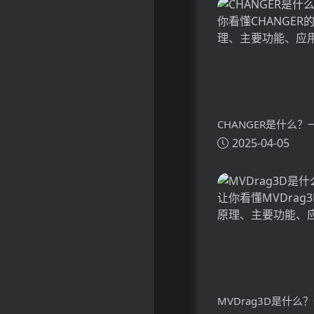
CHANGER是什么
2025-04-05
懂CHANGER的技
功能、应用场景
MVDrag3D是什么