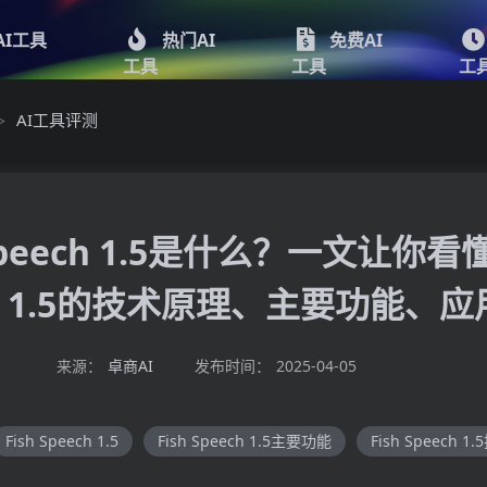
AI工具
热门AI
免费AI
工具
工具
工
AI工具评测
>
 Speech 1.5是什么？一文让你看懂
ch 1.5的技术原理、主要功能、
来源：
卓商AI
发布时间：
2025-04-05
Fish Speech 1.5
Fish Speech 1.5主要功能
Fish Speech 