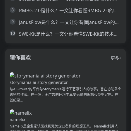
8
RMBG-2.0是什么？一文让你看懂RMBG-2.0的技术原理、主要功能、应用场景
9
JanusFlow是什么？一文让你看懂JanusFlow的技术原理、主要功能、应用场景
10
SWE-Kit是什么？一文让你看懂SWE-Kit的技术原理、主要功能、应用场景
猜你喜欢
更多+
storymania ai story generator
与AI -Power的平台与Storymania进行工艺吸引人的故事，旨在协助各个
级别的作家。在干净，无广告的环境中享受无缝的编辑和类型定制。在
创纪录...
namelix
Namelix是企业家试图找到完美企业名称的理想工具。 Namelix利用人