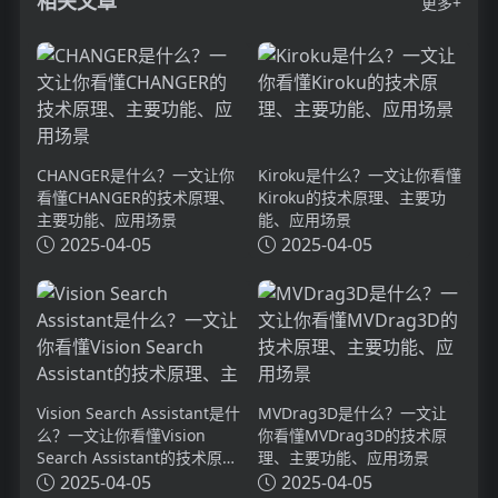
相关文章
更多+
CHANGER是什么？一文让你
Kiroku是什么？一文让你看懂
看懂CHANGER的技术原理、
Kiroku的技术原理、主要功
主要功能、应用场景
能、应用场景
2025-04-05
2025-04-05
Vision Search Assistant是什
MVDrag3D是什么？一文让
么？一文让你看懂Vision
你看懂MVDrag3D的技术原
Search Assistant的技术原
理、主要功能、应用场景
理、主要功能、应用场景
2025-04-05
2025-04-05