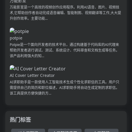
万能影室
万能影室是一个高效的视频创作应用程序。利用AI语音、图片、视频技
术,它帮助创作者自动完成语音编辑、智能制图、视频翻译等工作,大大提
升创作效率。主要功能...
potpie
Potpie是一个面向开发者的技术平台，通过构建基于代码库的AI代理来
帮助开发者进行调试、测试、系统设计、代码审查和文档生成等任务。
该产品利用强大的知...
AI Cover Letter Creator
AI求职助手是一款使用人工智能技术生成个性化求职信的工具。用户只
需提供自己的简历和职位描述，AI求职助手将自动生成定制的求职信。
该工具提供方便快捷的方...
热门标签