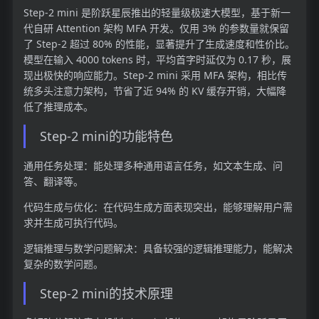
Step-2 mini 是阶跃星辰推出的轻量级极速大模型，基于新一
代自研 Attention 架构 MFA 开发。仅用 3% 的参数量就保留
了 Step-2 超过 80% 的性能，显著提升了生成速度和性价比。
模型在输入 4000 tokens 时，平均首字时延仅为 0.17 秒，展
现出极快的响应能力。Step-2 mini 采用 MFA 架构，相比传
统多头注意力架构，节省了近 94% 的 KV 缓存开销，大幅降
低了推理成本。
Step-2 mini的功能特色
通用任务处理：能处理多种通用语言任务，如文本生成、问
答、翻译等。
代码生成与优化：在代码生成方面表现突出，能够理解用户需
求并生成可执行代码。
逻辑推理与数学问题解决：具备较强的逻辑推理能力，能解决
复杂的数学问题。
Step-2 mini的技术原理