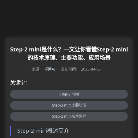
Step-2 mini是什么？一文让你看懂Step-2 mini
的技术原理、主要功能、应用场景
来源：
卓商AI
发布时间：
2025-04-05
关键字：
Step-2 mini
Step-2 mini主要功能
Step-2 mini技术原理
Step-2 mini概述简介