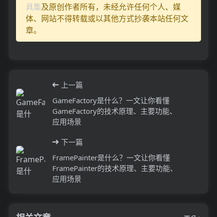
具集
及原创作者所有，未经允许任何个人、媒
体、网站不得转载或以其他方式抄袭本站任何文
章。
上一篇
GameFactory是什么？一文让你看懂
GameFactory的技术原理、主要功能、
应用场景
下一篇
FramePainter是什么？一文让你看懂
FramePainter的技术原理、主要功能、
应用场景