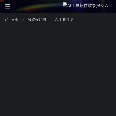
首页
AI教程评测
AI工具评测
>
>