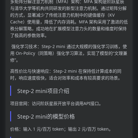
多矩阵分解注意力机制（MFA）架构：MFA 架构是阶跃星辰
与清华大学等机构共同研发的新型注意力机制。通过矩阵分解
的方式，显著减少了传统注意力机制中的键值缓存（KV
Cache）使用量，降低了内存消耗。MFA 架构采用了激进的低
秩分解策略，成功地在扩展模型注意力头的数量和维度时保持
了极高的参数效率。
强化学习技术：Step-2 mini 通过大规模的强化学习训练，使
用 On-Policy（同策略）强化学习算法，实现了模型的“文理兼
修”。
高性价比与快速响应：Step-2 mini 在保持低计算成本的同
时，响应速度极快，适合对效率和成本有较高要求的场景。
Step-2 mini项目介绍
项目官网：访问阶跃星辰开放平台调用API接口。
Step-2 mini的模型价格
价格：输入 1 元/百万 token；输出 2 元/百万 token。