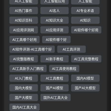
AI人工智能
人工智能应用
人工智能
AI热门事件
AI名人
AI专业术语
AI知识百科
AI知识大全
AI知识
AI应用评测网
AI应用评测
AI软件哪个好用
AI工具哪个好用
AI软件哪个好
AI软件评测-AI工具哪个好
AI工具评测
AI完整版教程
AI新手教程
AI工具完整教程
AI工具新手入门教程
AI工具使用教程
AI入门教程
AI工具教程
国内AI模型
国内大模型
国产AI模型
国产AI大模型
国产大模型
国外AI工具大全
国内AI工具大全