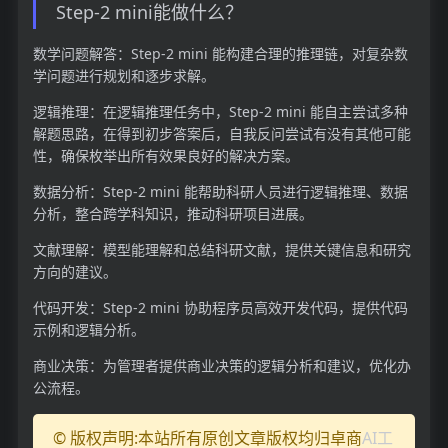
Step-2 mini能做什么？
数学问题解答：Step-2 mini 能构建合理的推理链，对复杂数
学问题进行规划和逐步求解。
逻辑推理：在逻辑推理任务中，Step-2 mini 能自主尝试多种
解题思路，在得到初步答案后，自我反问尝试有没有其他可能
性，确保枚举出所有效果良好的解决方案。
数据分析：Step-2 mini 能帮助科研人员进行逻辑推理、数据
分析，整合跨学科知识，推动科研项目进展。
文献理解：模型能理解和总结科研文献，提供关键信息和研究
方向的建议。
代码开发：Step-2 mini 协助程序员高效开发代码，提供代码
示例和逻辑分析。
商业决策：为管理者提供商业决策的逻辑分析和建议，优化办
公流程。
© 版权声明:本站所有原创文章版权均归卓商
AI工