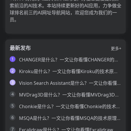
索前沿的AI技术。本站持续更新好的AI应用，力争做全
球排名前三的AI网址导航网站，欢迎您成为我们的一
员。
最新发布
更多+
1
CHANGER是什么？一文让你看懂CHANGER的技术原理、主要功能、应用场景
2
Kiroku是什么？一文让你看懂Kiroku的技术原理、主要功能、应用场景
3
Vision Search Assistant是什么？一文让你看懂Vision Search Assistant的技术原理、主要功能、应用场景
4
MVDrag3D是什么？一文让你看懂MVDrag3D的技术原理、主要功能、应用场景
5
Chonkie是什么？一文让你看懂Chonkie的技术原理、主要功能、应用场景
6
MSQA是什么？一文让你看懂MSQA的技术原理、主要功能、应用场景
7
Excalidraw是什么？一文让你看懂Excalidraw的技术原理、主要功能、应用场景