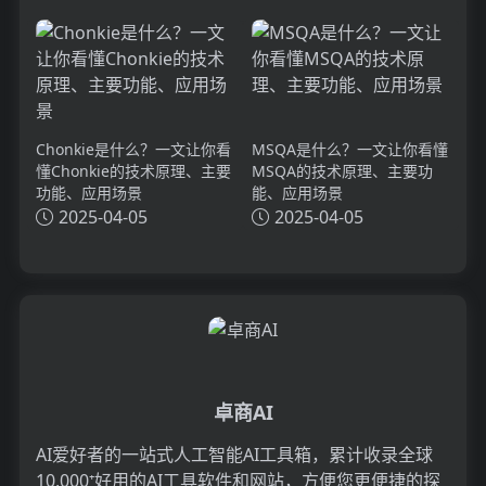
Chonkie是什么？一文让你看
MSQA是什么？一文让你看懂
懂Chonkie的技术原理、主要
MSQA的技术原理、主要功
功能、应用场景
能、应用场景
2025-04-05
2025-04-05
卓商AI
AI爱好者的一站式人工智能AI工具箱，累计收录全球
10,000⁺好用的AI工具软件和网站，方便您更便捷的探