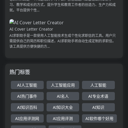
习、教学和成长的方式，提升学生和教育工作者的创造力、生产力和成
就。平台提供个性...
AI Cover Letter Creator
AI求职助手是一款使用人工智能技术生成个性化求职信的工具。用户只
需提供自己的简历和职位描述，AI求职助手将自动生成定制的求职信。
该工具提供方便快捷的方...
热门标签
AI人工智能
人工智能应用
人工智能
AI热门事件
AI名人
AI专业术语
AI知识百科
AI知识大全
AI知识
AI应用评测网
AI应用评测
AI软件哪个好用