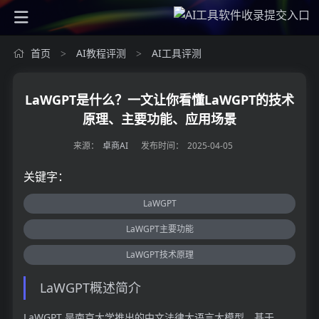
首页
AI教程评测
AI工具评测
>
>
LaWGPT是什么？一文让你看懂LaWGPT的技术
原理、主要功能、应用场景
来源：
卓商AI
发布时间：
2025-04-05
关键字：
LaWGPT
LaWGPT主要功能
LaWGPT技术原理
LaWGPT概述简介
LaWGPT 是南京大学推出的中文法律大语言大模型，基于