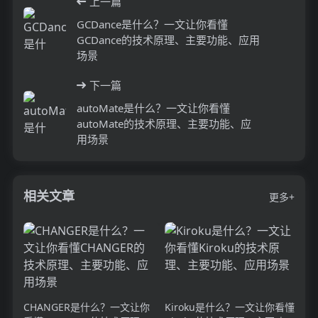
上一篇
GCDance是什么？一文让你看懂
GCDance的技术原理、主要功能、应用
场景
下一篇
autoMate是什么？一文让你看懂
autoMate的技术原理、主要功能、应
用场景
相关文章
更多+
CHANGER是什么？一文让你
Kiroku是什么？一文让你看懂