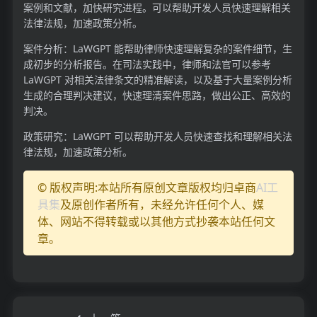
案例和文献，加快研究进程。可以帮助开发人员快速理解相关
法律法规，加速政策分析。
案件分析：LaWGPT 能帮助律师快速理解复杂的案件细节，生
成初步的分析报告。在司法实践中，律师和法官可以参考
LaWGPT 对相关法律条文的精准解读，以及基于大量案例分析
生成的合理判决建议，快速理清案件思路，做出公正、高效的
判决。
政策研究：LaWGPT 可以帮助开发人员快速查找和理解相关法
律法规，加速政策分析。
© 版权声明:本站所有原创文章版权均归卓商
AI工
具集
及原创作者所有，未经允许任何个人、媒
体、网站不得转载或以其他方式抄袭本站任何文
章。