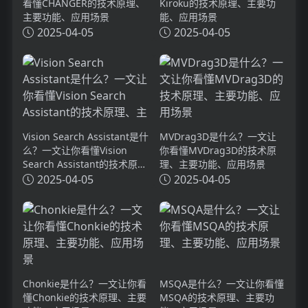
看懂CHANGER的技术原理、
Kiroku的技术原理、主要功
主要功能、应用场景
能、应用场景
2025-04-05
2025-04-05
Vision Search Assistant是什
MVDrag3D是什么？一文让
么？一文让你看懂Vision
你看懂MVDrag3D的技术原
Search Assistant的技术原
理、主要功能、应用场景
理、主要功能、应用场景
2025-04-05
2025-04-05
Chonkie是什么？一文让你看
MSQA是什么？一文让你看懂
懂Chonkie的技术原理、主要
MSQA的技术原理、主要功