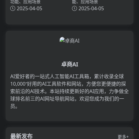
功能、应用场景
能、应用场景
2025-04-05
2025-04-05
卓商AI
AI爱好者的一站式人工智能AI工具箱，累计收录全球
10,000⁺好用的AI工具软件和网站，方便您更便捷的探
索前沿的AI技术。本站持续更新好的AI应用，力争做全
球排名前三的AI网址导航网站，欢迎您成为我们的一
员。
最新发布
更多+