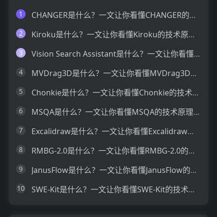
1
CHANGER是什么？一文让你看懂CHANGER的技术原理、主要功能、应用场景
2
Kiroku是什么？一文让你看懂Kiroku的技术原理、主要功能、应用场景
3
Vision Search Assistant是什么？一文让你看懂Vision Search Assistant的技术原理、主要功能、应用场景
4
MVDrag3D是什么？一文让你看懂MVDrag3D的技术原理、主要功能、应用场景
5
Chonkie是什么？一文让你看懂Chonkie的技术原理、主要功能、应用场景
6
MSQA是什么？一文让你看懂MSQA的技术原理、主要功能、应用场景
7
Excalidraw是什么？一文让你看懂Excalidraw的技术原理、主要功能、应用场景
8
RMBG-2.0是什么？一文让你看懂RMBG-2.0的技术原理、主要功能、应用场景
9
JanusFlow是什么？一文让你看懂JanusFlow的技术原理、主要功能、应用场景
10
SWE-Kit是什么？一文让你看懂SWE-Kit的技术原理、主要功能、应用场景