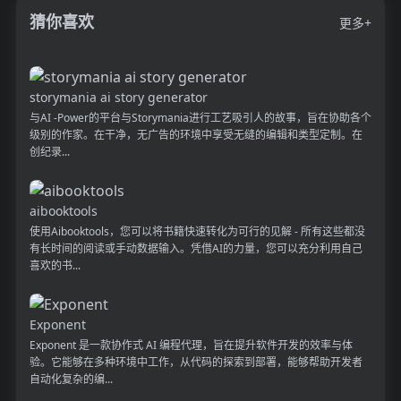
猜你喜欢
更多+
storymania ai story generator
与AI -Power的平台与Storymania进行工艺吸引人的故事，旨在协助各个
级别的作家。在干净，无广告的环境中享受无缝的编辑和类型定制。在
创纪录...
aibooktools
使用Aibooktools，您可以将书籍快速转化为可行的见解 - 所有这些都没
有长时间的阅读或手动数据输入。凭借AI的力量，您可以充分利用自己
喜欢的书...
Exponent
Exponent 是一款协作式 AI 编程代理，旨在提升软件开发的效率与体
验。它能够在多种环境中工作，从代码的探索到部署，能够帮助开发者
自动化复杂的编...