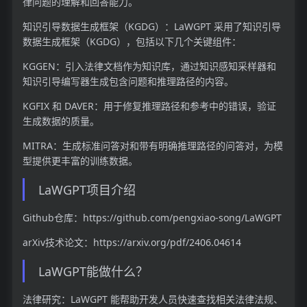
律问题的理解和回答能力。
知识引导数据生成框架（KGDG）：LaWGPT 采用了知识引导
数据生成框架（KGDG），包括以下几个关键组件：
KGGEN：引入法律文档作为知识库，通过知识感知采样器和
知识引导编写器生成包含问题和推理路径的内容。
KGFIX 和 DAVER：用于修复推理路径和参考中的错误，验证
生成数据的质量。
MITRA：生成标准问答对和带有明确推理路径的问答对，为模
型提供更丰富的训练数据。
LaWGPT项目介绍
Github仓库：https://github.com/pengxiao-song/LaWGPT
arXiv技术论文：https://arxiv.org/pdf/2406.04614
LaWGPT能做什么？
法律研究：LaWGPT 能帮助开发人员快速查找相关法律法规、