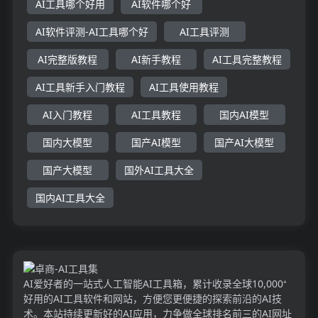
AI工具哪个好用
AI软件哪个好
AI软件评测-AI工具哪个好
AI工具评测
AI完整版教程
AI新手教程
AI工具完整教程
AI工具新手入门教程
AI工具使用教程
AI入门教程
AI工具教程
国内AI模型
国内大模型
国产AI模型
国产AI大模型
国产大模型
国外AI工具大全
国内AI工具大全
AI爱好者的一站式人工智能AI工具箱，累计收录全球10,000⁺
好用的AI工具软件和网站，方便您更便捷的探索前沿的AI技
术。本站持续更新好的AI应用，力争做全球排名前三的AI网址