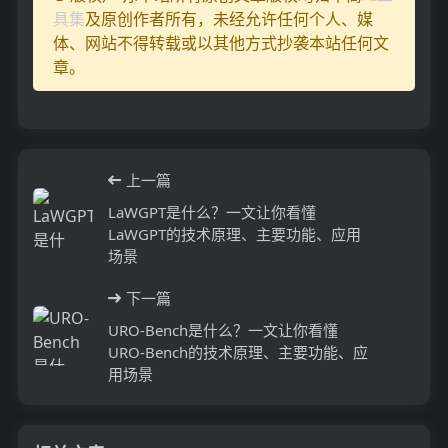
具集
及原创作者所有，未经允许任何个人、媒
体、网站不得转载或以其他方式抄袭本站任何文
章。
上一篇
LaWGPT是什么？一文让你看懂
LaWGPT的技术原理、主要功能、应用
场景
下一篇
URO-Bench是什么？一文让你看懂
URO-Bench的技术原理、主要功能、应
用场景