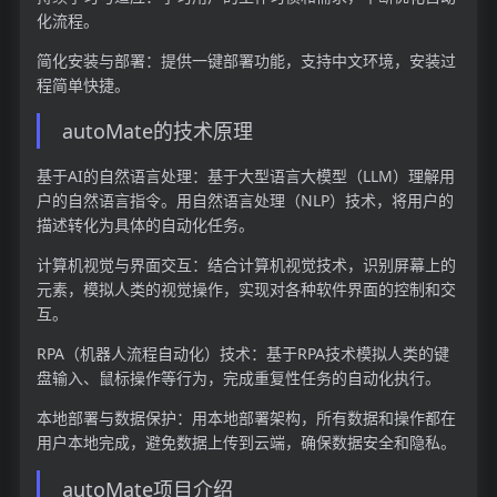
化流程。
简化安装与部署：提供一键部署功能，支持中文环境，安装过
程简单快捷。
autoMate的技术原理
基于AI的自然语言处理：基于大型语言大模型（LLM）理解用
户的自然语言指令。用自然语言处理（NLP）技术，将用户的
描述转化为具体的自动化任务。
计算机视觉与界面交互：结合计算机视觉技术，识别屏幕上的
元素，模拟人类的视觉操作，实现对各种软件界面的控制和交
互。
RPA（机器人流程自动化）技术：基于RPA技术模拟人类的键
盘输入、鼠标操作等行为，完成重复性任务的自动化执行。
本地部署与数据保护：用本地部署架构，所有数据和操作都在
用户本地完成，避免数据上传到云端，确保数据安全和隐私。
autoMate项目介绍