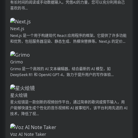
有长时间的阅读或手动数据输入。凭借AI的力量，您可以充分利用自己
喜欢的书...
Next.js
Next.js 是一个用于构建现代 React 应用程序的框架。它提供了许多功能
和优势，包括服务器渲染、静态生成、热模块替换等。Next.js 的定价...
Grimo
Grimo 是一个高效的 AI 文本编辑器，结合最新的 AI 模型，如
DeepSeek R1 和 OpenAI GPT-4，致力于提升用户的写作体验...
星火绘镜
星火绘镜是一款创新的视频创作平台，通过简单的歌词或情节输入，用
户能够快速生成个性化的音乐视频和 AI 故事短片。该平台利用先进的 AI
技术，降低了视...
Voz AI Note Taker