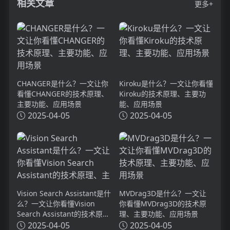
相关文章
更多+
CHANGER是什么？一文让你
Kiroku是什么？一文让你看懂
看懂CHANGER的技术原理、
Kiroku的技术原理、主要功
主要功能、应用场景
能、应用场景
2025-04-05
2025-04-05
Vision Search Assistant是什
MVDrag3D是什么？一文让
么？一文让你看懂Vision
你看懂MVDrag3D的技术原
Search Assistant的技术原
理、主要功能、应用场景
理、主要功能、应用场景
2025-04-05
2025-04-05