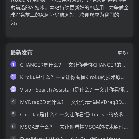
索前沿的AI技术。本站持续更新好的AI应用，力争做全
球排名前三的AI网址导航网站，欢迎您成为我们的一
员。
最新发布
更多+
1
CHANGER是什么？一文让你看懂CHANGER的技术原理、主要功能、应用场景
2
Kiroku是什么？一文让你看懂Kiroku的技术原理、主要功能、应用场景
3
Vision Search Assistant是什么？一文让你看懂Vision Search Assistant的技术原理、主要功能、应用场景
4
MVDrag3D是什么？一文让你看懂MVDrag3D的技术原理、主要功能、应用场景
5
Chonkie是什么？一文让你看懂Chonkie的技术原理、主要功能、应用场景
6
MSQA是什么？一文让你看懂MSQA的技术原理、主要功能、应用场景
7