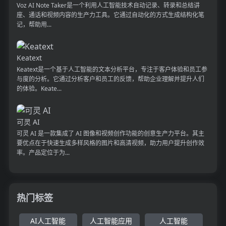
Voz AI Note Taker是一个利用人工智能技术自动记录、转录和总结讲
座、通话和视频内容的生产力工具。它通过自动化的方式生成结构化笔
记，帮助用...
Keatext
Keatext是一个基于人工智能的文本分析平台，专注于客户体验和员工参
与度的分析。它通过分析客户和员工的反馈，帮助企业理解并提升人们
的体验。Keate...
可灵 AI
可灵 AI 是一款集成了 AI 图像和视频创作功能的创意生产力平台。其主
要优点在于快速生成多样风格的图片和高清视频，助力用户提升创作效
率。产品定位于为...
热门标签
AI人工智能
人工智能应用
人工智能