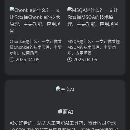
Chonkie是什么？一文让你看
MSQA是什么？一文让你看懂
懂Chonkie的技术原理、主要
MSQA的技术原理、主要功
功能、应用场景
能、应用场景
2025-04-05
2025-04-05
卓商AI
AI爱好者的一站式人工智能AI工具箱，累计收录全球
10,000⁺好用的AI工具软件和网站，方便您更便捷的探