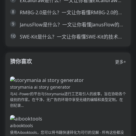
Excalidraw是什么？一文让你看懂Excalidraw的技术原理、主要功能、应用场景
8
RMBG-2.0是什么？一文让你看懂RMBG-2.0的技术原理、主要功能、应用场景
9
JanusFlow是什么？一文让你看懂JanusFlow的技术原理、主要功能、应用场景
10
SWE-Kit是什么？一文让你看懂SWE-Kit的技术原理、主要功能、应用场景
猜你喜欢
更多+
storymania ai story generator
与AI -Power的平台与Storymania进行工艺吸引人的故事，旨在协助各个
级别的作家。在干净，无广告的环境中享受无缝的编辑和类型定制。在
创纪录...
aibooktools
使用Aibooktools，您可以将书籍快速转化为可行的见解 - 所有这些都没