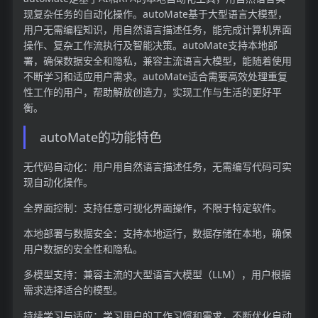
现复杂任务的自动化操作。autoMate基于大型语言大模型，
用户无需编程知识，用自然语言描述任务，能完成计算机界面
操作、复杂工作流执行及智能决策。autoMate支持本地部
署，确保数据安全和隐私，兼容主流语言大模型，能随着使用
不断学习和适应用户需求。autoMate适合需要高效处理重复
性工作的用户，帮助解放创造力，实现工作与生活的更好平
衡。
autoMate的功能特色
无代码自动化：用户用自然语言描述任务，无需编写代码可实
现自动化操作。
全界面控制：支持任意可视化界面操作，不限于特定软件。
本地部署与数据安全：支持本地运行，数据存储在本地，确保
用户数据的安全性和隐私。
多模型支持：兼容主流的大型语言大模型（LLM），用户根据
需求选择适合的模型。
持续学习与适应：学习用户的工作习惯和需求，不断优化自动