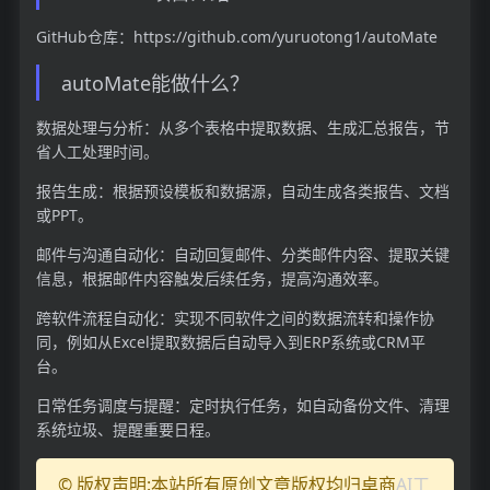
GitHub仓库：https://github.com/yuruotong1/autoMate
autoMate能做什么？
数据处理与分析：从多个表格中提取数据、生成汇总报告，节
省人工处理时间。
报告生成：根据预设模板和数据源，自动生成各类报告、文档
或PPT。
邮件与沟通自动化：自动回复邮件、分类邮件内容、提取关键
信息，根据邮件内容触发后续任务，提高沟通效率。
跨软件流程自动化：实现不同软件之间的数据流转和操作协
同，例如从Excel提取数据后自动导入到ERP系统或CRM平
台。
日常任务调度与提醒：定时执行任务，如自动备份文件、清理
系统垃圾、提醒重要日程。
© 版权声明:本站所有原创文章版权均归卓商
AI工