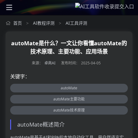
首页
AI教程评测
AI工具评测
>
>
autoMate是什么？一文让你看懂autoMate的
技术原理、主要功能、应用场景
来源：
卓商AI
发布时间：
2025-04-05
关键字：
autoMate
autoMate主要功能
autoMate技术原理
autoMate概述简介
autoMate是基于AI和RPA的本地自动化工具，用自然语言实