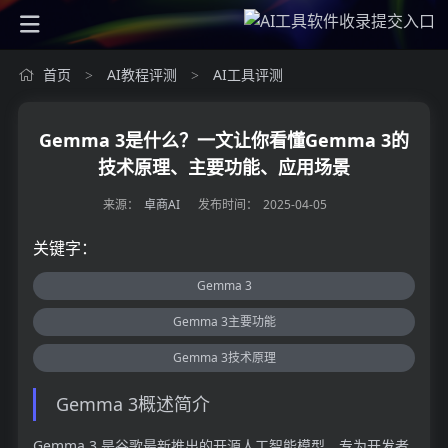
首页
AI教程评测
AI工具评测
>
>
Gemma 3是什么？一文让你看懂Gemma 3的
技术原理、主要功能、应用场景
来源：
卓商AI
发布时间：
2025-04-05
关键字：
Gemma 3
Gemma 3主要功能
Gemma 3技术原理
Gemma 3概述简介
Gemma 3 是谷歌最新推出的开源人工智能模型，专为开发者