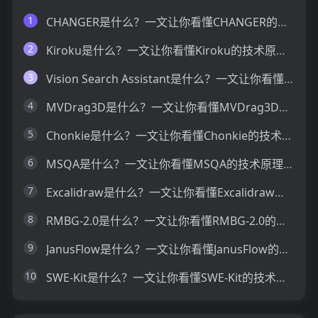
1
CHANGER是什么？一文让你看懂CHANGER的技术原理、主要功能、应用场景
2
Kiroku是什么？一文让你看懂Kiroku的技术原理、主要功能、应用场景
3
Vision Search Assistant是什么？一文让你看懂Vision Search Assistant的技术原理、主要功能、应用场景
4
MVDrag3D是什么？一文让你看懂MVDrag3D的技术原理、主要功能、应用场景
5
Chonkie是什么？一文让你看懂Chonkie的技术原理、主要功能、应用场景
6
MSQA是什么？一文让你看懂MSQA的技术原理、主要功能、应用场景
7
Excalidraw是什么？一文让你看懂Excalidraw的技术原理、主要功能、应用场景
8
RMBG-2.0是什么？一文让你看懂RMBG-2.0的技术原理、主要功能、应用场景
9
JanusFlow是什么？一文让你看懂JanusFlow的技术原理、主要功能、应用场景
10
SWE-Kit是什么？一文让你看懂SWE-Kit的技术原理、主要功能、应用场景