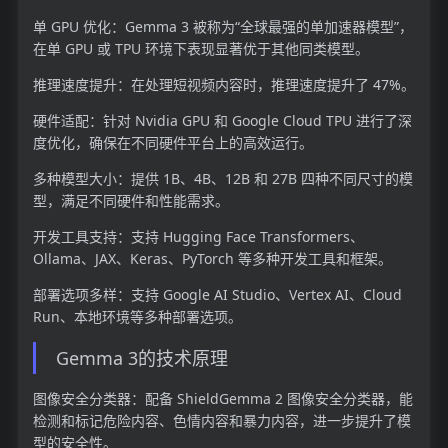
单 GPU 优化：Gemma 3 被称为“全球最强的单加速器模型”，
在单 GPU 或 TPU 环境下表现显著优于其他同类模型。
推理速度提升：在处理短视频内容时，推理速度提升了 47%。
硬件适配：针对 Nvidia GPU 和 Google Cloud TPU 进行了深
度优化，确保在不同硬件平台上的高效运行。
多种模型大小：提供 1B、4B、12B 和 27B 四种不同尺寸的模
型，满足不同硬件和性能需求。
开发工具支持：支持 Hugging Face Transformers、
Ollama、JAX、Keras、PyTorch 等多种开发工具和框架。
部署选项多样：支持 Google AI Studio、Vertex AI、Cloud
Run、本地环境等多种部署选项。
Gemma 3的技术原理
图像安全分类器：配备 ShieldGemma 2 图像安全分类器，能
检测和标记危险内容、色情内容和暴力内容，进一步提升了模
型的安全性。