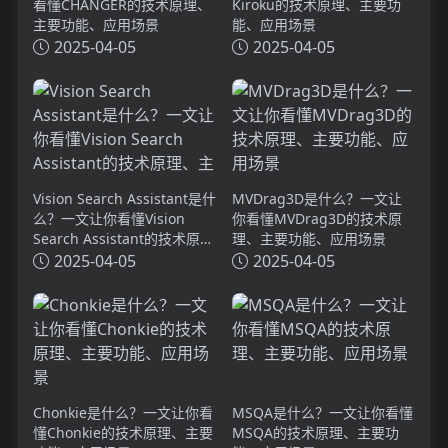
看懂CHANGER的技术原理、
Kiroku的技术原理、主要功
主要功能、应用场景
能、应用场景
2025-04-05
2025-04-05
Vision Search Assistant是什
MVDrag3D是什么？一文让
么？一文让你看懂Vision
你看懂MVDrag3D的技术原
Search Assistant的技术原
理、主要功能、应用场景
理、主要功能、应用场景
2025-04-05
2025-04-05
Chonkie是什么？一文让你看
MSQA是什么？一文让你看懂
懂Chonkie的技术原理、主要
MSQA的技术原理、主要功