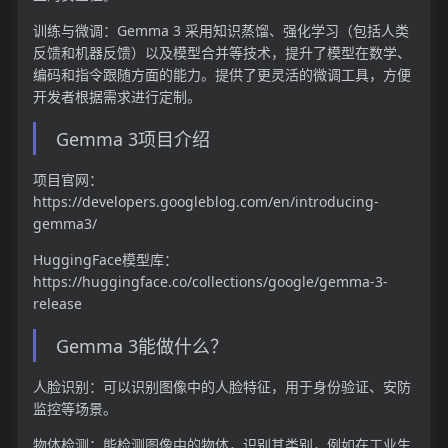
训练与微调：Gemma 3 采用知识蒸馏、强化学习（包括人类
反馈和机器反馈）以及模型合并等技术，提升了模型在数学、
编码和指令跟随方面的能力。提供了更灵活的微调工具，方便
开发者根据需求进行定制。
Gemma 3项目介绍
项目官网：
https://developers.googleblog.com/en/introducing-
gemma3/
HuggingFace模型库：
https://huggingface.co/collections/google/gemma-3-
release
Gemma 3能做什么？
人脸识别：可以识别图像中的人脸特征，用于身份验证、安防
监控等场景。
物体检测：能检测图像中的物体，识别其类别，例如在工业生