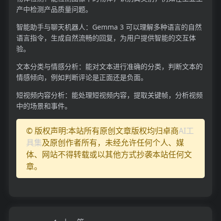
产中检测产品质量问题。
智能助手与聊天机器人：Gemma 3 可以理解多种语言的自然
语言指令，生成自然流畅的回复，为用户提供智能的交互体
验。
文本分类与情感分析：能对文本进行准确的分类，判断文本的
情感倾向，例如判断评论是正面还是负面。
短视频内容分析：能处理短视频内容，提取关键帧，分析视频
中的场景和事件。
© 版权声明:本站所有原创文章版权均归卓商
AI工
具集
及原创作者所有，未经允许任何个人、媒
体、网站不得转载或以其他方式抄袭本站任何文
章。