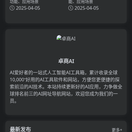
功能、应用场景
能、应用场景
2025-04-05
2025-04-05
卓商AI
AI爱好者的一站式人工智能AI工具箱，累计收录全球
10,000⁺好用的AI工具软件和网站，方便您更便捷的探
索前沿的AI技术。本站持续更新好的AI应用，力争做全
球排名前三的AI网址导航网站，欢迎您成为我们的一
员。
最新发布
更多+