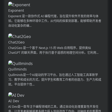
Exponent
Exponent 是一款协作式 AI 编程代理，旨在提升软件开发的效率与体
验。它能够在多种环境中工作，从代码的探索到部署，能够帮助开发者
自动化复杂的编...
Chat2Geo
Chat2Geo 是一个基于 Next.js 15 的 Web 应用程序，提供类似
ChatGPT 的聊天界面，用于执行基于遥感的地理空间分析。它利用...
Quillminds
Quillminds是一个AI驱动的学习平台，旨在通过人工智能工具革新学
习、教学和成长的方式，提升学生和教育工作者的创造力、生产力和成
就。平台提供个性...
AI Dev
AI Dev是一款专注于编程领域的工具，通过自动化处理重复性开发任
务，让开发者能够将更多精力投入到创造性工作中。这种技术的重要性