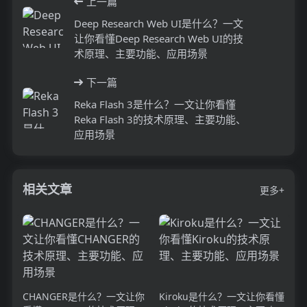
上一篇
Deep Research Web UI是什么？一文
让你看懂Deep Research Web UI的技
术原理、主要功能、应用场景
下一篇
Reka Flash 3是什么？一文让你看懂
Reka Flash 3的技术原理、主要功能、
应用场景
相关文章
更多+
CHANGER是什么？一文让你
Kiroku是什么？一文让你看懂