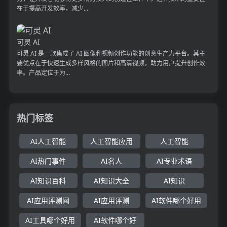
在于提高开发效率，减少...
可灵 AI
可灵 AI 是一款集成了 AI 图像和视频创作功能的创意生产力平台。其主
要优点在于快速生成多样风格的图片和高清视频，助力用户提升创作效
率。产品定位于为...
热门标签
AI人工智能
人工智能应用
人工智能
AI热门事件
AI名人
AI专业术语
AI知识百科
AI知识大全
AI知识
AI应用评测网
AI应用评测
AI软件哪个好用
AI工具哪个好用
AI软件哪个好