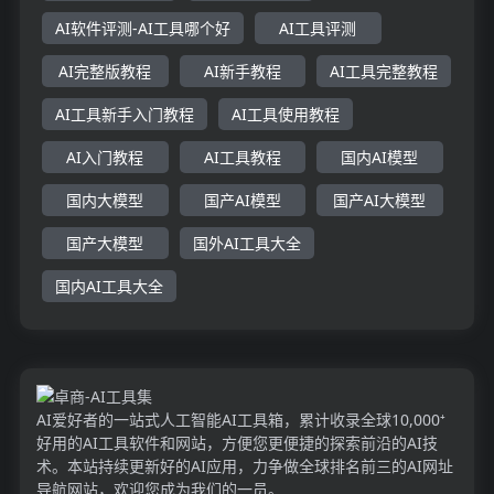
AI软件评测-AI工具哪个好
AI工具评测
AI完整版教程
AI新手教程
AI工具完整教程
AI工具新手入门教程
AI工具使用教程
AI入门教程
AI工具教程
国内AI模型
国内大模型
国产AI模型
国产AI大模型
国产大模型
国外AI工具大全
国内AI工具大全
AI爱好者的一站式人工智能AI工具箱，累计收录全球10,000⁺
好用的AI工具软件和网站，方便您更便捷的探索前沿的AI技
术。本站持续更新好的AI应用，力争做全球排名前三的AI网址
导航网站，欢迎您成为我们的一员。