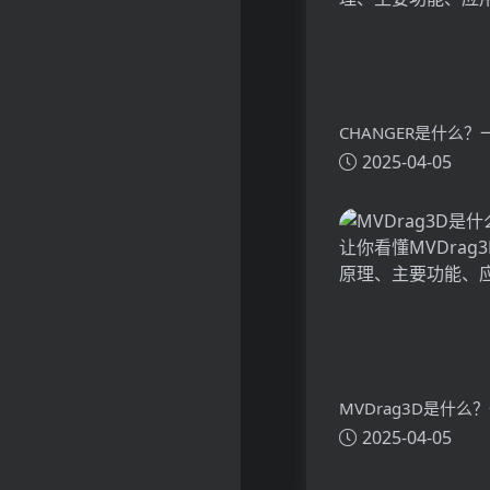
CHANGER是什么
2025-04-05
懂CHANGER的技
功能、应用场景
MVDrag3D是什么
2025-04-05
看懂MVDrag3D的
主要功能、应用场景