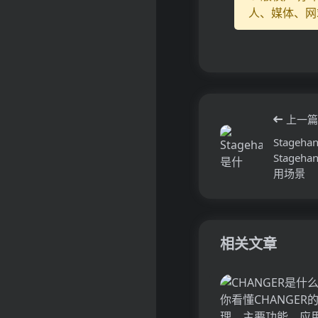
人、媒体、网
上一篇
Stage
Stage
用场景
相关文章