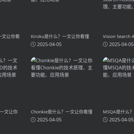
？一文让你看
Kiroku是什么？一文让你看懂
Vision Search
2025-04-05
2025-04-05
术原理、主要
Kiroku的技术原理、主要功能、
么？一文让你看懂
应用场景
Search Assi
主要功能、应
？一文让你
Chonkie是什么？一文让你看懂
MSQA是什么
2025-04-05
2025-04-05
技术原理、
Chonkie的技术原理、主要功
MSQA的技术
能、应用场景
应用场景