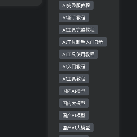
AI完整版教程
AI新手教程
AI工具完整教程
AI工具新手入门教程
AI工具使用教程
AI入门教程
AI工具教程
国内AI模型
国内大模型
国产AI模型
国产AI大模型