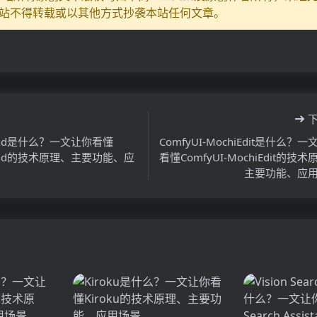
站不得转载或以其他方式抄袭本站任何文章。
hand是什么？一文让你看懂
ComfyUI-MochiEdit是什么？
hand的技术原理、主要功能、应
看懂ComfyUI-MochiEdit的技
主要功能、应