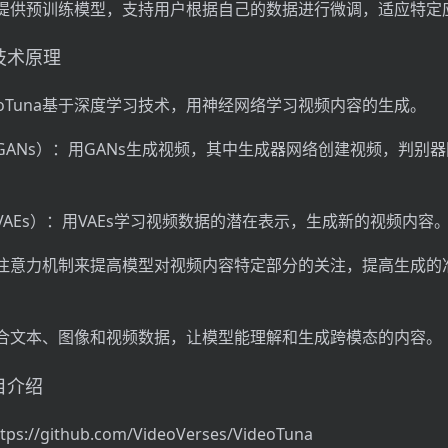
提供预训练模型，支持用户根据自己的数据进行微调，适应特定
的技术原理
eoTuna基于深度学习技术，用神经网络学习视频内容的生成。
GANs）：用GANs生成视频，其中生成器网络创建视频，判别
AEs）：用VAEs学习视频数据的潜在表示，生成新的视频内容
注意力机制来提高模型对视频内容特定部分的关注，提高生成的
合文本、图像和视频数据，让模型能理解和生成跨模态的内容。
项目介绍
s://github.com/VideoVerses/VideoTuna