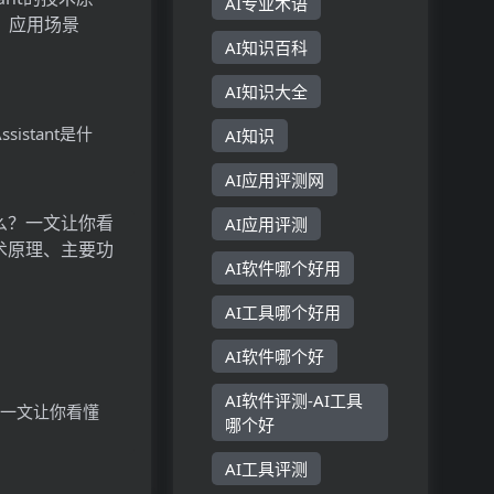
AI专业术语
AI知识百科
AI知识大全
 Assistant是什
AI知识
Vision
AI应用评测网
stant的技术原理、
AI应用评测
用场景
AI软件哪个好用
AI工具哪个好用
AI软件哪个好
AI软件评测-AI工具
？一文让你看懂
哪个好
原理、主要功能、
AI工具评测