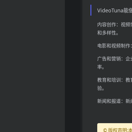
VideoTuna
内容创作：视频
和多样性。
电影和视频制作
广告和营销：企
率。
教育和培训：教
验。
新闻和报道：新
© 版权声明