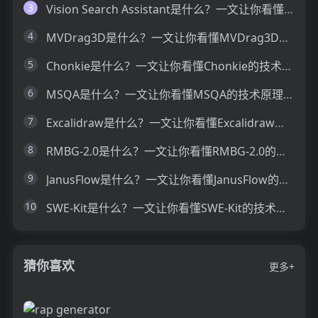
3
Vision Search Assistant是什么？一文让你看懂Vision Search Assistant的技术原理、主要功能、应用场景
4
MVDrag3D是什么？一文让你看懂MVDrag3D的技术原理、主要功能、应用场景
5
Chonkie是什么？一文让你看懂Chonkie的技术原理、主要功能、应用场景
6
MSQA是什么？一文让你看懂MSQA的技术原理、主要功能、应用场景
7
Excalidraw是什么？一文让你看懂Excalidraw的技术原理、主要功能、应用场景
8
RMBG-2.0是什么？一文让你看懂RMBG-2.0的技术原理、主要功能、应用场景
9
JanusFlow是什么？一文让你看懂JanusFlow的技术原理、主要功能、应用场景
10
SWE-Kit是什么？一文让你看懂SWE-Kit的技术原理、主要功能、应用场景
猜你喜欢
更多+