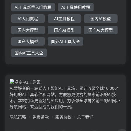
AI工具新手入门教程
AI工具使用教程
AI入门教程
AI工具教程
国内AI模型
国内大模型
国产AI模型
国产AI大模型
国产大模型
国外AI工具大全
国内AI工具大全
AI爱好者的一站式人工智能AI工具箱，累计收录全球10,000⁺
好用的AI工具软件和网站，方便您更便捷的探索前沿的AI技
术。本站持续更新好的AI应用，力争做全球排名前三的AI网址
导航网站，欢迎您成为我们的一员。
隐私策略
免责条款
服务协议
关于我们