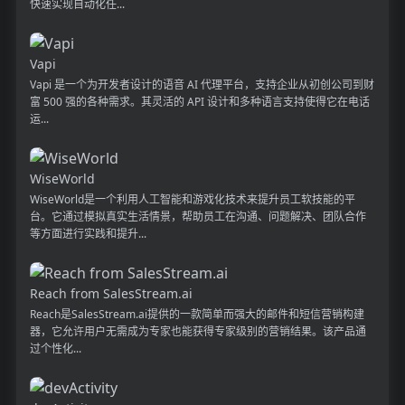
快速实现自动化任...
Vapi
Vapi 是一个为开发者设计的语音 AI 代理平台，支持企业从初创公司到财
富 500 强的各种需求。其灵活的 API 设计和多种语言支持使得它在电话
运...
WiseWorld
WiseWorld是一个利用人工智能和游戏化技术来提升员工软技能的平
台。它通过模拟真实生活情景，帮助员工在沟通、问题解决、团队合作
等方面进行实践和提升...
Reach from SalesStream.ai
Reach是SalesStream.ai提供的一款简单而强大的邮件和短信营销构建
器，它允许用户无需成为专家也能获得专家级别的营销结果。该产品通
过个性化...