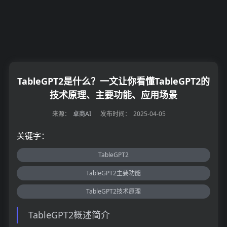
TableGPT2是什么？一文让你看懂TableGPT2的
技术原理、主要功能、应用场景
来源：
卓商AI
发布时间：
2025-04-05
关键字：
TableGPT2
TableGPT2主要功能
TableGPT2技术原理
TableGPT2概述简介