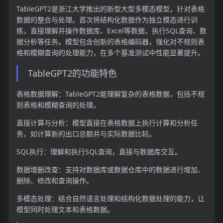
TableGPT2是浙江大学推出的新型大型多模态模型，针对表格
数据的整合与处理。首次将结构化数据作为独立模态进行训
练，直接理解并操作数据库、Excel等数据，执行SQL查询、数
据分析等任务。模型包含创新的表格编码器，强化对不规则表
格和模糊查询的处理能力，在多个基准测试中性能显著提升。
TableGPT2的功能特色
表格数据理解：TableGPT2能理解复杂的表格数据，包括不规
则表格和模糊查询的处理。
直接计算与分析：模型直接在表格数据上执行计算和分析任
务，如计算新的出口总额并与实际数据比较。
SQL执行：理解和执行SQL查询，直接与数据库交互。
数据增删改查：支持对数据库或数据仓库中的数据进行增加、
删除、修改和查询操作。
多模态处理：结合自然语言处理和结构化数据处理的能力，让
模型同时处理文本和表格数据。