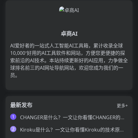
卓商AI
AI爱好者的一站式人工智能AI工具箱，累计收录全球
10,000⁺好用的AI工具软件和网站，方便您更便捷的探
索前沿的AI技术。本站持续更新好的AI应用，力争做全
球排名前三的AI网址导航网站，欢迎您成为我们的一
员。
最新发布
更多+
1
CHANGER是什么？一文让你看懂CHANGER的技术原理、主要功能、应用场景
2
Kiroku是什么？一文让你看懂Kiroku的技术原理、主要功能、应用场景