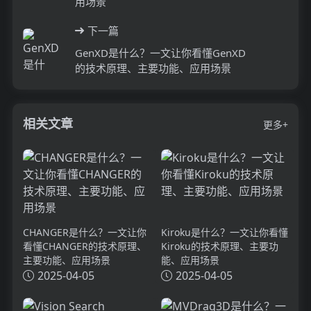
用场景
下一篇
GenXD是什么？一文让你看懂GenXD
的技术原理、主要功能、应用场景
相关文章
更多+
CHANGER是什么？一文让你
Kiroku是什么？一文让你看懂
看懂CHANGER的技术原理、
Kiroku的技术原理、主要功
主要功能、应用场景
能、应用场景
2025-04-05
2025-04-05