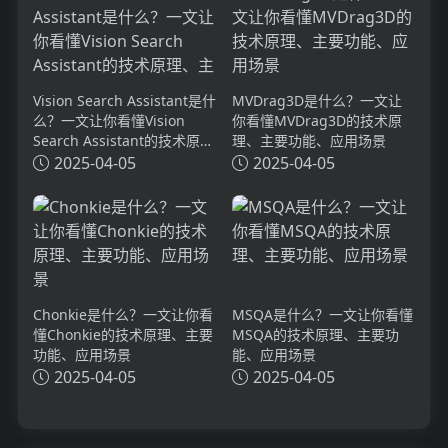
Vision Search Assistant是什
MVDrag3D是什么？一文让
么？一文让你看懂Vision
你看懂MVDrag3D的技术原
Search Assistant的技术原
理、主要功能、应用场景
理、主要功能、应用场景
2025-04-05
2025-04-05
Chonkie是什么？一文让你看
MSQA是什么？一文让你看懂
懂Chonkie的技术原理、主要
MSQA的技术原理、主要功
功能、应用场景
能、应用场景
2025-04-05
2025-04-05