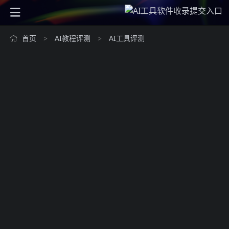
首页
AI教程评测
AI工具评测
>
>