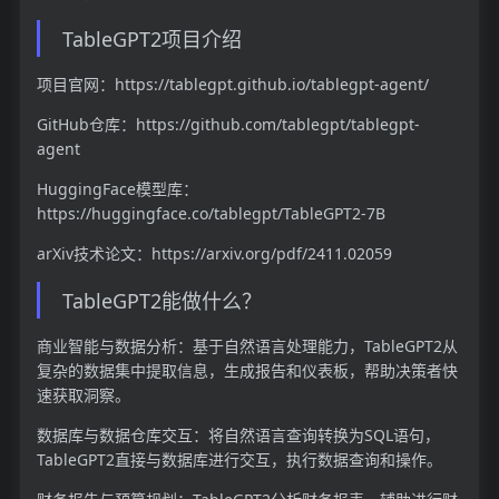
TableGPT2项目介绍
项目官网：https://tablegpt.github.io/tablegpt-agent/
GitHub仓库：https://github.com/tablegpt/tablegpt-
agent
HuggingFace模型库：
https://huggingface.co/tablegpt/TableGPT2-7B
arXiv技术论文：https://arxiv.org/pdf/2411.02059
TableGPT2能做什么？
商业智能与数据分析：基于自然语言处理能力，TableGPT2从
复杂的数据集中提取信息，生成报告和仪表板，帮助决策者快
速获取洞察。
数据库与数据仓库交互：将自然语言查询转换为SQL语句，
TableGPT2直接与数据库进行交互，执行数据查询和操作。