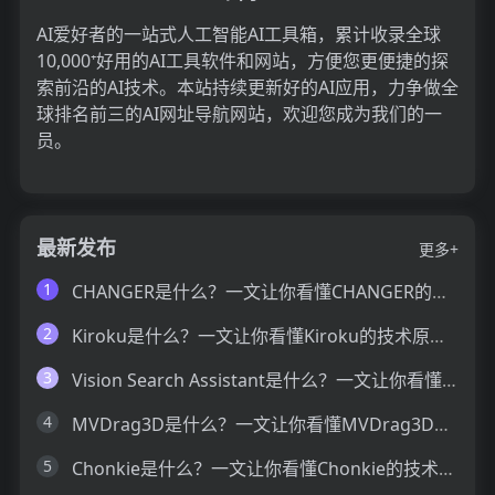
AI爱好者的一站式人工智能AI工具箱，累计收录全球
10,000⁺好用的AI工具软件和网站，方便您更便捷的探
索前沿的AI技术。本站持续更新好的AI应用，力争做全
球排名前三的AI网址导航网站，欢迎您成为我们的一
员。
最新发布
更多+
1
CHANGER是什么？一文让你看懂CHANGER的技术原理、主要功能、应用场景
2
Kiroku是什么？一文让你看懂Kiroku的技术原理、主要功能、应用场景
3
Vision Search Assistant是什么？一文让你看懂Vision Search Assistant的技术原理、主要功能、应用场景
4
MVDrag3D是什么？一文让你看懂MVDrag3D的技术原理、主要功能、应用场景
5
Chonkie是什么？一文让你看懂Chonkie的技术原理、主要功能、应用场景