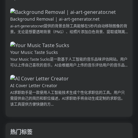
Background Removal | ai-art-generator.net
ai-art-generator.net提供的背景去除工具能够在5秒内自动移除图像的背
景。无论是想要透明背景（PNG）、给照片添加白色背景、提取或隔离...
Your Music Taste Sucks
Your Music Taste Sucks是一款基于人工智能的音乐品味评估网站。用户
可以上传自己喜欢的音乐，AI会根据用户上传的音乐评估用户的音乐品...
AI Cover Letter Creator
AI求职助手是一款使用人工智能技术生成个性化求职信的工具。用户只
需提供自己的简历和职位描述，AI求职助手将自动生成定制的求职信。
该工具提供方便快捷的方...
热门标签