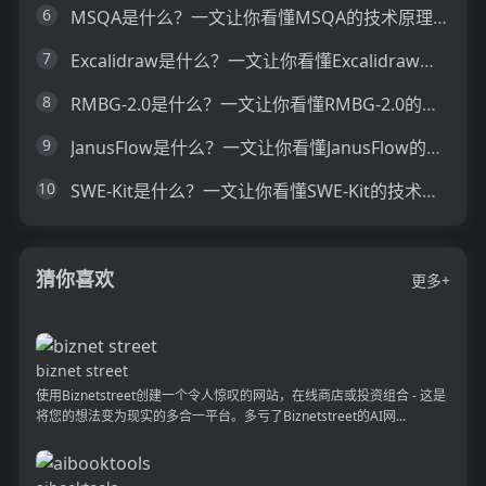
6
MSQA是什么？一文让你看懂MSQA的技术原理、主要功能、应用场景
7
Excalidraw是什么？一文让你看懂Excalidraw的技术原理、主要功能、应用场景
8
RMBG-2.0是什么？一文让你看懂RMBG-2.0的技术原理、主要功能、应用场景
9
JanusFlow是什么？一文让你看懂JanusFlow的技术原理、主要功能、应用场景
10
SWE-Kit是什么？一文让你看懂SWE-Kit的技术原理、主要功能、应用场景
猜你喜欢
更多+
biznet street
使用Biznetstreet创建一个令人惊叹的网站，在线商店或投资组合 - 这是
将您的想法变为现实的多合一平台。多亏了Biznetstreet的AI网...