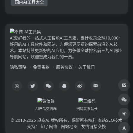
国内AI工具大全
AI爱好者的一站式人工智能AI工具箱，累计收录全球10,000⁺
好用的AI工具软件和网站，方便您更便捷的探索前沿的AI技
术。本站持续更新好的AI应用，力争做全球排名前三的AI网址
导航网站，欢迎您成为我们的一员。
隐私策略
免责条款
服务协议
关于我们
AI产品交流群
扫码联系站长
© 2013-2025
卓商AI
版权所有，保留所有权利 本站SEO技术
支持：
知了网络
网站地图
友情链接交换