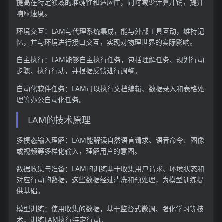
提高在特定领域的准确性和适应性，同时减少计算开销，提升
响应速度。
环境交互：LAM与代理系统集成，能与外部工具互动，维持记
忆，并与环境进行接口交互，实现对物理世界的实际影响。
自主执行：LAM能够自主执行任务，包括理解任务、规划行动
步骤、执行行动，并根据反馈进行调整。
自动化软件任务：LAM可以执行文档编辑、数据录入和表格处
理等办公自动化任务。
LAM的技术原理
多模态输入理解：LAM能解读自然语言请求、语音命令、图像
或视频等多样化输入，理解用户的意图。
数据收集与准备：LAM的训练基于收集用户请求、环境状态和
对应行动的数据，这些数据经过清洗和预处理，为模型训练提
供基础。
模型训练：使用收集的数据，基于监督式微调、强化学习等技
术，训练LAM执行特定行动。