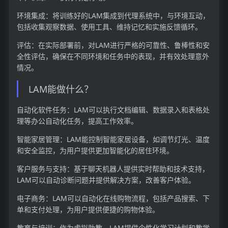
环境集成：将训练好的LAM集成到代理系统中，与环境互动，
包括收集观察数据、使用工具、维持记忆和实施反馈循环。
评估：在实际部署前，对LAM进行严格的可靠性、鲁棒性和安
全性评估，确保在不同环境和任务中的表现，并有效处理意外
情况。
LAM能做什么？
自动化软件任务：LAM可以执行文档编辑、数据录入和表格处
理等办公自动化任务，提高工作效率。
智能家居管理：LAM能控制智能家居设备，如调节灯光、温度
和安全监控，为用户提供更加智能化的居住环境。
客户服务与支持：基于聊天机器人提供实时帮助和技术支持，
LAM可以自动诊断问题并提供解决方案，改善客户体验。
电子商务：LAM可以自动化在线购物流程，包括产品搜索、下
单和支付处理，为用户提供便捷的购物体验。
教育与培训：作为虚拟助教，LAM提供个性化学习计划和教学