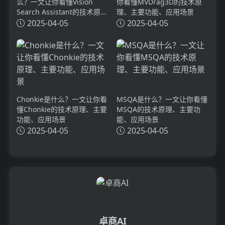
么？一文让你看懂Vision
你看懂MVDrag3D的技术原
Search Assistant的技术原
理、主要功能、应用场景
理、主要功能、应用场景
2025-04-05
2025-04-05
Chonkie是什么？一文让你看
MSQA是什么？一文让你看懂
懂Chonkie的技术原理、主要
MSQA的技术原理、主要功
功能、应用场景
能、应用场景
2025-04-05
2025-04-05
卓商AI