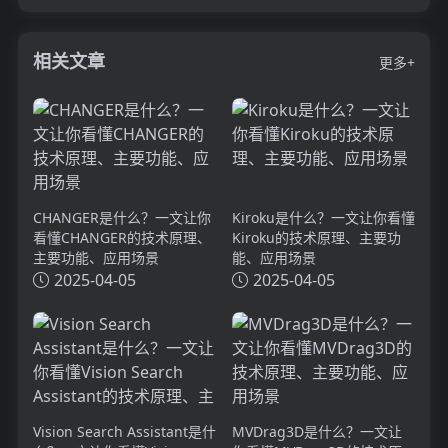
相关文章
更多+
CHANGER是什么？一文让你
Kiroku是什么？一文让你看懂
看懂CHANGER的技术原理、
Kiroku的技术原理、主要功
主要功能、应用场景
能、应用场景
2025-04-05
2025-04-05
Vision Search Assistant是什
MVDrag3D是什么？一文让