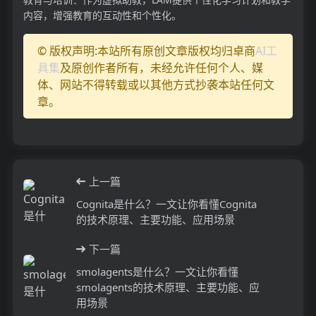
内容，增强教育的互动性和个性化。
© 版权声明:本站所有原创文章版权均归卓商
AI工
具集
及原创作者所有，未经允许任何个人、媒
体、网站不得转载或以其他方式抄袭本站任何文
章。
上一篇
Cognita是什么？一文让你看懂Cognita
的技术原理、主要功能、应用场景
下一篇
smolagents是什么？一文让你看懂
smolagents的技术原理、主要功能、应
用场景